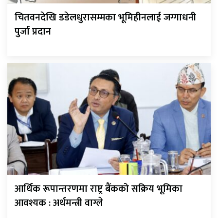
चितवनदेखि डडेलधुरासम्मका भूमिहीनलाई जग्गाधनी
पुर्जा प्रदान
आर्थिक रूपान्तरणमा राष्ट्र बैंकको सक्रिय भूमिका
आवश्यक : अर्थमन्त्री वाग्ले