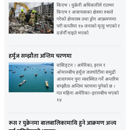
किएभ । युक्रेनी अधिकारीले रातभर
किएभ र आसपासका क्षेत्रमा रुसले
गरेको क्षेप्यास्त्र तथा ड्रोन आक्रमणमा
परी कम्तीमा १७ जनाको मृत्यु भएको र
दर्जनौँ घाइते भएको
हर्मुज सम्झौता अन्तिम चरणमा
वासिङ्टन । अमेरिका, इरान र
ओमानबीच हर्मुज जलघाँटीमा समुद्री
आवागमन पुनः व्यवस्थित गर्ने अन्तरिम
सम्झौता अन्तिम चरणमा पुगेको छ ।
गत महिना अमेरिका–इरानबीच भएको
१४
रूस र युक्रेनमा बालबालिकामाथि हुने आक्रमण अन्त्य