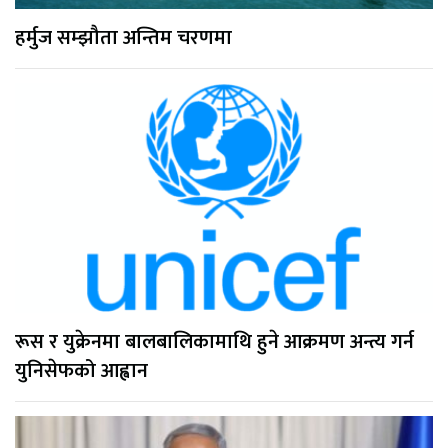
हर्मुज सम्झौता अन्तिम चरणमा
रूस र युक्रेनमा बालबालिकामाथि हुने आक्रमण अन्त्य गर्न
युनिसेफको आह्वान