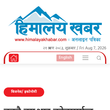
२१ श्रावण २०८३, शुक्रबार / Fri Aug 7, 2026
English
बिजनेस/ इकोनोमी