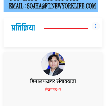
प्रतिक्रिया
हिमालयखवर संवाददाता
लेखकबाट थप