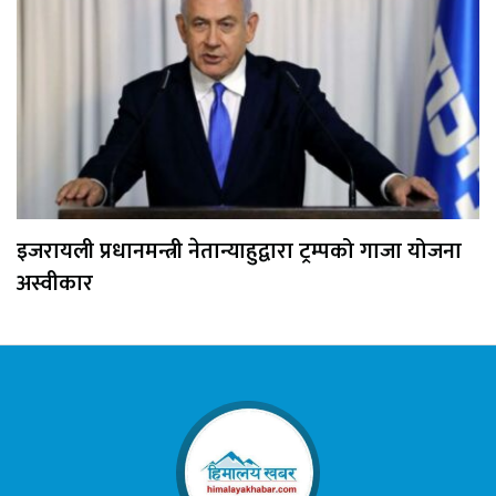
इजरायली प्रधानमन्त्री नेतान्याहुद्वारा ट्रम्पको गाजा योजना
अस्वीकार