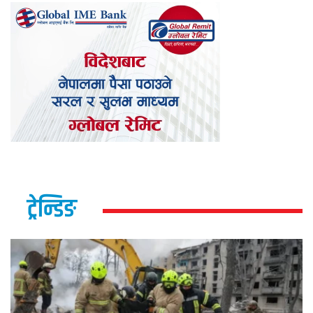
ट्रेन्डिङ