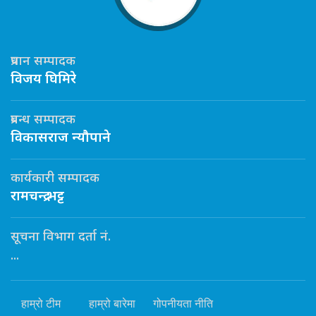
प्रधान सम्पादक
विजय घिमिरे
प्रबन्ध सम्पादक
विकासराज न्यौपाने
कार्यकारी सम्पादक
रामचन्द्र भट्ट
सूचना विभाग दर्ता नं.
...
हाम्रो टीम
हाम्रो बारेमा
गोपनीयता नीति