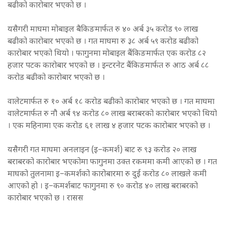
बढीको कारोबार भएको छ ।
यसैगरी माघमा मोबाइल बैकिङमार्फत रु ४० अर्ब ३५ करोड ९० लाख
बढीको कारोबार भएको छ । गत माघमा रु ३८ अर्ब ५९ करोड बढीको
कारोबार भएको थियो । फागुनमा मोबाइल बैंकिङमार्फत एक करोड ८२
हजार पटक कारोबार भएको छ । इन्टरनेट बैंकिङमार्फत रु आठ अर्ब ८८
करोड बढीको कारोबार भएको छ ।
वालेटमार्फत रु १० अर्ब १८ करोड बढीको कारोबार भएको छ । गत माघमा
वालेटमार्फत रु नौ अर्ब ९४ करोड ८० लाख बराबरको कारोबार भएको थियो
। एक महिनामा एक करोड ६१ लाख ४ हजार पटक कारोबार भएको छ ।
यसैगरी गत माघमा अनलाइन (इ–कमर्श) बाट रु ९३ करोड २० लाख
बराबरको कारोबार भएकोमा फागुनमा उक्त रकममा कमी आएको छ । गत
माघको तुलनामा इ–कमर्शको कारोबारमा रु दुई करोड ८० लाखले कमी
आएको हो । इ–कमर्शबाट फागुनमा रु ९० करोड ४० लाख बराबरको
कारोबार भएको छ । रासस