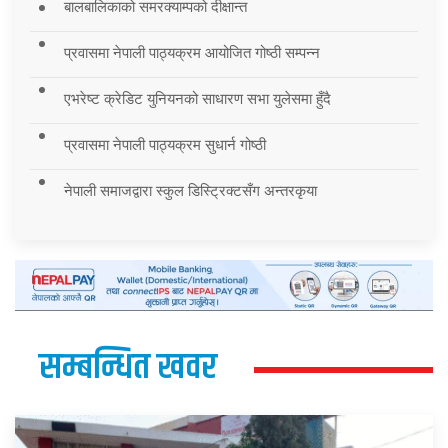
बालबालिकाको समरक्याम्पको दीक्षान्त
प्रवासमा नेपाली पाठ्यक्रम आयोजित गोष्ठी सम्पन्न
एभरेष्ट क्रेडिट युनियनको साधारण सभा युलेसमा हुँदै
प्रवासमा नेपाली पाठ्यक्रम सुधार्न गोष्ठी
नेपाली समाजद्वारा स्कुल डिस्ट्रिक्टसँग अन्तरकृया
सम्बन्धित खवर