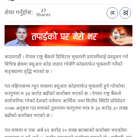
27
शेयर गर्नुहोस:
Shares
काठमाडौँ । नेपाल राष्ट्र बैंकले डिजिटल भुक्तानी प्रणालीलाई प्रवद्र्धन गर्न
विभिन्न क्षेत्रमा क्यूआर कोड जडान गरेसँगै कोडमार्फत भुक्तानी गर्नेको
सङ्ख्यामा वृद्धि भएको छ ।
गत महिनासम्म न्यून मात्रामा क्यूआर कोडमार्फत भुक्तानी हुने गरेकोमा
फागुनमा रु ३४ करोड बढीको कारोबार भएको छ । नेपाल राष्ट्र बैंकले
सार्वजनिक गरेको देशको वर्तमान आर्थिक तथा वित्तीय स्थिति प्रतिवेदन
२०७७ अनुसार गत माघको तुलनामा फागुनमा मात्र रु ३४ करोड ३० लाख
बढीको कारोबार भएको छ ।
गत माघमा रु एक अर्ब ७१ करोड २० लाख बराबरको कारोबार भएकोमा