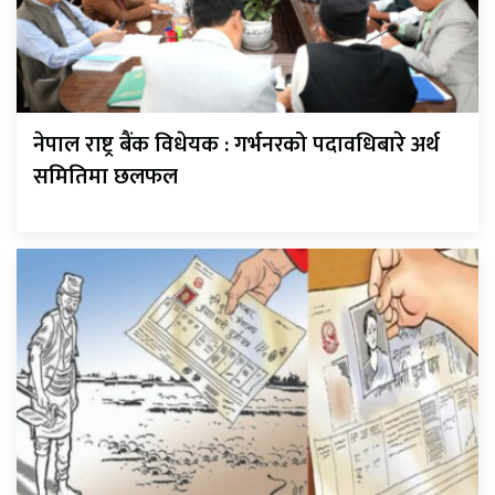
नेपाल राष्ट्र बैंक विधेयक : गर्भनरको पदावधिबारे अर्थ
समितिमा छलफल