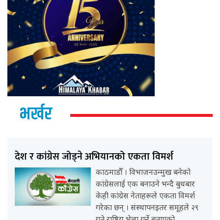
भर्खर
देश र कांग्रेस जोड्ने अभियानको एकता विमर्श
काठमाडौँ । विभाजनउन्मुख बनेको
कांग्रेसलाई एक बनाउने भन्दै बुधबार
केही कांग्रेस नेताहरूले एकता विमर्श
गरेका छन् । संस्थापनइतर समूहले २९