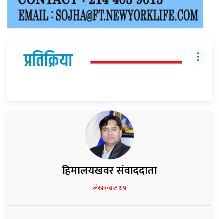
प्रतिक्रिया
हिमालयखवर संवाददाता
लेखकबाट थप