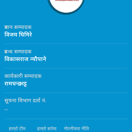
प्रधान सम्पादक
विजय घिमिरे
प्रबन्ध सम्पादक
विकासराज न्यौपाने
कार्यकारी सम्पादक
रामचन्द्र भट्ट
सूचना विभाग दर्ता नं.
...
हाम्रो टीम
हाम्रो बारेमा
गोपनीयता नीति