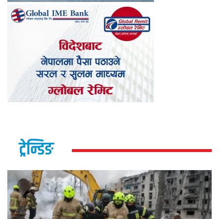
ट्रेन्डिङ