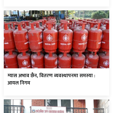
ग्यास अभाव छैन, वितरण व्यवस्थापनमा समस्या :
आयल निगम