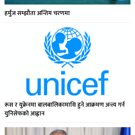
हर्मुज सम्झौता अन्तिम चरणमा
रूस र युक्रेनमा बालबालिकामाथि हुने आक्रमण अन्त्य गर्न
युनिसेफको आह्वान