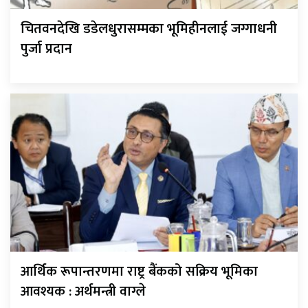
चितवनदेखि डडेलधुरासम्मका भूमिहीनलाई जग्गाधनी
पुर्जा प्रदान
आर्थिक रूपान्तरणमा राष्ट्र बैंकको सक्रिय भूमिका
आवश्यक : अर्थमन्त्री वाग्ले