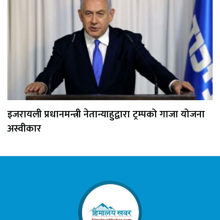
इजरायली प्रधानमन्त्री नेतान्याहुद्वारा ट्रम्पको गाजा योजना
अस्वीकार