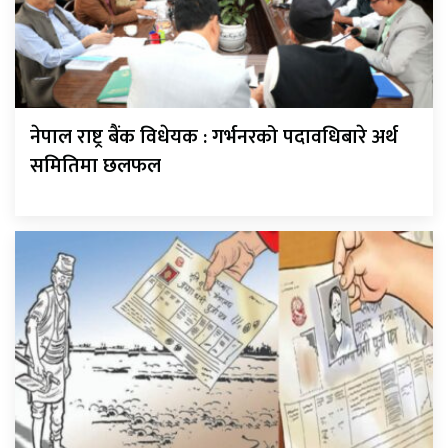
नेपाल राष्ट्र बैंक विधेयक : गर्भनरको पदावधिबारे अर्थ
समितिमा छलफल