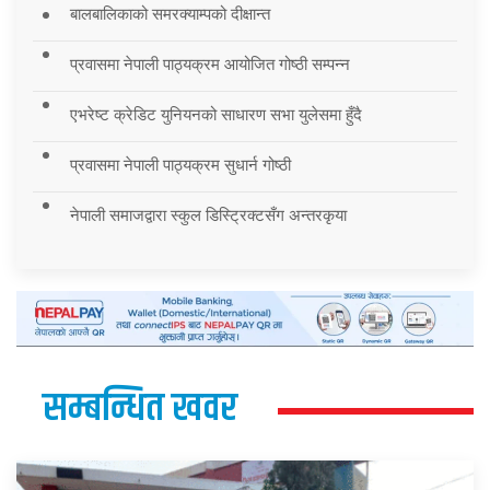
बालबालिकाको समरक्याम्पको दीक्षान्त
प्रवासमा नेपाली पाठ्यक्रम आयोजित गोष्ठी सम्पन्न
एभरेष्ट क्रेडिट युनियनको साधारण सभा युलेसमा हुँदै
प्रवासमा नेपाली पाठ्यक्रम सुधार्न गोष्ठी
नेपाली समाजद्वारा स्कुल डिस्ट्रिक्टसँग अन्तरकृया
सम्बन्धित खवर