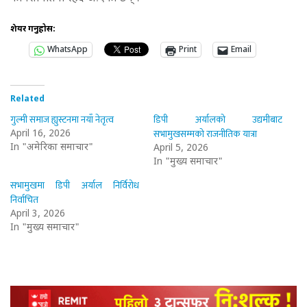
शेयर गर्नुहोस:
WhatsApp
Print
Email
Related
गुल्मी समाज ह्युस्टनमा नयाँ नेतृत्व
डिपी अर्यालको उद्यमीबाट
सभामुखसम्मको राजनीतिक यात्रा
April 16, 2026
In "अमेरिका समाचार"
April 5, 2026
In "मुख्य समाचार"
सभामुखमा डिपी अर्याल निर्विरोध
निर्वाचित
April 3, 2026
In "मुख्य समाचार"