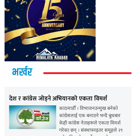
भर्खर
देश र कांग्रेस जोड्ने अभियानको एकता विमर्श
काठमाडौँ । विभाजनउन्मुख बनेको
कांग्रेसलाई एक बनाउने भन्दै बुधबार
केही कांग्रेस नेताहरूले एकता विमर्श
गरेका छन् । संस्थापनइतर समूहले २९