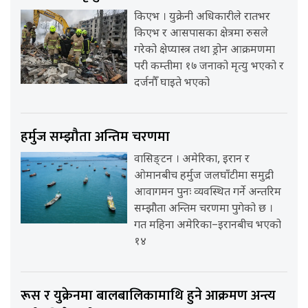
किएभ । युक्रेनी अधिकारीले रातभर
किएभ र आसपासका क्षेत्रमा रुसले
गरेको क्षेप्यास्त्र तथा ड्रोन आक्रमणमा
परी कम्तीमा १७ जनाको मृत्यु भएको र
दर्जनौँ घाइते भएको
हर्मुज सम्झौता अन्तिम चरणमा
वासिङ्टन । अमेरिका, इरान र
ओमानबीच हर्मुज जलघाँटीमा समुद्री
आवागमन पुनः व्यवस्थित गर्ने अन्तरिम
सम्झौता अन्तिम चरणमा पुगेको छ ।
गत महिना अमेरिका–इरानबीच भएको
१४
रूस र युक्रेनमा बालबालिकामाथि हुने आक्रमण अन्त्य