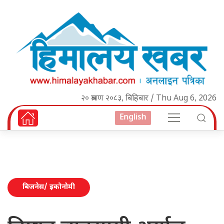
२० श्रावण २०८३, बिहिबार / Thu Aug 6, 2026
English
बिजनेस/ इकोनोमी