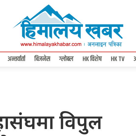
अन्तर्वार्ता
बिजनेस
ग्लोबल
HK विशेष
HK TV
महासंघमा विपुल