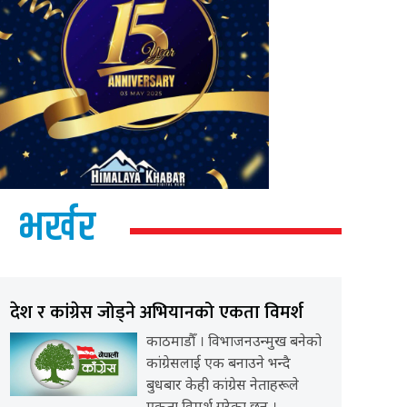
भर्खर
देश र कांग्रेस जोड्ने अभियानको एकता विमर्श
काठमाडौँ । विभाजनउन्मुख बनेको
कांग्रेसलाई एक बनाउने भन्दै
बुधबार केही कांग्रेस नेताहरूले