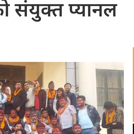
ो संयुक्त प्यानल