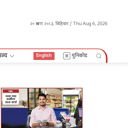
२० श्रावण २०८३, बिहिबार / Thu Aug 6, 2026
अन्य
युनिकोड
English