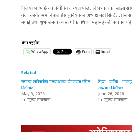
विजयी भएपछि नवनिर्वाचित अध्यक्ष पोख्रेलले पत्रकारको साझा संस्थ
गरे । कार्यक्रममा नेपाल प्रेस युनियनका अध्यक्ष बद्री सिग्देल, प्
बधाई तथा शुभकामना व्यक्त गरेका थिए । महासङ्घको निर्वाचन यह
शेयर गर्नुहोस:
WhatsApp
Print
Email
Related
रत्ननगर खानेपानीमा गठबन्धनका दीपकराज पौडेल
तेइस वर्षीया आकाङ्क्
निर्वाचित
सदस्यमा निर्वाचित
May 5, 2026
June 26, 2026
In "मुख्य समाचार"
In "मुख्य समाचार"