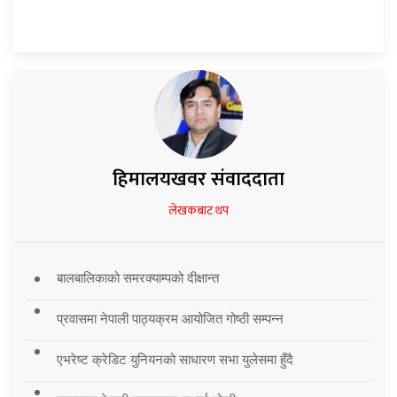
हिमालयखवर संवाददाता
लेखकबाट थप
बालबालिकाको समरक्याम्पको दीक्षान्त
प्रवासमा नेपाली पाठ्यक्रम आयोजित गोष्ठी सम्पन्न
एभरेष्ट क्रेडिट युनियनको साधारण सभा युलेसमा हुँदै