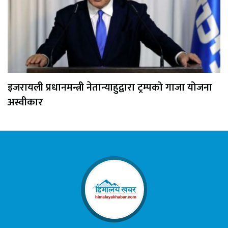
इजरायली प्रधानमन्त्री नेतान्याहुद्वारा ट्रम्पको गाजा योजना
अस्वीकार