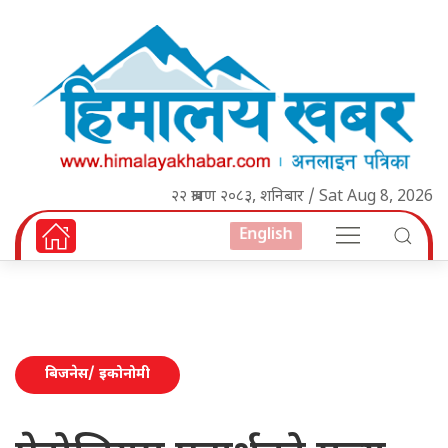
२२ श्रावण २०८३, शनिबार / Sat Aug 8, 2026
English
बिजनेस/ इकोनोमी