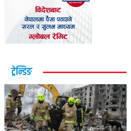
ट्रेन्डिङ