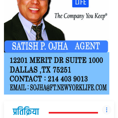
प्रतिक्रिया