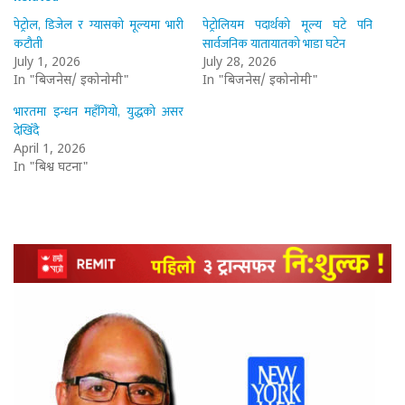
पेट्रोल, डिजेल र ग्यासको मूल्यमा भारी
पेट्रोलियम पदार्थको मूल्य घटे पनि
कटौती
सार्वजनिक यातायातको भाडा घटेन
July 1, 2026
July 28, 2026
In "बिजनेस/ इकोनोमी"
In "बिजनेस/ इकोनोमी"
भारतमा इन्धन महँगियो, युद्धको असर
देखिँदै
April 1, 2026
In "बिश्व घटना"