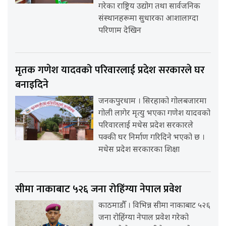
गरेका राष्ट्रिय उद्योग तथा सार्वजनिक
संस्थानहरूमा सुधारका आशालाग्दा
परिणाम देखिन
मृतक गणेश यादवको परिवारलाई प्रदेश सरकारले घर
बनाइदिने
जनकपुरधाम । सिरहाको गोलबजारमा
गोली लागेर मृत्यु भएका गणेश यादवको
परिवारलाई मधेस प्रदेश सरकारले
पक्की घर निर्माण गरिदिने भएको छ ।
मधेस प्रदेश सरकारका शिक्षा
सीमा नाकाबाट ५२६ जना रोहिंग्या नेपाल प्रवेश
काठमाडौँ । विभिन्न सीमा नाकाबाट ५२६
जना रोहिंग्या नेपाल प्रवेश गरेको