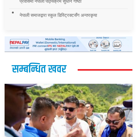
प्रवासमा नेपाली पाठ्यक्रम सुधार्न गोष्ठी
नेपाली समाजद्वारा स्कुल डिस्ट्रिक्टसँग अन्तरकृया
सम्बन्धित खवर