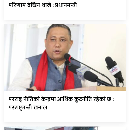
परिणाम देखिन थाले : प्रधानमन्त्री
परराष्ट्र नीतिको केन्द्रमा आर्थिक कूटनीति रहेको छ :
परराष्ट्रमन्त्री खनाल