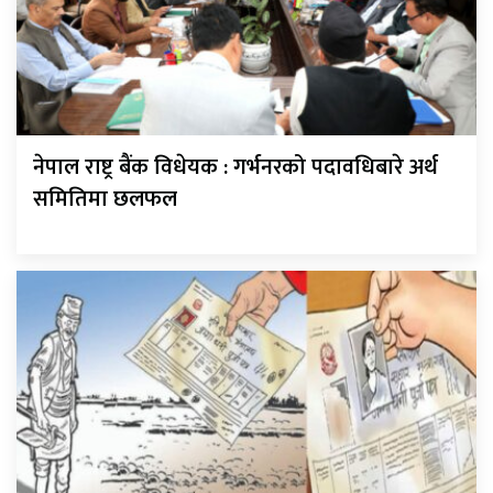
नेपाल राष्ट्र बैंक विधेयक : गर्भनरको पदावधिबारे अर्थ
समितिमा छलफल