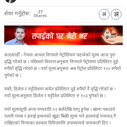
27
शेयर गर्नुहोस:
Shares
काठमाडौँ । नेपाल आयल निगमले पेट्रोलियम पदार्थको मूल्य आज पुनः
वृद्धि गरेको छ । पछिल्लो विवरणअनुसार निगमले पेट्रोलमा प्रतिलिटर दुई
रुपैयाँ वृद्धि गरेको छ । नयाँ मूल्यअनुसार अब पेट्रोल प्रतिलिटर १२० रुपैयाँ
पुगेको छ ।
यस्तै, डिजेल र मट्टीतेलमा समेत प्रतिलिटर दुई रुपैयाँ नै वृद्धि गरेको छ ।
नयाँ मूल्यअनुसार डिजेल र मट्टीतेल प्रतिलिटर रु १०३ पुगेको छ ।
नयाँ मूल्यसूची आज मध्यराति १२ बजेदेखि लागू हुनेछ । खाना पकाउने
एलपी ग्यास र हवाई इन्धनको खुद्रा बिक्री मूल्य भने हाललाई यथावत् नै
राखिएको निगमका प्रवक्ता विनितमणि उपाध्यायले जानकारी दिए ।