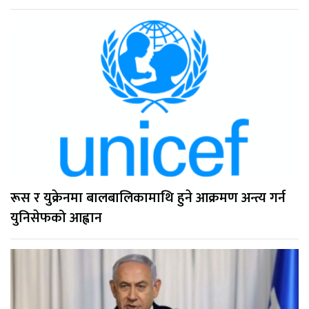
रूस र युक्रेनमा बालबालिकामाथि हुने आक्रमण अन्त्य गर्न
युनिसेफको आह्वान