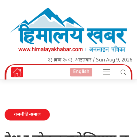
२३ श्रावण २०८३, आइतबार / Sun Aug 9, 2026
English
राजनीति-समाज