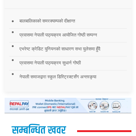
बालबालिकाको समरक्याम्पको दीक्षान्त
प्रवासमा नेपाली पाठ्यक्रम आयोजित गोष्ठी सम्पन्न
एभरेष्ट क्रेडिट युनियनको साधारण सभा युलेसमा हुँदै
प्रवासमा नेपाली पाठ्यक्रम सुधार्न गोष्ठी
नेपाली समाजद्वारा स्कुल डिस्ट्रिक्टसँग अन्तरकृया
सम्बन्धित खवर