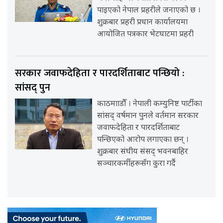
पाइएको नेपाल प्रहरीले जनाएको छ ।
शुक्रबार प्रहरी प्रधान कार्यालयमा
आयोजित पत्रकार भेटघाटमा प्रहरी
सरकार जवाफदेहिता र पारदर्शिताबाट पन्छियो :
सांसद् पुन
काठमााडौँ । नेपाली कम्युनिष्ट पार्टीका
सांसद् वर्षमान पुनले वर्तमान सरकार
जवाफदेहिता र पारदर्शिताबाट
पन्छिएको आरोप लगाएका छन् ।
शुक्रबार संघीय संसद् भवनबाहिर
सञ्चारकर्मीहरूसँग कुरा गर्दै