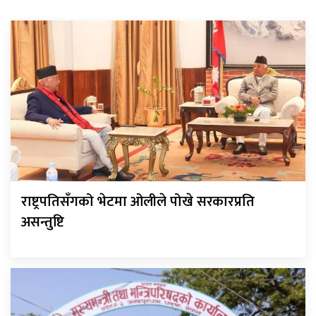
राष्ट्रपतिसँगको भेटमा ओलीले पोखे सरकारप्रति
असन्तुष्टि