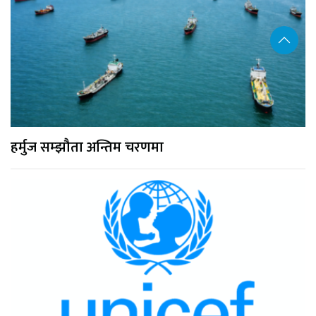
हर्मुज सम्झौता अन्तिम चरणमा