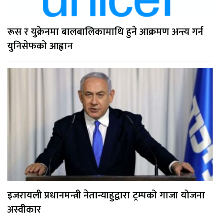
रूस र युक्रेनमा बालबालिकामाथि हुने आक्रमण अन्त्य गर्न
युनिसेफको आह्वान
इजरायली प्रधानमन्त्री नेतान्याहुद्वारा ट्रम्पको गाजा योजना
अस्वीकार