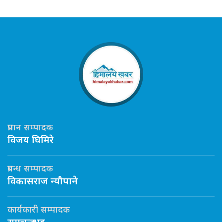
प्रधान सम्पादक
विजय घिमिरे
प्रबन्ध सम्पादक
विकासराज न्यौपाने
कार्यकारी सम्पादक