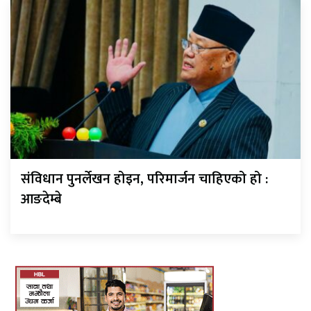
संविधान पुनर्लेखन होइन, परिमार्जन चाहिएको हो :
आङदेम्बे