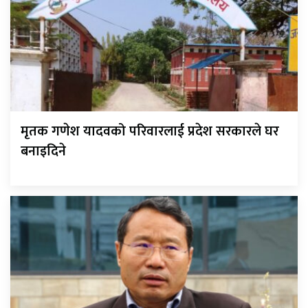
मृतक गणेश यादवको परिवारलाई प्रदेश सरकारले घर
बनाइदिने