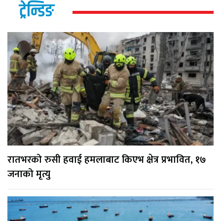
ट्रेन्डिङ
रातभरको रुसी हवाई हमलाबाट किएभ क्षेत्र प्रभावित, १७
जनाको मृत्यु