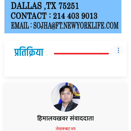
प्रतिक्रिया
हिमालयखवर संवाददाता
लेखकबाट थप