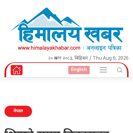
२० श्रावण २०८३, बिहिबार / Thu Aug 6, 2026
English
नेपाल