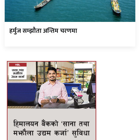
हर्मुज सम्झौता अन्तिम चरणमा