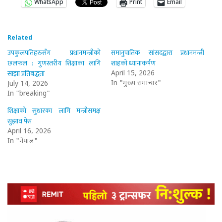
WhatsApp
Print
Email
Related
उपकुलपतिहरुसँग प्रधानमन्त्रीको
समानुपातिक सांसदद्वारा प्रधानमन्त्री
छलफल : गुणस्तरीय शिक्षाका लागि
शाहको ध्यानाकर्षण
साझा प्रतिबद्धता
April 15, 2026
In "मुख्य समाचार"
July 14, 2026
In "breaking"
शिक्षाको सुधारका लागि मन्त्रीसमक्ष
सुझाव पेस
April 16, 2026
In "नेपाल"