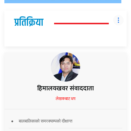
प्रतिक्रिया
हिमालयखवर संवाददाता
लेखकबाट थप
बालबालिकाको समरक्याम्पको दीक्षान्त