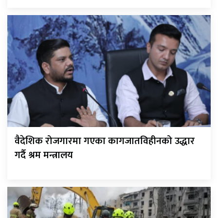
वैदेशिक रोजगारमा गएका कागजातविहीनको उद्धार
गर्दै श्रम मन्त्रालय