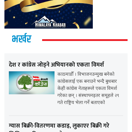
भर्खर
देश र कांग्रेस जोड्ने अभियानको एकता विमर्श
काठमाडौँ । विभाजनउन्मुख बनेको
कांग्रेसलाई एक बनाउने भन्दै बुधबार
केही कांग्रेस नेताहरूले एकता विमर्श
गरेका छन् । संस्थापनइतर समूहले २९
गते राष्ट्रिय भेला गर्ने बताएको
ग्यास बिक्री-वितरणमा कडाइ, लुकाएर बिक्री गरे