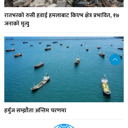
रातभरको रुसी हवाई हमलाबाट किएभ क्षेत्र प्रभावित, १७
जनाको मृत्यु
हर्मुज सम्झौता अन्तिम चरणमा