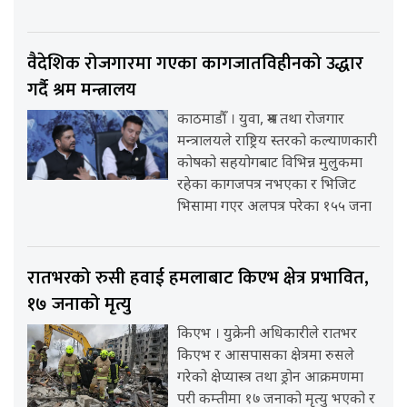
वैदेशिक रोजगारमा गएका कागजातविहीनको उद्धार
गर्दै श्रम मन्त्रालय
काठमाडौँ । युवा, श्रम तथा रोजगार
मन्त्रालयले राष्ट्रिय स्तरको कल्याणकारी
कोषको सहयोगबाट विभिन्न मुलुकमा
रहेका कागजपत्र नभएका र भिजिट
भिसामा गएर अलपत्र परेका १५५ जना
रातभरको रुसी हवाई हमलाबाट किएभ क्षेत्र प्रभावित,
१७ जनाको मृत्यु
किएभ । युक्रेनी अधिकारीले रातभर
किएभ र आसपासका क्षेत्रमा रुसले
गरेको क्षेप्यास्त्र तथा ड्रोन आक्रमणमा
परी कम्तीमा १७ जनाको मृत्यु भएको र