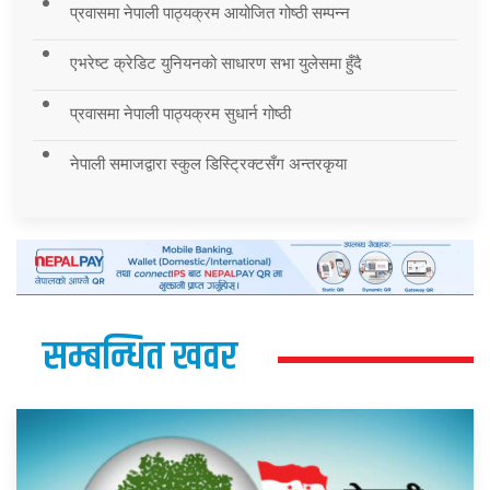
प्रवासमा नेपाली पाठ्यक्रम आयोजित गोष्ठी सम्पन्न
एभरेष्ट क्रेडिट युनियनको साधारण सभा युलेसमा हुँदै
प्रवासमा नेपाली पाठ्यक्रम सुधार्न गोष्ठी
नेपाली समाजद्वारा स्कुल डिस्ट्रिक्टसँग अन्तरकृया
सम्बन्धित खवर