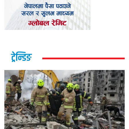
ट्रेन्डिङ