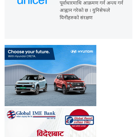
पूर्वाधारमाथि आक्रमण गर्न अन्त्य गर्न
आह्वान गरेको छ । युनिसेफले
यिनीहरुको संरक्षण