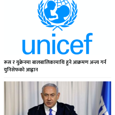
रूस र युक्रेनमा बालबालिकामाथि हुने आक्रमण अन्त्य गर्न
युनिसेफको आह्वान