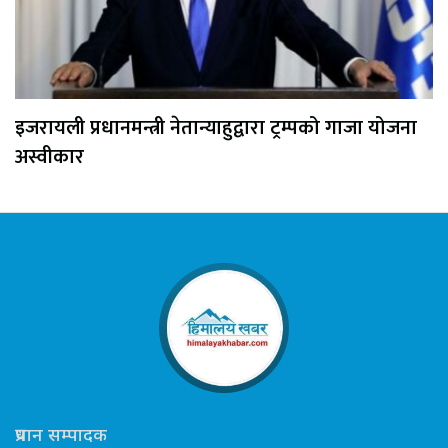
इजरायली प्रधानमन्त्री नेतान्याहुद्वारा ट्रम्पको गाजा योजना
अस्वीकार
प्रधान सम्पादक