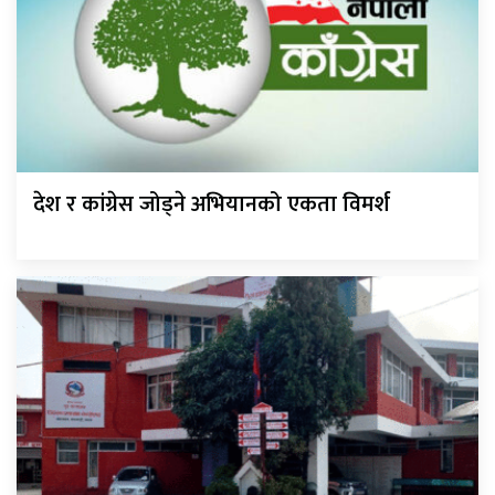
देश र कांग्रेस जोड्ने अभियानको एकता विमर्श