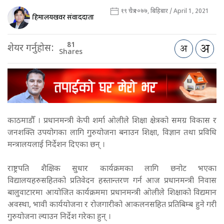
१९ चैत्र २०७७, बिहिबार / April 1, 2021
हिमालयखवर संवाददाता
81
शेयर गर्नुहोस:
Shares
काठमाडौँ । प्रधानमन्त्री केपी शर्मा ओलीले शिक्षा क्षेत्रको समग्र विकास र
जनशक्ति उपयोगका लागि गुरुयोजना बनाउन शिक्षा, विज्ञान तथा प्रविधि
मन्त्रालयलाई निर्देशन दिएका छन् ।
राष्ट्रपति शैक्षिक सुधार कार्यक्रमका लागि छनोट भएका
विद्यालयहरुसहितको प्रतिवेदन हस्तान्तरण गर्न आज प्रधानमन्त्री निवास
बालुवाटारमा आयोजित कार्यक्रममा प्रधानमन्त्री ओलीले शिक्षाको विद्यमान
अवस्था, भावी कार्ययोजना र रोजगारीको आकलनसहित प्रतिबिम्ब हुने गरी
गुरुयोजना ल्याउन निर्देश गरेका हुन् ।