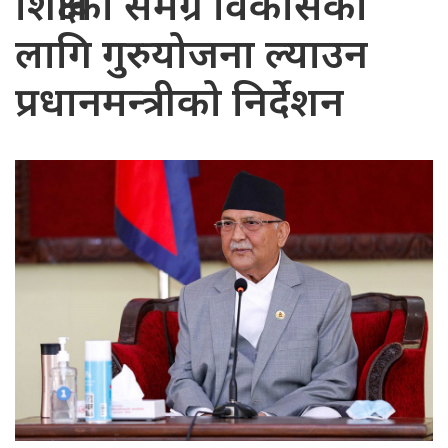
शिक्षाको समग्र विकासका
लागि गुरुयोजना ल्याउन
प्रधानमन्त्रीको निर्देशन