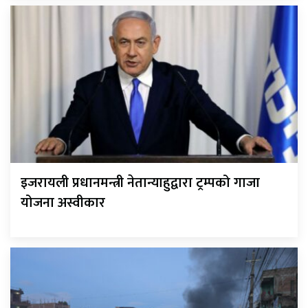
इजरायली प्रधानमन्त्री नेतान्याहुद्वारा ट्रम्पको गाजा
योजना अस्वीकार