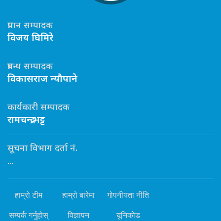
प्रधान सम्पादक
विजय घिमिरे
प्रबन्ध सम्पादक
विकासराज न्यौपाने
कार्यकारी सम्पादक
रामचन्द्र भट्ट
सूचना विभाग दर्ता नं.
...
हाम्रो टीम
हाम्रो बारेमा
गोपनीयता नीति
सम्पर्क गर्नुहोस्
विज्ञापन
यूनिकोड