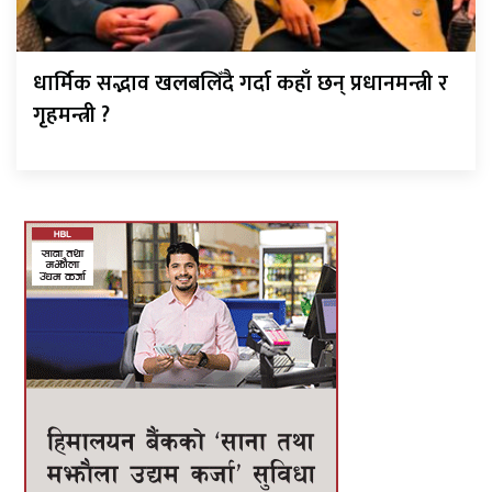
धार्मिक सद्भाव खलबलिँदै गर्दा कहाँ छन् प्रधानमन्त्री र
गृहमन्त्री ?