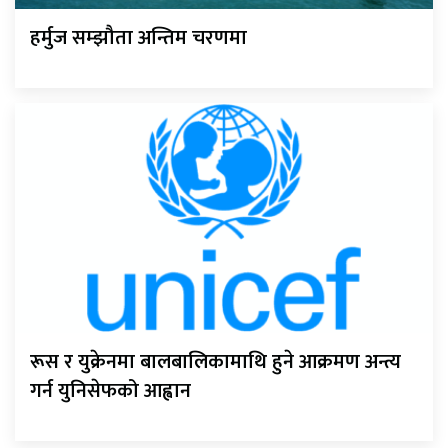
हर्मुज सम्झौता अन्तिम चरणमा
रूस र युक्रेनमा बालबालिकामाथि हुने आक्रमण अन्त्य
गर्न युनिसेफको आह्वान