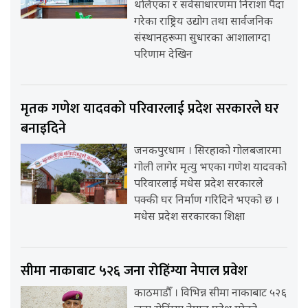
थलिएका र सर्वसाधारणमा निराशा पैदा
गरेका राष्ट्रिय उद्योग तथा सार्वजनिक
संस्थानहरूमा सुधारका आशालाग्दा
परिणाम देखिन
मृतक गणेश यादवको परिवारलाई प्रदेश सरकारले घर
बनाइदिने
जनकपुरधाम । सिरहाको गोलबजारमा
गोली लागेर मृत्यु भएका गणेश यादवको
परिवारलाई मधेस प्रदेश सरकारले
पक्की घर निर्माण गरिदिने भएको छ ।
मधेस प्रदेश सरकारका शिक्षा
सीमा नाकाबाट ५२६ जना रोहिंग्या नेपाल प्रवेश
काठमाडौँ । विभिन्न सीमा नाकाबाट ५२६