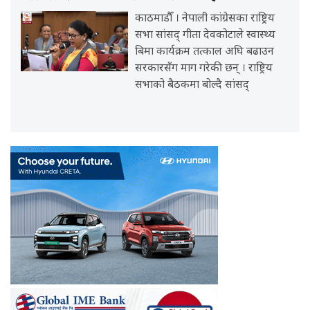
काठमाडौँ । नेपाली कांग्रेसका राष्ट्रिय
सभा सांसद् गीता देवकोटाले स्वास्थ्य
बिमा कार्यक्रम तत्काल अघि बढाउन
सरकारसँग माग गरेकी छन् । राष्ट्रिय
सभाको बैठकमा बोल्दै सांसद्