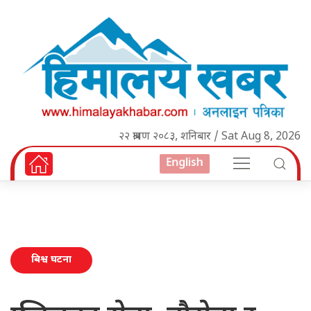
२२ श्रावण २०८३, शनिबार / Sat Aug 8, 2026
English
बिश्व घटना