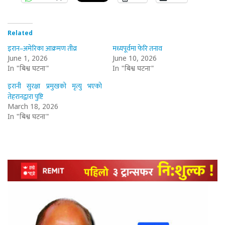
Related
इरान–अमेरिका आक्रमण तीव्र
मध्यपूर्वमा फेरि तनाव
June 1, 2026
June 10, 2026
In "बिश्व घटना"
In "बिश्व घटना"
इरानी सुरक्षा प्रमुखको मृत्यु भएको
तेहरानद्वारा पुष्टि
March 18, 2026
In "बिश्व घटना"