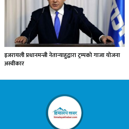
इजरायली प्रधानमन्त्री नेतान्याहुद्वारा ट्रम्पको गाजा योजना
अस्वीकार