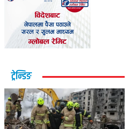
ट्रेन्डिङ