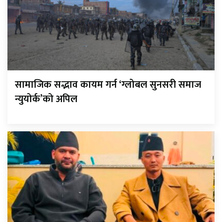
सामाजिक सद्भाव कायम गर्न ‘ग्लोबल सुनसरी समाज
न्युयोर्क’को अपिल