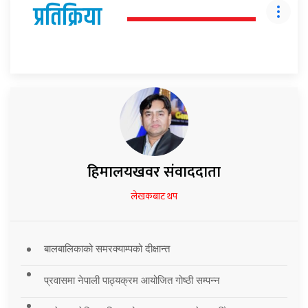
प्रतिक्रिया
हिमालयखवर संवाददाता
लेखकबाट थप
बालबालिकाको समरक्याम्पको दीक्षान्त
प्रवासमा नेपाली पाठ्यक्रम आयोजित गोष्ठी सम्पन्न