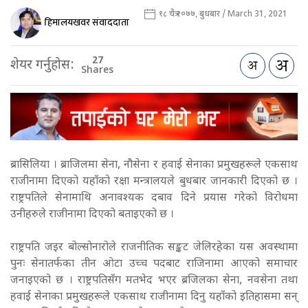
१८ चैत्र २०७७, बुधबार / March 31, 2021
हिमालयखवर संवाददाता
27
शेयर गर्नुहोस:
Shares
ब्रासिलिया । ब्राजिलमा सेना, नौसेना र हवाई सेनाका प्रमुखहरूले एकसाथ
राजीनामा दिएको यहाँको रक्षा मन्त्रालयले बुधबार जानकारी दिएको छ ।
राष्ट्रपतिले सेनामाथि अनावश्यक दबाव दिने प्रयास गरेको विरोधमा
उनीहरुले राजीनामा दिएको बताइएको छ ।
राष्ट्रपति जइर बोल्सोनारोले राजनीतिक सङ्कट जेलिरहेका यस अवस्थामा
पुनः सेनातर्फका तीन ओटा उच्च पदबाट राजिनामा आएको समाचार
जनाइएको छ । राष्ट्रपतिसँग मतभेद भएर ब्रजिलका सेना, नवसेना तथा
हवाई सेनाका प्रमुखहरूले एकसाथ राजीनामा दिनु यहाँको इतिहासमा सन्