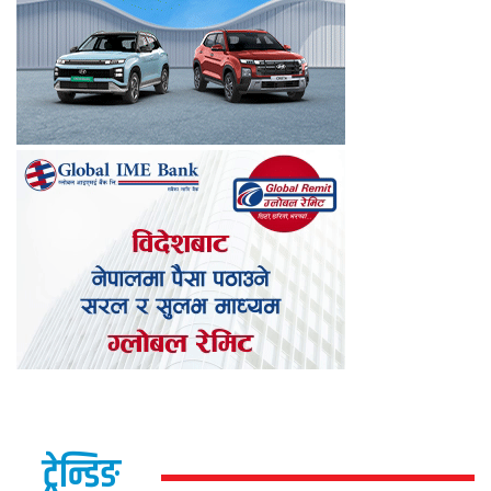
ट्रेन्डिङ