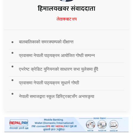
हिमालयखवर संवाददाता
लेखकबाट थप
बालबालिकाको समरक्याम्पको दीक्षान्त
प्रवासमा नेपाली पाठ्यक्रम आयोजित गोष्ठी सम्पन्न
एभरेष्ट क्रेडिट युनियनको साधारण सभा युलेसमा हुँदै
प्रवासमा नेपाली पाठ्यक्रम सुधार्न गोष्ठी
नेपाली समाजद्वारा स्कुल डिस्ट्रिक्टसँग अन्तरकृया