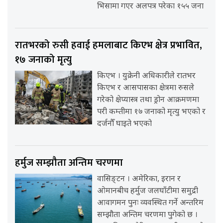
भिसामा गएर अलपत्र परेका १५५ जना
रातभरको रुसी हवाई हमलाबाट किएभ क्षेत्र प्रभावित,
१७ जनाको मृत्यु
किएभ । युक्रेनी अधिकारीले रातभर
किएभ र आसपासका क्षेत्रमा रुसले
गरेको क्षेप्यास्त्र तथा ड्रोन आक्रमणमा
परी कम्तीमा १७ जनाको मृत्यु भएको र
दर्जनौँ घाइते भएको
हर्मुज सम्झौता अन्तिम चरणमा
वासिङ्टन । अमेरिका, इरान र
ओमानबीच हर्मुज जलघाँटीमा समुद्री
आवागमन पुनः व्यवस्थित गर्ने अन्तरिम
सम्झौता अन्तिम चरणमा पुगेको छ ।