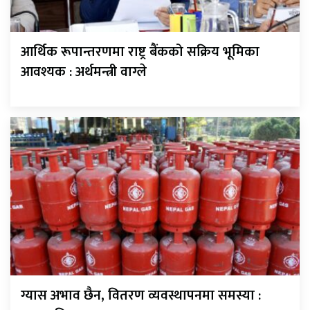
आर्थिक रूपान्तरणमा राष्ट्र बैंकको सक्रिय भूमिका
आवश्यक : अर्थमन्त्री वाग्ले
ग्यास अभाव छैन, वितरण व्यवस्थापनमा समस्या :