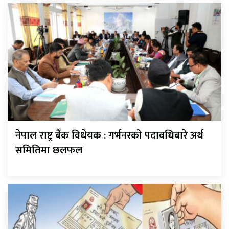
नेपाल राष्ट्र बैंक विधेयक : गर्भनरको पदावधिबारे अर्थ
समितिमा छलफल