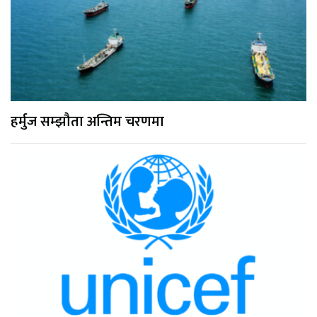
हर्मुज सम्झौता अन्तिम चरणमा