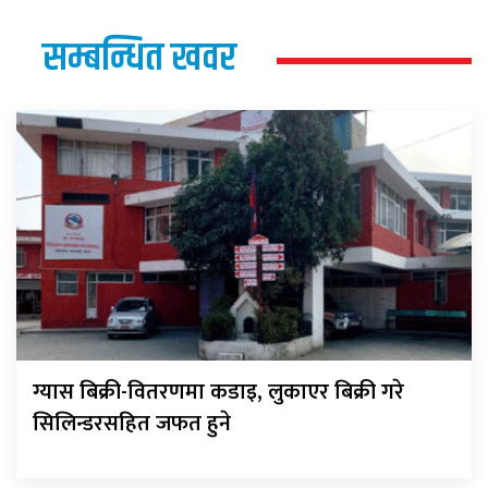
सम्बन्धित खवर
ग्यास बिक्री-वितरणमा कडाइ, लुकाएर बिक्री गरे
सिलिन्डरसहित जफत हुने