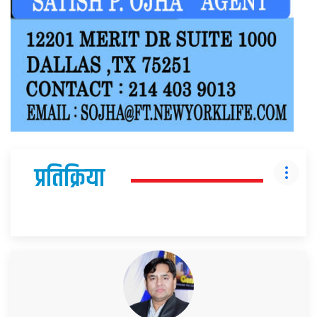
प्रतिक्रिया