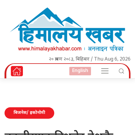
२० श्रावण २०८३, बिहिबार / Thu Aug 6, 2026
English
बिजनेस/ इकोनोमी