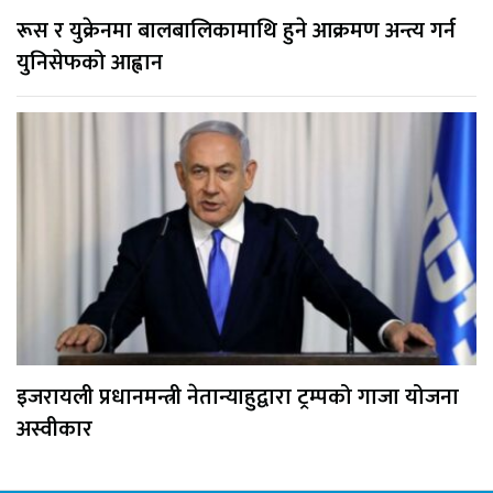
रूस र युक्रेनमा बालबालिकामाथि हुने आक्रमण अन्त्य गर्न
युनिसेफको आह्वान
इजरायली प्रधानमन्त्री नेतान्याहुद्वारा ट्रम्पको गाजा योजना
अस्वीकार