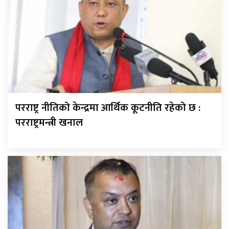
परराष्ट्र नीतिको केन्द्रमा आर्थिक कूटनीति रहेको छ :
परराष्ट्रमन्त्री खनाल