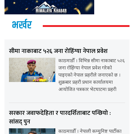
भर्खर
सीमा नाकाबाट ५२६ जना रोहिंग्या नेपाल प्रवेश
काठमाडौँ । विभिन्न सीमा नाकाबाट ५२६
जना रोहिंग्या नेपाल प्रवेश गरेको
पाइएको नेपाल प्रहरीले जनाएको छ ।
शुक्रबार प्रहरी प्रधान कार्यालयमा
आयोजित पत्रकार भेटघाटमा प्रहरी
सरकार जवाफदेहिता र पारदर्शिताबाट पन्छियो :
सांसद् पुन
काठमााडौँ । नेपाली कम्युनिष्ट पार्टीका