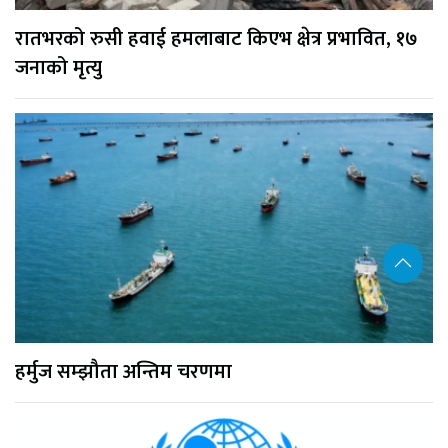
रातभरको रुसी हवाई हमलाबाट किएभ क्षेत्र प्रभावित, १७
जनाको मृत्यु
हर्मुज सम्झौता अन्तिम चरणमा