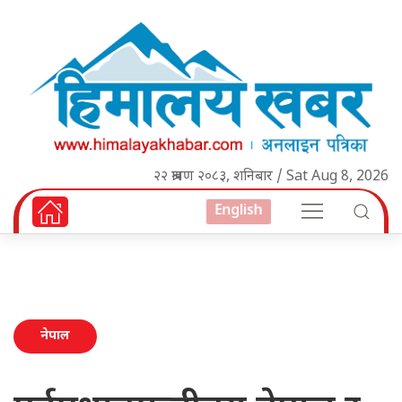
२२ श्रावण २०८३, शनिबार / Sat Aug 8, 2026
English
नेपाल