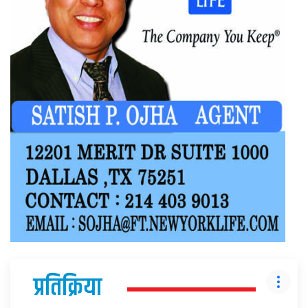
प्रतिक्रिया