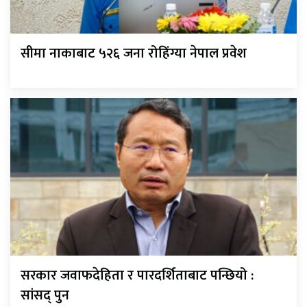
सीमा नाकाबाट ५२६ जना रोहिंग्या नेपाल प्रवेश
सरकार जवाफदेहिता र पारदर्शिताबाट पन्छियो :
सांसद् पुन