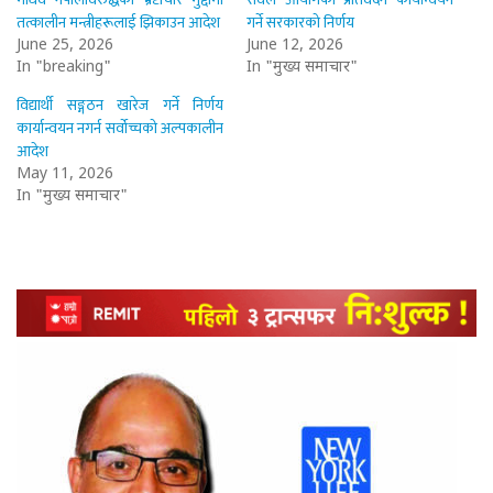
तत्कालीन मन्त्रीहरूलाई झिकाउन आदेश
गर्ने सरकारको निर्णय
June 25, 2026
June 12, 2026
In "breaking"
In "मुख्य समाचार"
विद्यार्थी सङ्गठन खारेज गर्ने निर्णय
कार्यान्वयन नगर्न सर्वोच्चको अल्पकालीन
आदेश
May 11, 2026
In "मुख्य समाचार"