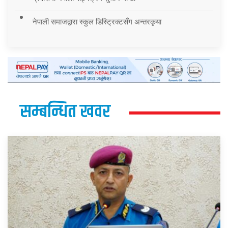
नेपाली समाजद्वारा स्कुल डिस्ट्रिक्टसँग अन्तरकृया
सम्बन्धित खवर