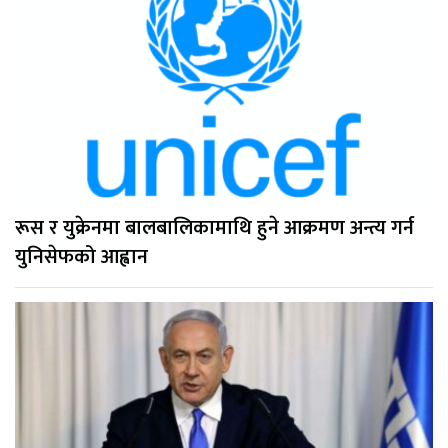
रूस र युक्रेनमा बालबालिकामाथि हुने आक्रमण अन्त्य गर्न
युनिसेफको आह्वान