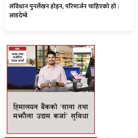
संविधान पुनर्लेखन होइन, परिमार्जन चाहिएको हो :
आङदेम्बे