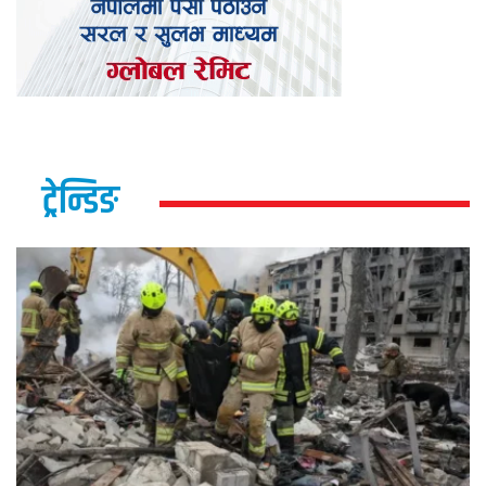
ट्रेन्डिङ