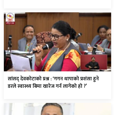
सांसद् देवकोटाको प्रश्न : ‘गगन थापाको प्रशंसा हुने
डरले स्वास्थ्य बिमा खारेज गर्न लागेको हो ?’