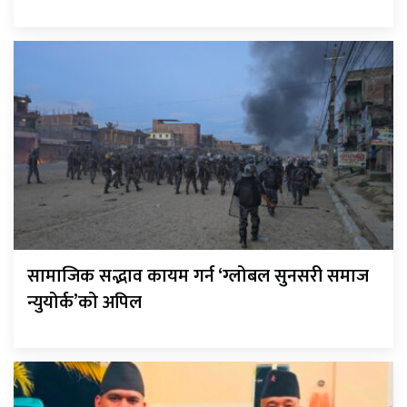
सामाजिक सद्भाव कायम गर्न ‘ग्लोबल सुनसरी समाज
न्युयोर्क’को अपिल