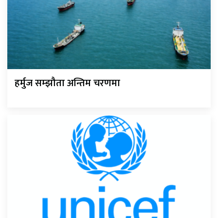
हर्मुज सम्झौता अन्तिम चरणमा