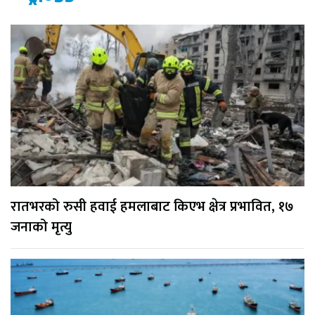
रातभरको रुसी हवाई हमलाबाट किएभ क्षेत्र प्रभावित, १७
जनाको मृत्यु