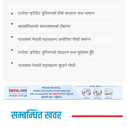
एभरेष्ट क्रेडिट युनियनको पाँचौ साधारण सभा सम्पन्न
बालबालिकाको समरक्याम्पको दीक्षान्त
प्रवासमा नेपाली पाठ्यक्रम आयोजित गोष्ठी सम्पन्न
एभरेष्ट क्रेडिट युनियनको साधारण सभा युलेसमा हुँदै
प्रवासमा नेपाली पाठ्यक्रम सुधार्न गोष्ठी
सम्बन्धित खवर