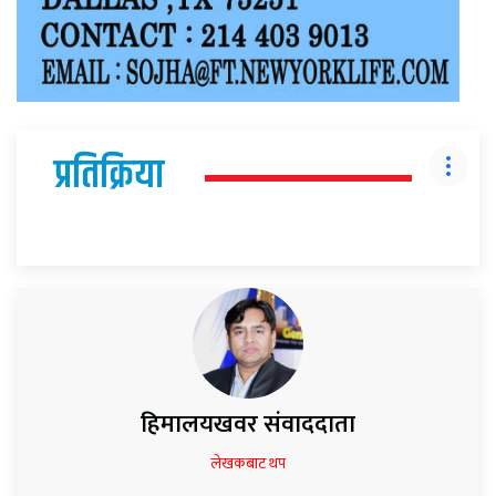
प्रतिक्रिया
हिमालयखवर संवाददाता
लेखकबाट थप