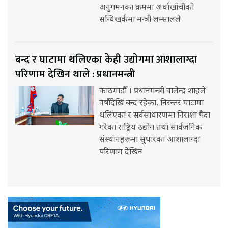
अनुगमनका क्रममा अर्घाखाँचीको
सन्धिखर्कमा मन्त्री लम्सालले
बन्द र घाटामा थलिएका केही उद्योगमा आशालाग्दा
परिणाम देखिन थाले : प्रधानमन्त्री
काठमाडौँ । प्रधानमन्त्री वालेन्द्र शाहले
वर्षौंदेखि बन्द रहेका, निरन्तर घाटामा
थलिएका र सर्वसाधारणमा निराशा पैदा
गरेका राष्ट्रिय उद्योग तथा सार्वजनिक
संस्थानहरूमा सुधारका आशालाग्दा
परिणाम देखिन