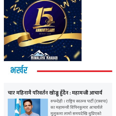
भर्खर
चार महिनामै परिवर्तन खोज्नु हुँदैन : महामन्त्री आचार्य
रुपन्देही । राष्ट्रिय स्वतन्त्र पार्टी (रास्वपा)
का महामन्त्री विपिनकुमार आचार्यले
मुलुकमा लामो समयदेखि थुप्रिएको