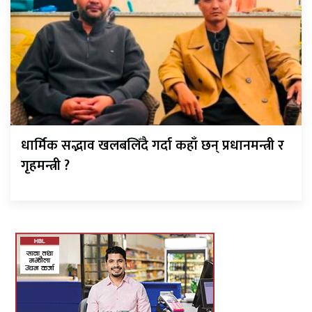
धार्मिक सद्भाव खलबलिँदै गर्दा कहाँ छन् प्रधानमन्त्री र
गृहमन्त्री ?