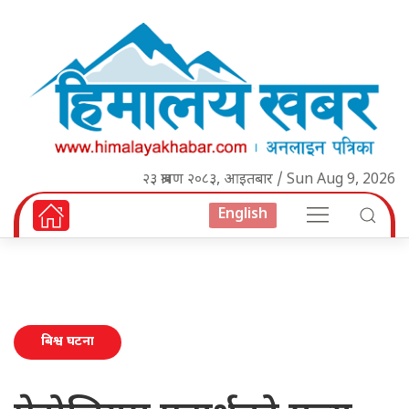
२३ श्रावण २०८३, आइतबार / Sun Aug 9, 2026
English
बिश्व घटना