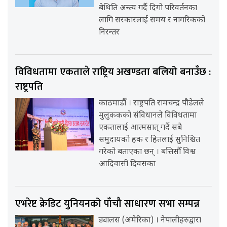
बेथिति अन्त्य गर्दै दिगो परिवर्तनका
लागि सरकारलाई समय र नागरिकको
निरन्तर
विविधतामा एकताले राष्ट्रिय अखण्डता बलियो बनाउँछ :
राष्ट्रपति
काठमाडौँ । राष्ट्रपति रामचन्द्र पौडेलले
मुलुककको संविधानले विविधतामा
एकतालाई आत्मसात् गर्दै सबै
समुदायको हक र हितलाई सुनिश्चित
गरेको बताएका छन् । बत्तिसौँ विश्व
आदिवासी दिवसका
एभरेष्ट क्रेडिट युनियनको पाँचौ साधारण सभा सम्पन्न
ड्यालस (अमेरिका) । नेपालीहरुद्वारा