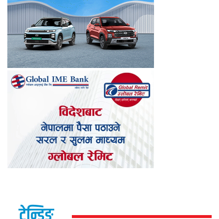
ट्रेन्डिङ