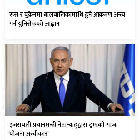
रूस र युक्रेनमा बालबालिकामाथि हुने आक्रमण अन्त्य
गर्न युनिसेफको आह्वान
इजरायली प्रधानमन्त्री नेतान्याहुद्वारा ट्रम्पको गाजा
योजना अस्वीकार