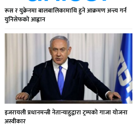
रूस र युक्रेनमा बालबालिकामाथि हुने आक्रमण अन्त्य गर्न
युनिसेफको आह्वान
इजरायली प्रधानमन्त्री नेतान्याहुद्वारा ट्रम्पको गाजा योजना
अस्वीकार