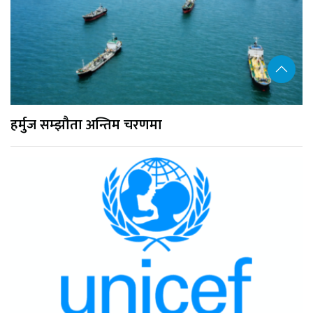
हर्मुज सम्झौता अन्तिम चरणमा