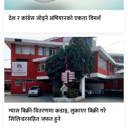
देश र कांग्रेस जोड्ने अभियानको एकता विमर्श
ग्यास बिक्री-वितरणमा कडाइ, लुकाएर बिक्री गरे
सिलिन्डरसहित जफत हुने