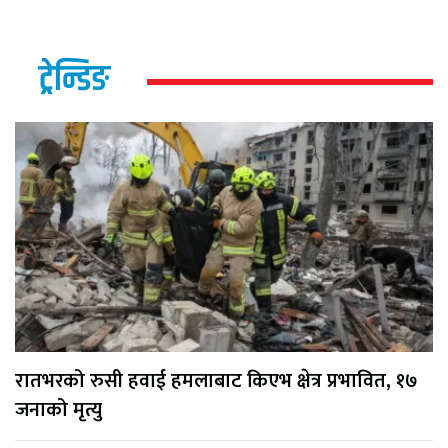
ट्रेन्डिङ
रातभरको रुसी हवाई हमलाबाट किएभ क्षेत्र प्रभावित, १७
जनाको मृत्यु