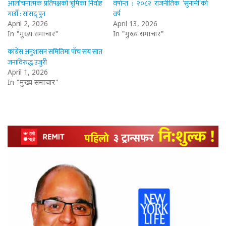
आलोचनात्मक प्रतिपक्षको भूमिका निर्वाह
वर्षान्त : २०८२ राजनीतिक ‘सुनामी’को
गर्छौं : सांसद् पुन
वर्ष
April 2, 2026
April 13, 2026
In "मुख्य समाचार"
In "मुख्य समाचार"
कांग्रेस अनुशासन समितिमा पाँच सय सात
जनाविरुद्ध उजुरी
April 1, 2026
In "मुख्य समाचार"