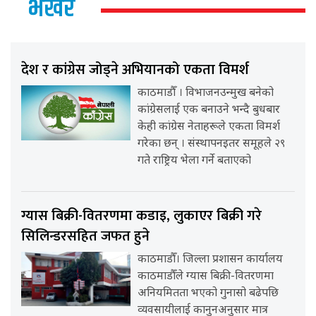
भर्खर
देश र कांग्रेस जोड्ने अभियानको एकता विमर्श
काठमाडौँ । विभाजनउन्मुख बनेको
कांग्रेसलाई एक बनाउने भन्दै बुधबार
केही कांग्रेस नेताहरूले एकता विमर्श
गरेका छन् । संस्थापनइतर समूहले २९
गते राष्ट्रिय भेला गर्ने बताएको
ग्यास बिक्री-वितरणमा कडाइ, लुकाएर बिक्री गरे
सिलिन्डरसहित जफत हुने
काठमाडौँ। जिल्ला प्रशासन कार्यालय
काठमाडौँले ग्यास बिक्री-वितरणमा
अनियमितता भएको गुनासो बढेपछि
व्यवसायीलाई कानुनअनुसार मात्र