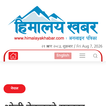
२१ श्रावण २०८३, शुक्रबार / Fri Aug 7, 2026
English
नेपाल