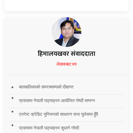
हिमालयखवर संवाददाता
लेखकबाट थप
बालबालिकाको समरक्याम्पको दीक्षान्त
प्रवासमा नेपाली पाठ्यक्रम आयोजित गोष्ठी सम्पन्न
एभरेष्ट क्रेडिट युनियनको साधारण सभा युलेसमा हुँदै
प्रवासमा नेपाली पाठ्यक्रम सुधार्न गोष्ठी