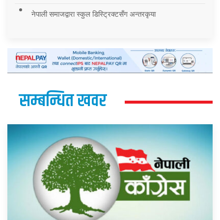
नेपाली समाजद्वारा स्कुल डिस्ट्रिक्टसँग अन्तरकृया
सम्बन्धित खवर