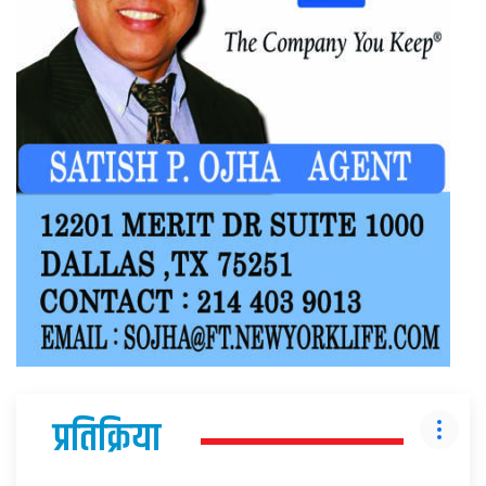
प्रतिक्रिया