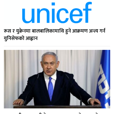
रूस र युक्रेनमा बालबालिकामाथि हुने आक्रमण अन्त्य गर्न
युनिसेफको आह्वान