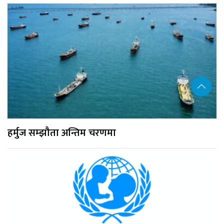
हर्मुज सम्झौता अन्तिम चरणमा