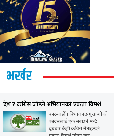
भर्खर
देश र कांग्रेस जोड्ने अभियानको एकता विमर्श
काठमाडौँ । विभाजनउन्मुख बनेको
कांग्रेसलाई एक बनाउने भन्दै
बुधबार केही कांग्रेस नेताहरूले