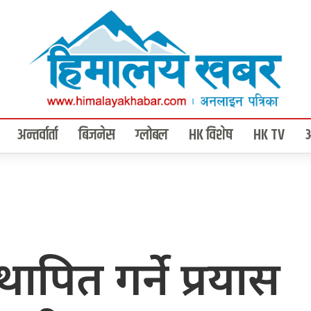
अन्तर्वार्ता
बिजनेस
ग्लोबल
HK विशेष
HK TV
ापित गर्ने प्रयास