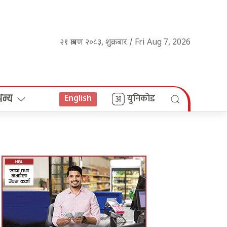
२१ श्रावण २०८३, शुक्रबार / Fri Aug 7, 2026
अन्य
युनिकोड
English