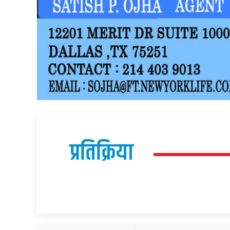
प्रतिक्रिया