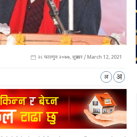
२८ फाल्गुन २०७७, शुक्रबार / March 12, 2021