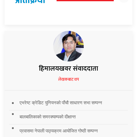
हिमालयखवर संवाददाता
लेखकबाट थप
एभरेष्ट क्रेडिट युनियनको पाँचौ साधारण सभा सम्पन्न
बालबालिकाको समरक्याम्पको दीक्षान्त
प्रवासमा नेपाली पाठ्यक्रम आयोजित गोष्ठी सम्पन्न