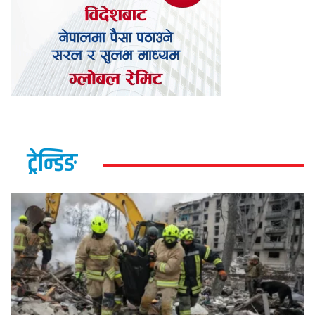
ट्रेन्डिङ