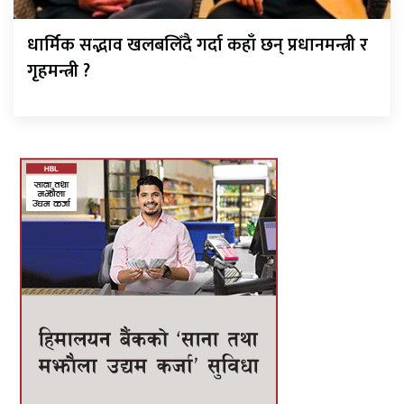
धार्मिक सद्भाव खलबलिँदै गर्दा कहाँ छन् प्रधानमन्त्री र
गृहमन्त्री ?