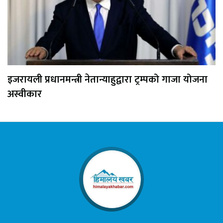
इजरायली प्रधानमन्त्री नेतान्याहुद्वारा ट्रम्पको गाजा योजना
अस्वीकार