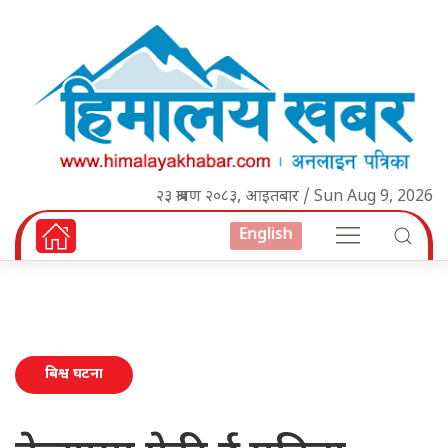
२३ श्रावण २०८३, आइतबार / Sun Aug 9, 2026
English
बिश्व घटना