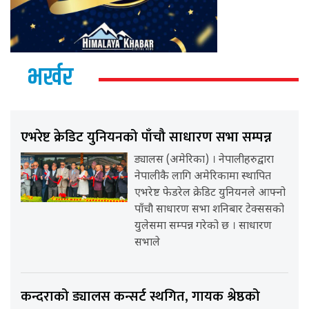
भर्खर
एभरेष्ट क्रेडिट युनियनको पाँचौ साधारण सभा सम्पन्न
ड्यालस (अमेरिका) । नेपालीहरुद्वारा
नेपालीकै लागि अमेरिकामा स्थापित
एभरेष्ट फेडरेल क्रेडिट युनियनले आफ्नो
पाँचौ साधारण सभा शनिबार टेक्ससको
युलेसमा सम्पन्न गरेको छ । साधारण
सभाले
कन्दराको ड्यालस कन्सर्ट स्थगित, गायक श्रेष्ठको