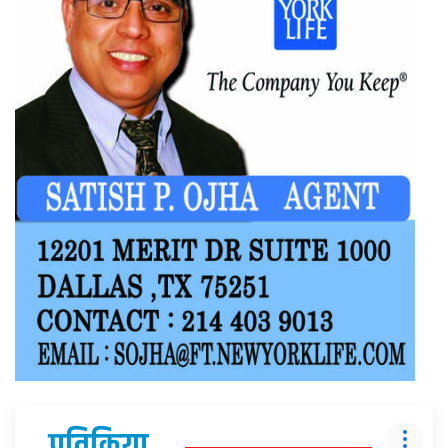
प्रतिक्रिया