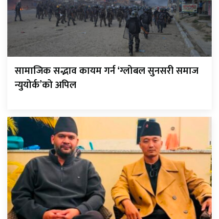
सामाजिक सद्भाव कायम गर्न ‘ग्लोबल सुनसरी समाज
न्युयोर्क’को अपिल