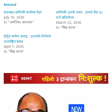
Related
इरानबाट अमेरिकी नागरिक रिहा
अमेरिकी–इरानी तनाव : ट्रम्पले दिए ४८
घन्टे अल्टिमेटम
July 16, 2026
In "अमेरिका समाचार"
March 22, 2026
In "बिश्व घटना"
होर्मुज मार्गमा कडाइ : इरानको निर्णयले
अन्तर्राष्ट्रिय प्रभाव
April 7, 2026
In "बिश्व घटना"