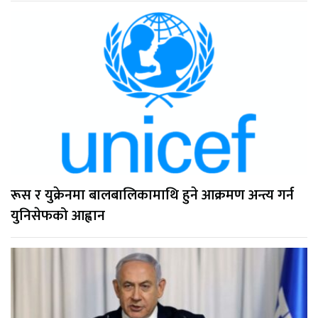
रूस र युक्रेनमा बालबालिकामाथि हुने आक्रमण अन्त्य गर्न
युनिसेफको आह्वान