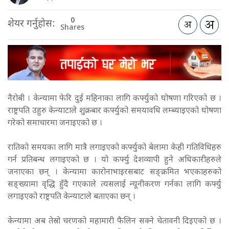
0
शेयर गर्नुहोस:
Shares
नैरोबी । केन्यामा फेरि दुई महिनाका लागि कर्फ्युको घोषणा गरिएको छ ।
राष्ट्रपति उहुरु केन्याटाले शुक्रबार कर्फ्युको समयावधि लम्ब्याइएको घोषणा
गरेको समाचारमा जनाइएको छ ।
रातिको समयका लागि मात्रै लगाइएको कर्फ्युको बेलामा केही गतिविधिहरु
गर्न प्रतिबन्ध लगाइएको छ । यो कर्फ्यु देशव्यापी हुने अधिकारीहरुले
जनाएका छन् । केन्यामा कारोनाभाइरसबाट सङ्क्रमित भएकाहरुको
सङ्ख्यामा वृद्धि हुँदै गएकाले त्यसलाई न्यूनीकरण गर्नका लागि कर्फ्यु
लगाइएको राष्ट्रपति केन्याटाले बताएका छन् ।
केन्यामा अब तेस्रो चरणको महामारी फैलिन सक्ने चेतावनी दिइएको छ ।