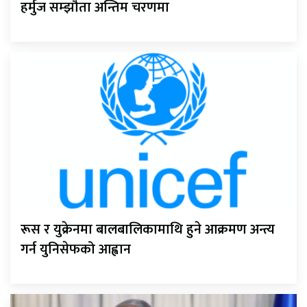
हर्मुज सम्झौता अन्तिम चरणमा
रूस र युक्रेनमा बालबालिकामाथि हुने आक्रमण अन्त्य
गर्न युनिसेफको आह्वान