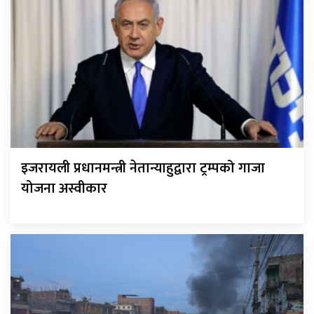
इजरायली प्रधानमन्त्री नेतान्याहुद्वारा ट्रम्पको गाजा
योजना अस्वीकार