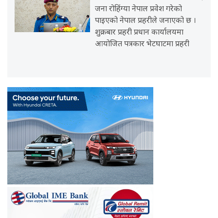
जना रोहिंग्या नेपाल प्रवेश गरेको
पाइएको नेपाल प्रहरीले जनाएको छ ।
शुक्रबार प्रहरी प्रधान कार्यालयमा
आयोजित पत्रकार भेटघाटमा प्रहरी