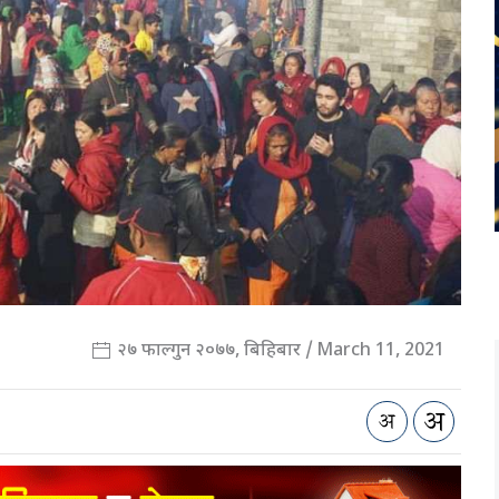
२७ फाल्गुन २०७७, बिहिबार / March 11, 2021