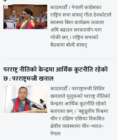
काठमाडौँ । नेपाली कांग्रेसका
राष्ट्रिय सभा सांसद् गीता देवकोटाले
स्वास्थ्य बिमा कार्यक्रम तत्काल
अघि बढाउन सरकारसँग माग
गरेकी छन् । राष्ट्रिय सभाको
बैठकमा बोल्दै सांसद्
परराष्ट्र नीतिको केन्द्रमा आर्थिक कूटनीति रहेको
छ : परराष्ट्रमन्त्री खनाल
काठमाडौँ । परराष्ट्रमन्त्री शिशिर
खनालले मुलुकको परराष्ट्र नीतिको
केन्द्रमा आर्थिक कूटनीति रहेको
बताएका छन् । ‘बहुध्रुवीय विश्वमा
चीन र दक्षिण एसियाः विकसित
क्षेत्रीय व्यवस्थामा चीन–भारत–
नेपाल