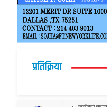
प्रतिक्रिया
बालबालिकाको समरक्याम्प