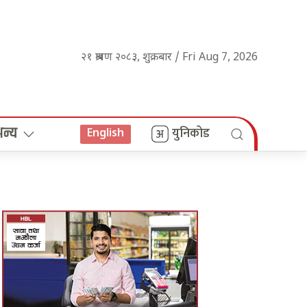
२१ श्रावण २०८३, शुक्रबार / Fri Aug 7, 2026
अन्य
युनिकोड
English