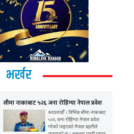
भर्खर
सीमा नाकाबाट ५२६ जना रोहिंग्या नेपाल प्रवेश
काठमाडौँ । विभिन्न सीमा नाकाबाट
५२६ जना रोहिंग्या नेपाल प्रवेश
गरेको पाइएको नेपाल प्रहरीले