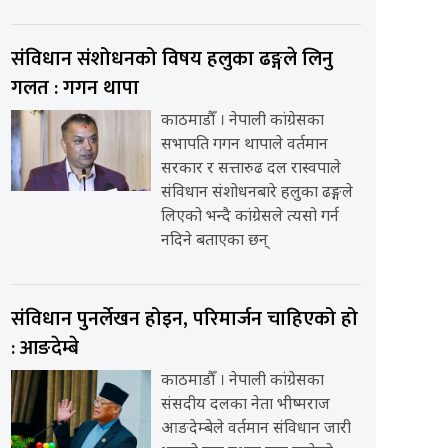
संविधान संशोधनको विषय हलुका ढङ्गले लिनु
गलत : गगन थापा
काठमाडौँ । नेपाली कांग्रेसका
सभापति गगन थापाले वर्तमान
सरकार र सत्तारुढ दल रास्वपाले
संविधान संशोधनबारे हलुका ढङ्गले
लिएको भन्दै कांग्रेसले त्यसो गर्न
नदिने बताएका छन्
संविधान पुनर्लेखन होइन, परिमार्जन चाहिएको हो
: आङदेम्बे
काठमाडौँ । नेपाली कांग्रेसका
संसदीय दलका नेता भीष्मराज
आङदेम्बेले वर्तमान संविधान जारी