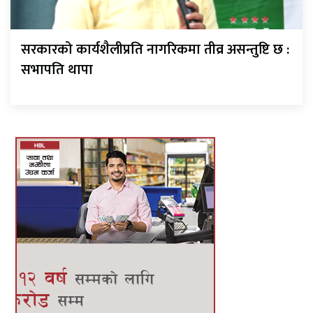
सरकारको कार्यशैलीप्रति नागरिकमा तीव्र असन्तुष्टि छ :
सभापति थापा