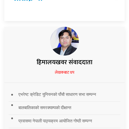
हिमालयखवर संवाददाता
लेखकबाट थप
एभरेष्ट क्रेडिट युनियनको पाँचौ साधारण सभा सम्पन्न
बालबालिकाको समरक्याम्पको दीक्षान्त
प्रवासमा नेपाली पाठ्यक्रम आयोजित गोष्ठी सम्पन्न