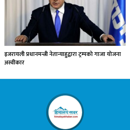
इजरायली प्रधानमन्त्री नेतान्याहुद्वारा ट्रम्पको गाजा योजना
अस्वीकार