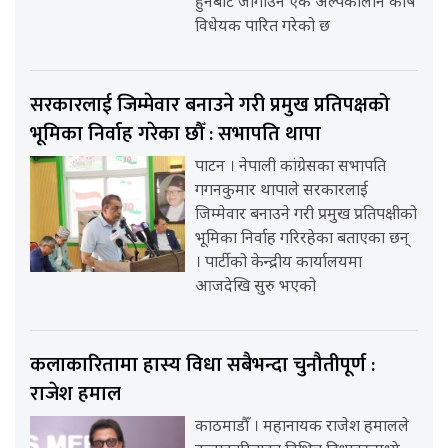
हुनबाट जोगाउन एक अल्पकालीन कोष
विधेयक पारित गरेको छ
सरकारलाई जिम्मेवार बनाउने गरी प्रमुख प्रतिपक्षको
भूमिका निर्वाह गरेका छौँ : सभापति थापा
पाटन । नेपाली कांग्रेसका सभापति
गगनकुमार थापाले सरकारलाई
जिम्मेवार बनाउने गरी प्रमुख प्रतिपक्षीको
भूमिका निर्वाह गरिरहेका बताएका छन्
। पार्टीको केन्द्रीय कार्यालयमा
आजदेखि सुरु भएको
कलाकारितामा हास्य विधा सबैभन्दा चुनौतीपूर्ण :
राजेश हमाल
काठमाडौँ । महानायक राजेश हमालले