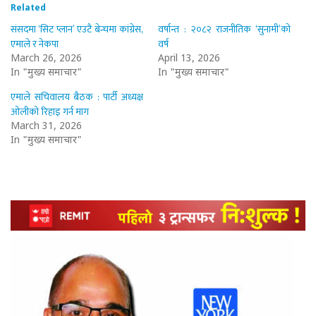
Related
संसदमा ‘सिट प्लान’ एउटै बेन्चमा कांग्रेस,
वर्षान्त : २०८२ राजनीतिक ‘सुनामी’को
एमाले र नेकपा
वर्ष
March 26, 2026
April 13, 2026
In "मुख्य समाचार"
In "मुख्य समाचार"
एमाले सचिवालय बैठक : पार्टी अध्यक्ष
ओलीको रिहाइ गर्न माग
March 31, 2026
In "मुख्य समाचार"