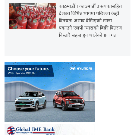
काठमाडौँ । काठमाडौँ उपत्यकासहित
देशका विभिन्न भागमा पछिल्ला केही
दिनयता अभाव देखिएको खाना
पकाउने एलपी ग्यासको बिक्री वितरण
विस्तारै सहज हुन थालेको छ । गत