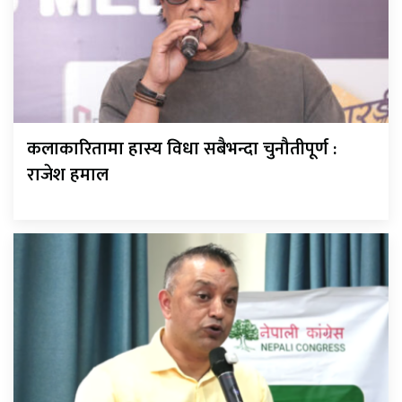
कलाकारितामा हास्य विधा सबैभन्दा चुनौतीपूर्ण :
राजेश हमाल