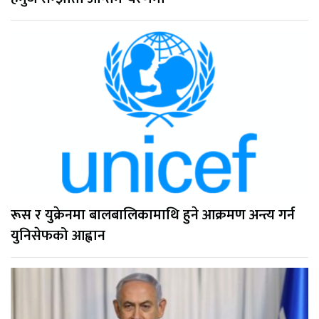
रूस र युक्रेनमा बालबालिकामाथि हुने आक्रमण अन्त्य गर्न
युनिसेफको आह्वान