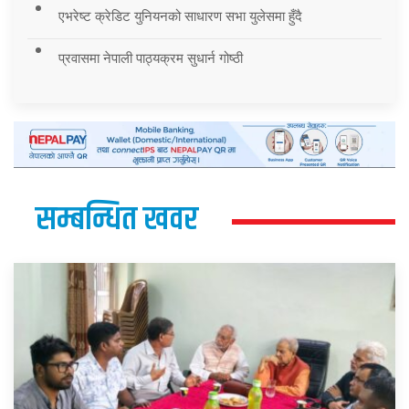
एभरेष्ट क्रेडिट युनियनको साधारण सभा युलेसमा हुँदै
प्रवासमा नेपाली पाठ्यक्रम सुधार्न गोष्ठी
सम्बन्धित खवर