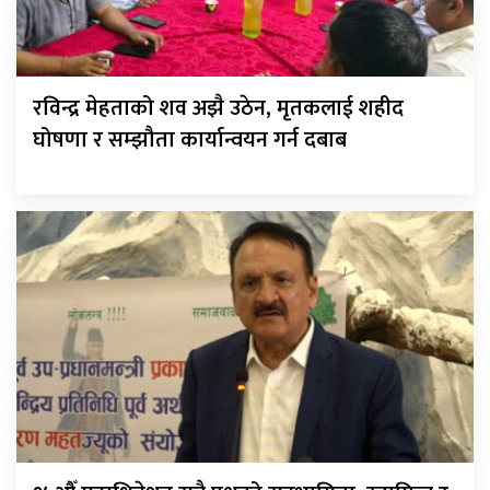
रविन्द्र मेहताको शव अझै उठेन, मृतकलाई शहीद
घोषणा र सम्झौता कार्यान्वयन गर्न दबाब