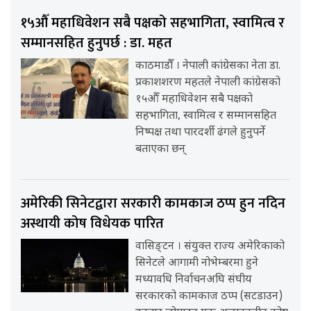
१५औँ महाधिवेशन सबै पक्षको सहभागिता, स्वामित्व र
सम्मानसहित हुनुपर्छ : डा. महत
काठमाडौँ । नेपाली कांग्रेसका नेता डा.
प्रकाशशरण महतले नेपाली कांग्रेसको
१५औँ महाधिवेशन सबै पक्षको
सहभागिता, स्वामित्व र सम्मानसहित
निष्पक्ष तथा पारदर्शी ढंगले हुनुपर्ने
बताएका छन्
अमेरिकी सिनेटद्वारा सरकारी कामकाज ठप्प हुन नदिन
अस्थायी कोष विधेयक पारित
वासिङ्टन । संयुक्त राज्य अमेरिकाको
सिनेटले आगामी नोभेम्बरमा हुने
मध्यावधि निर्वाचनअघि संघीय
सरकारको कामकाज ठप्प (सटडाउन)