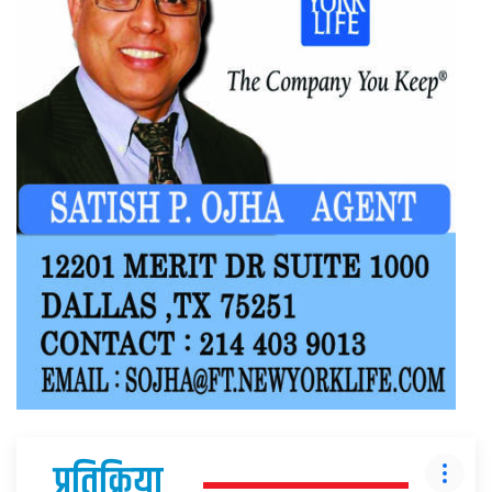
प्रतिक्रिया