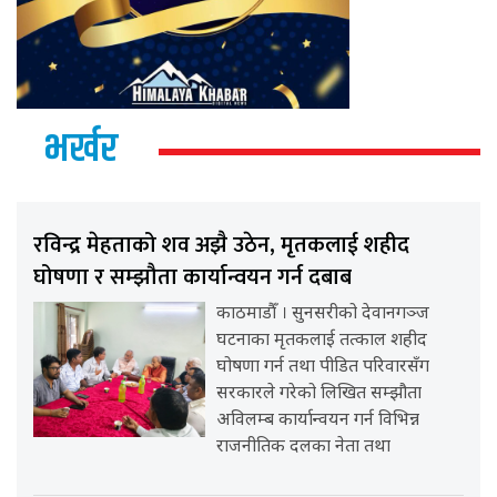
भर्खर
रविन्द्र मेहताको शव अझै उठेन, मृतकलाई शहीद
घोषणा र सम्झौता कार्यान्वयन गर्न दबाब
काठमाडौँ । सुनसरीको देवानगञ्ज
घटनाका मृतकलाई तत्काल शहीद
घोषणा गर्न तथा पीडित परिवारसँग
सरकारले गरेको लिखित सम्झौता
अविलम्ब कार्यान्वयन गर्न विभिन्न
राजनीतिक दलका नेता तथा