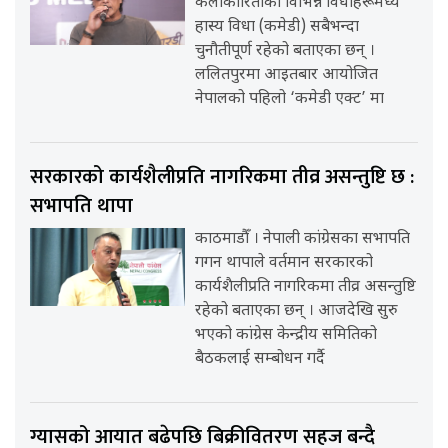
कलाकारिताका विभिन्न विधाहरूमध्ये
हास्य विधा (कमेडी) सबैभन्दा
चुनौतीपूर्ण रहेको बताएका छन् ।
ललितपुरमा आइतबार आयोजित
नेपालको पहिलो ‘कमेडी एक्ट’ मा
सरकारको कार्यशैलीप्रति नागरिकमा तीव्र असन्तुष्टि छ :
सभापति थापा
काठमाडौँ । नेपाली कांग्रेसका सभापति
गगन थापाले वर्तमान सरकारको
कार्यशैलीप्रति नागरिकमा तीव्र असन्तुष्टि
रहेको बताएका छन् । आजदेखि सुरु
भएको कांग्रेस केन्द्रीय समितिको
बैठकलाई सम्बोधन गर्दै
ग्यासको आयात बढेपछि बिक्रीवितरण सहज बन्दै