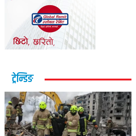
ट्रेन्डिङ