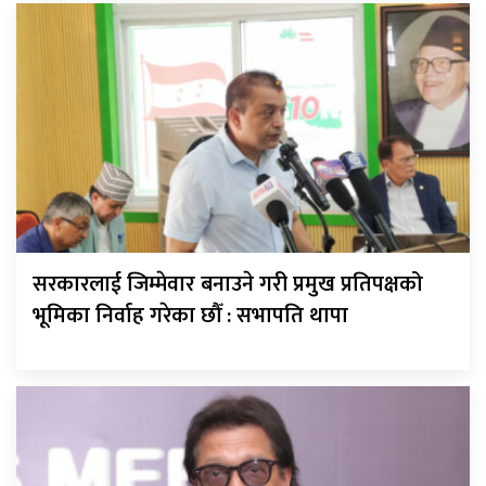
सरकारलाई जिम्मेवार बनाउने गरी प्रमुख प्रतिपक्षको
भूमिका निर्वाह गरेका छौँ : सभापति थापा