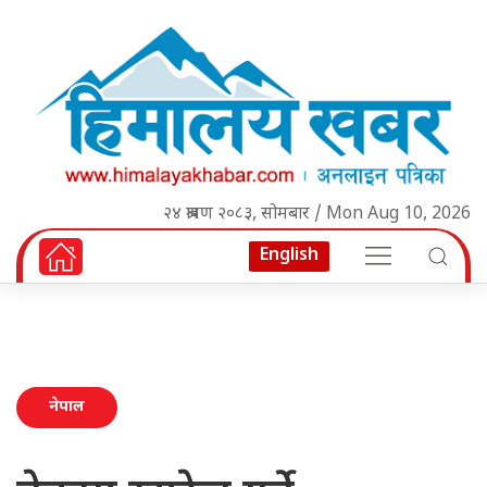
२४ श्रावण २०८३, सोमबार / Mon Aug 10, 2026
English
नेपाल