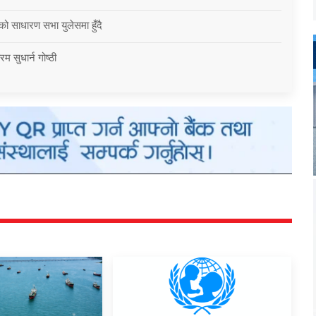
को साधारण सभा युलेसमा हुँदै
म सुधार्न गोष्ठी