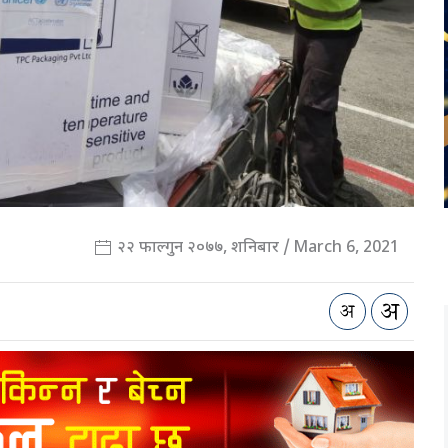
२२ फाल्गुन २०७७, शनिबार / March 6, 2021