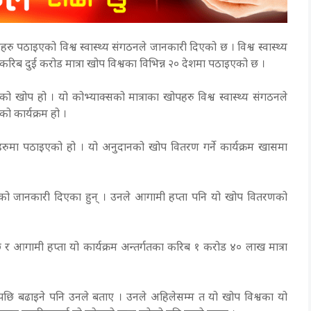
रु पठाइएको विश्व स्वास्थ्य संगठनले जानकारी दिएको छ । विश्व स्वास्थ्य
रिब दुई करोड मात्रा खोप विश्वका विभिन्न २० देशमा पठाइएको छ ।
ताको खोप हो । यो कोभ्याक्सको मात्राका खोपहरु विश्व स्वास्थ्य संगठनले
को कार्यक्रम हो ।
रुमा पठाइएको हो । यो अनुदानको खोप वितरण गर्ने कार्यक्रम खासमा
 कुराको जानकारी दिएका हुन् । उनले आगामी हप्ता पनि यो खोप वितरणको
र आगामी हप्ता यो कार्यक्रम अन्तर्गतका करिब १ करोड ४० लाख मात्रा
छि बढाइने पनि उनले बताए । उनले अहिलेसम्म त यो खोप विश्वका यो