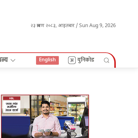
२३ श्रावण २०८३, आइतबार / Sun Aug 9, 2026
अन्य
युनिकोड
English