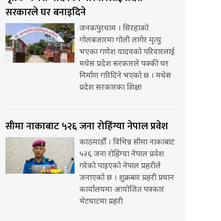
सरकारले घर बनाइदिने
जनकपुरधाम । सिरहाको
गोलबजारमा गोली लागेर मृत्यु
भएका गणेश यादवको परिवारलाई
मधेस प्रदेश सरकारले पक्की घर
निर्माण गरिदिने भएको छ । मधेस
प्रदेश सरकारका शिक्षा
सीमा नाकाबाट ५२६ जना रोहिंग्या नेपाल प्रवेश
काठमाडौँ । विभिन्न सीमा नाकाबाट
५२६ जना रोहिंग्या नेपाल प्रवेश
गरेको पाइएको नेपाल प्रहरीले
जनाएको छ । शुक्रबार प्रहरी प्रधान
कार्यालयमा आयोजित पत्रकार
भेटघाटमा प्रहरी