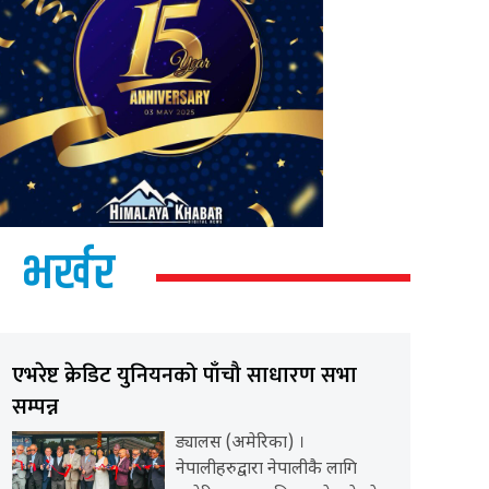
भर्खर
एभरेष्ट क्रेडिट युनियनको पाँचौ साधारण सभा
सम्पन्न
ड्यालस (अमेरिका) ।
नेपालीहरुद्वारा नेपालीकै लागि