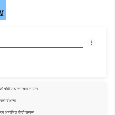
को पाँचौ साधारण सभा सम्पन्न
को दीक्षान्त
्रम आयोजित गोष्ठी सम्पन्न