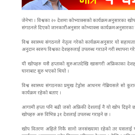
जेनेभा । विश्वका २० देशमा कोभ्याक्सको कार्यक्रमअनुसारका खोपह
संगठनले दिएको जानकारीअनुसार कोभ्याक्स कार्यक्रमअनुसारका क
विश्व स्वास्थ्य संगठनले नेतृत्व गरेको कार्यक्रमअनुसार यो सहाय
अनुदान स्वरुप विश्वका देशहरुलाई उपलब्ध गराउने गरी स्थापना गरे
यी खोपहरु यसै हप्ताको सुरुआतदेखि खासगरी अफ्रिकाका देशह
घानाबाट सुरु भएको थियो ।
विश्व स्वास्थ्य संगठनका प्रमुख टेड्रोस आधनम गेब्रियसले सो
कार्यक्रम रहेको बताए ।
आगामी हप्ता पनि बढी जसो अफ्रिकी देशलाई नै यो खोप दिइने छ 
खोपहरु अरु विभिन्न ३१ देशलाई उपलब्ध गराइने छ ।
खोप वितरण अहिले निकै सानो जनसंख्यामा रहेको तर यसलाई प