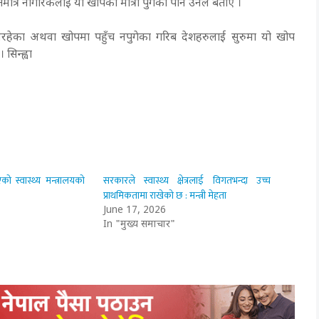
मात्र नागरिकलाई यो खोपको मात्रा पुगेको पनि उनले बताए ।
था नरहेका अथवा खोपमा पहुँच नपुगेका गरिब देशहरुलाई सुरुमा यो खोप
सिन्ह्वा
 स्वास्थ्य मन्त्रालयको
सरकारले स्वास्थ्य क्षेत्रलाई विगतभन्दा उच्च
प्राथमिकतामा राखेको छ : मन्त्री मेहता
June 17, 2026
In "मुख्य समाचार"