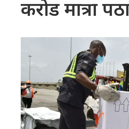
करोड मात्रा पठ