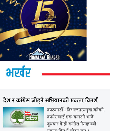
भर्खर
देश र कांग्रेस जोड्ने अभियानको एकता विमर्श
काठमाडौँ । विभाजनउन्मुख बनेको
कांग्रेसलाई एक बनाउने भन्दै
बुधबार केही कांग्रेस नेताहरूले