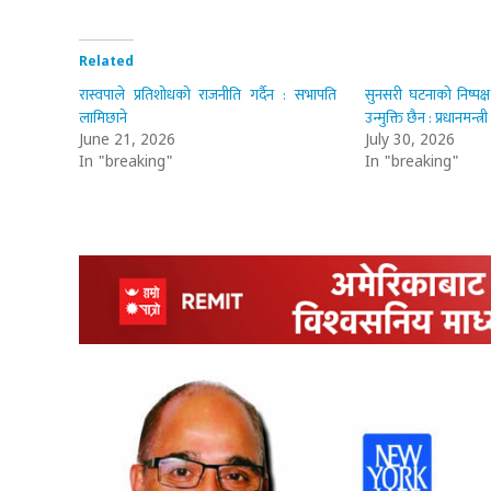
Related
रास्वपाले प्रतिशोधको राजनीति गर्दैन : सभापति
सुनसरी घटनाको निष्पक्
लामिछाने
उन्मुक्ति छैन : प्रधानमन्त्री
June 21, 2026
July 30, 2026
In "breaking"
In "breaking"