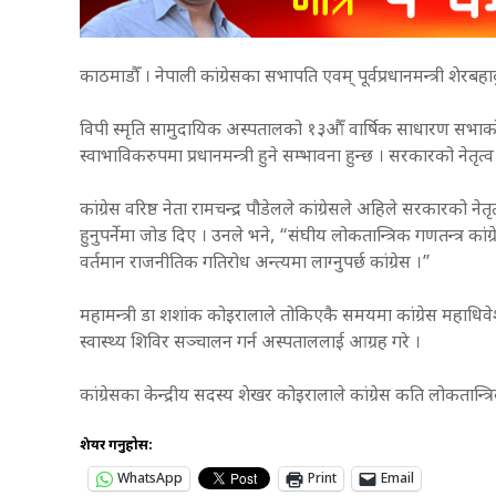
काठमाडौँ । नेपाली कांग्रेसका सभापति एवम् पूर्वप्रधानमन्त्री शेरबहादुर
विपी स्मृति सामुदायिक अस्पतालको १३औँ वार्षिक साधारण सभाको उद्
स्वाभाविकरुपमा प्रधानमन्त्री हुने सम्भावना हुन्छ । सरकारको नेतृ
कांग्रेस वरिष्ठ नेता रामचन्द्र पौडेलले कांग्रेसले अहिले सरकारको नेतृत
हुनुपर्नेमा जोड दिए । उनले भने, “संघीय लोकतान्त्रिक गणतन्त्र कांग्
वर्तमान राजनीतिक गतिरोध अन्त्यमा लाग्नुपर्छ कांग्रेस ।”
महामन्त्री डा शशांक कोइरालाले तोकिएकै समयमा कांग्रेस महाधिवेशन स
स्वास्थ्य शिविर सञ्चालन गर्न अस्पताललाई आग्रह गरे ।
कांग्रेसका केन्द्रीय सदस्य शेखर कोइरालाले कांग्रेस कति लोकतान्त्रिक 
शेयर गर्नुहोस:
WhatsApp
Print
Email