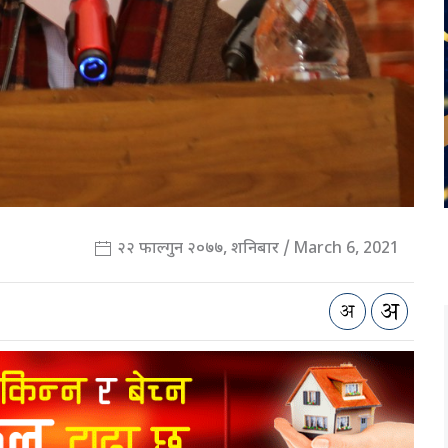
२२ फाल्गुन २०७७, शनिबार / March 6, 2021