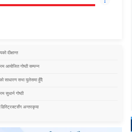
को दीक्षान्त
्रम आयोजित गोष्ठी सम्पन्न
को साधारण सभा युलेसमा हुँदै
म सुधार्न गोष्ठी
 डिस्ट्रिक्टसँग अन्तरकृया