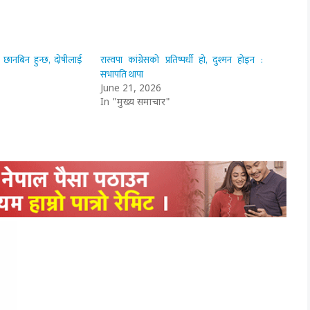
ष छानबिन हुन्छ, दोषीलाई
रास्वपा कांग्रेसको प्रतिष्पर्धी हो, दुश्मन होइन :
सभापति थापा
June 21, 2026
In "मुख्य समाचार"