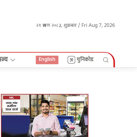
२१ श्रावण २०८३, शुक्रबार / Fri Aug 7, 2026
अन्य
युनिकोड
English