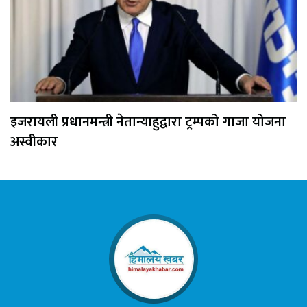
इजरायली प्रधानमन्त्री नेतान्याहुद्वारा ट्रम्पको गाजा योजना
अस्वीकार