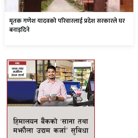
मृतक गणेश यादवको परिवारलाई प्रदेश सरकारले घर
बनाइदिने