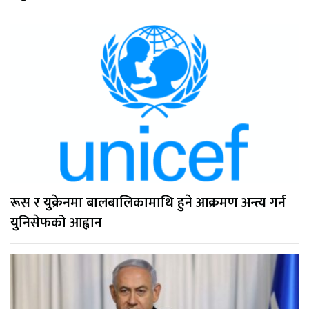
रूस र युक्रेनमा बालबालिकामाथि हुने आक्रमण अन्त्य गर्न
युनिसेफको आह्वान