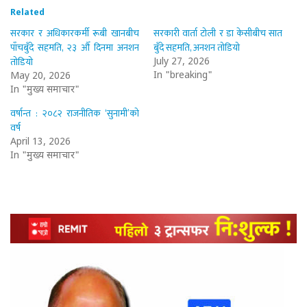
Related
सरकार र अधिकारकर्मी रूबी खानबीच
सरकारी वार्ता टोली र डा केसीबीच सात
पाँचबुँदे सहमति, २३ औँ दिनमा अनशन
बुँदे सहमति, अनशन तोडियो
तोडियो
July 27, 2026
In "breaking"
May 20, 2026
In "मुख्य समाचार"
वर्षान्त : २०८२ राजनीतिक ‘सुनामी’को
वर्ष
April 13, 2026
In "मुख्य समाचार"