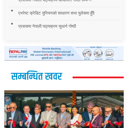
एभरेष्ट क्रेडिट युनियनको साधारण सभा युलेसमा हुँदै
प्रवासमा नेपाली पाठ्यक्रम सुधार्न गोष्ठी
सम्बन्धित खवर