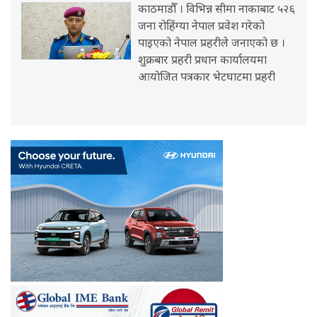
काठमाडौँ । विभिन्न सीमा नाकाबाट ५२६
जना रोहिंग्या नेपाल प्रवेश गरेको
पाइएको नेपाल प्रहरीले जनाएको छ ।
शुक्रबार प्रहरी प्रधान कार्यालयमा
आयोजित पत्रकार भेटघाटमा प्रहरी