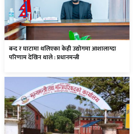
बन्द र घाटामा थलिएका केही उद्योगमा आशालाग्दा
परिणाम देखिन थाले : प्रधानमन्त्री