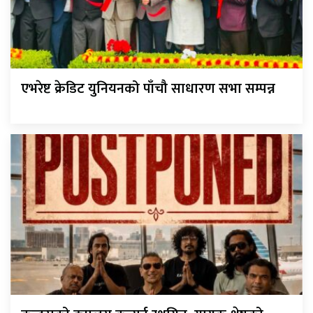
एभरेष्ट क्रेडिट युनियनको पाँचौ साधारण सभा सम्पन्न