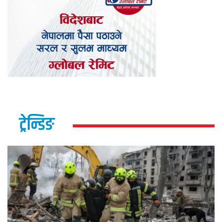
ट्रेन्डिङ