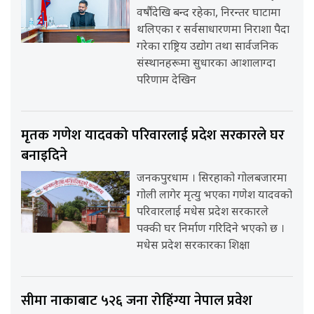
वर्षौंदेखि बन्द रहेका, निरन्तर घाटामा
थलिएका र सर्वसाधारणमा निराशा पैदा
गरेका राष्ट्रिय उद्योग तथा सार्वजनिक
संस्थानहरूमा सुधारका आशालाग्दा
परिणाम देखिन
मृतक गणेश यादवको परिवारलाई प्रदेश सरकारले घर
बनाइदिने
जनकपुरधाम । सिरहाको गोलबजारमा
गोली लागेर मृत्यु भएका गणेश यादवको
परिवारलाई मधेस प्रदेश सरकारले
पक्की घर निर्माण गरिदिने भएको छ ।
मधेस प्रदेश सरकारका शिक्षा
सीमा नाकाबाट ५२६ जना रोहिंग्या नेपाल प्रवेश