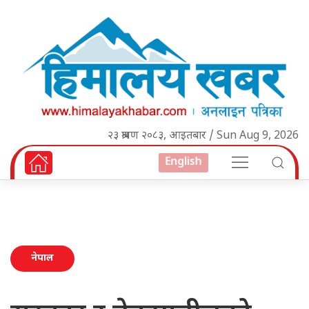
२३ श्रावण २०८३, आइतबार / Sun Aug 9, 2026
English
नेपाल