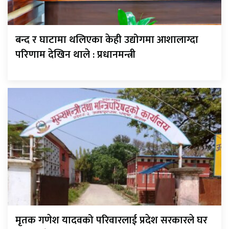
बन्द र घाटामा थलिएका केही उद्योगमा आशालाग्दा
परिणाम देखिन थाले : प्रधानमन्त्री
मृतक गणेश यादवको परिवारलाई प्रदेश सरकारले घर