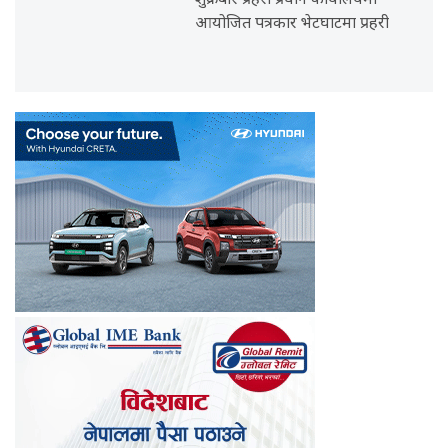
शुक्रबार प्रहरी प्रधान कार्यालयमा
आयोजित पत्रकार भेटघाटमा प्रहरी