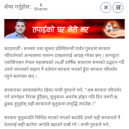
0
शेयर गर्नुहोस:
Shares
काठमाडौँ । सञ्चार तथा सूचना प्रविधिमन्त्री पार्वत गुरुङले सरकार
परिवर्तनको अभ्यासमा नलाग्न दलहरुलाई आग्रह गरेका छन् । कम्प्युटर
एसोसिएसन नेपाल महासंघको २७औँ वार्षिक साधारण सभाको उद्घाटन गर्दै
उनले जनताको चाहना नै वर्तमान सरकार भएको हुँदा सरकार परिवर्तन
नहुने बताएका छन् ।
सरकारका प्रवक्तासमेत रहेका मन्त्री गुरुङले भने, “अब सरकार परिवर्तन
गर्न लाग्नेहरु निरास हुँदैछन्, मुलुकमा अवरोध होइन गति दिन जरुरी छ,
ढुक्क हुनुहोस् यही सरकारले मुलुकमा समृद्धि ल्याउँछ ।”
सरकार मुलुकप्रति चिन्तित भएको भएको बताउँदै उनले यही सरकारले नै
देशलाई सही बाटोमा अगाडि बढाउने दाबी गरे । मन्त्री गुरुङले भने,