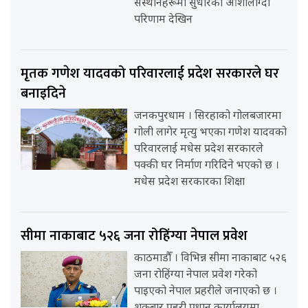
संस्थानहरूमा सुधारका आशालाग्दा
परिणाम देखिन
मृतक गणेश यादवको परिवारलाई प्रदेश सरकारले घर
बनाइदिने
जनकपुरधाम । सिरहाको गोलबजारमा
गोली लागेर मृत्यु भएका गणेश यादवको
परिवारलाई मधेस प्रदेश सरकारले
पक्की घर निर्माण गरिदिने भएको छ ।
मधेस प्रदेश सरकारका शिक्षा
सीमा नाकाबाट ५२६ जना रोहिंग्या नेपाल प्रवेश
काठमाडौँ । विभिन्न सीमा नाकाबाट ५२६
जना रोहिंग्या नेपाल प्रवेश गरेको
पाइएको नेपाल प्रहरीले जनाएको छ ।