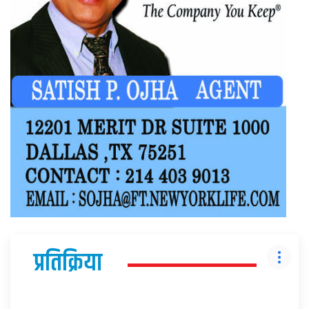
प्रतिक्रिया