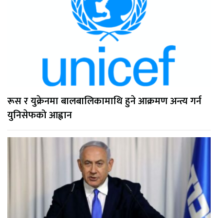
रूस र युक्रेनमा बालबालिकामाथि हुने आक्रमण अन्त्य गर्न
युनिसेफको आह्वान