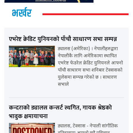
भर्खर
एभरेष्ट क्रेडिट युनियनको पाँचौ साधारण सभा सम्पन्न
ड्यालस (अमेरिका) । नेपालीहरुद्वारा
नेपालीकै लागि अमेरिकामा स्थापित
एभरेष्ट फेडरेल क्रेडिट युनियनले आफ्नो
पाँचौ साधारण सभा शनिबार टेक्ससको
युलेसमा सम्पन्न गरेको छ । साधारण
सभाले
कन्दराको ड्यालस कन्सर्ट स्थगित, गायक श्रेष्ठको
भावुक क्षमायाचना
ड्यालस, टेक्सास - नेपाली सांगीतिक