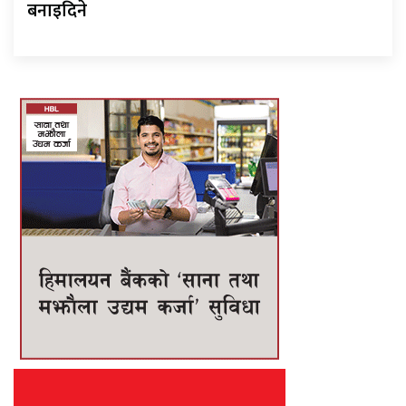
बनाइदिने