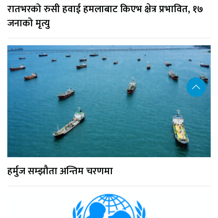
रातभरको रुसी हवाई हमलाबाट किएभ क्षेत्र प्रभावित, १७
जनाको मृत्यु
हर्मुज सम्झौता अन्तिम चरणमा