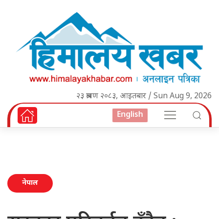
२३ श्रावण २०८३, आइतबार / Sun Aug 9, 2026
English
नेपाल