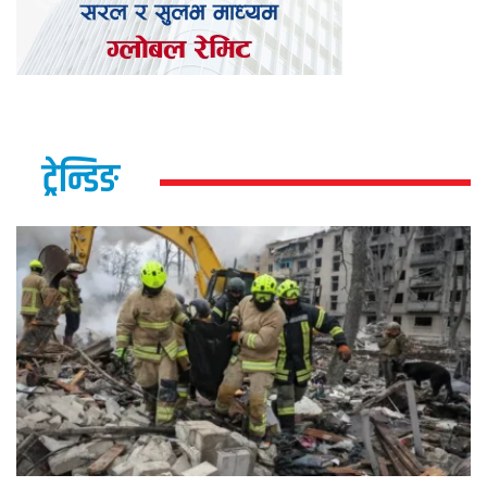
ट्रेन्डिङ