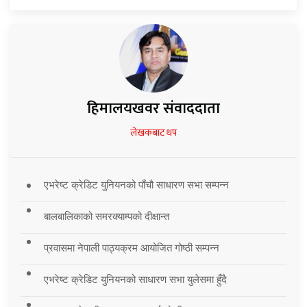
हिमालयखवर संवाददाता
लेखकबाट थप
एभरेष्ट क्रेडिट युनियनको पाँचौ साधारण सभा सम्पन्न
बालबालिकाको समरक्याम्पको दीक्षान्त
प्रवासमा नेपाली पाठ्यक्रम आयोजित गोष्ठी सम्पन्न
एभरेष्ट क्रेडिट युनियनको साधारण सभा युलेसमा हुँदै