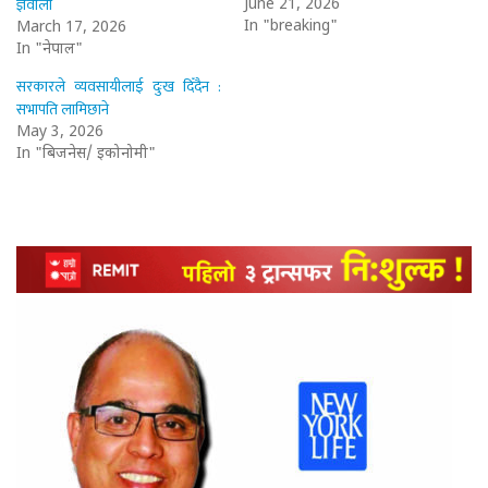
ज्ञवाली
June 21, 2026
In "breaking"
March 17, 2026
In "नेपाल"
सरकारले व्यवसायीलाई दुःख दिँदैन :
सभापति लामिछाने
May 3, 2026
In "बिजनेस/ इकोनोमी"