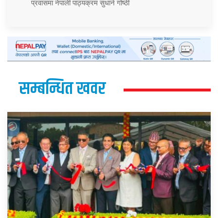
प्रवासमा नेपाली पाठ्यक्रम सुधार्न गोष्ठी
सम्बन्धित खवर