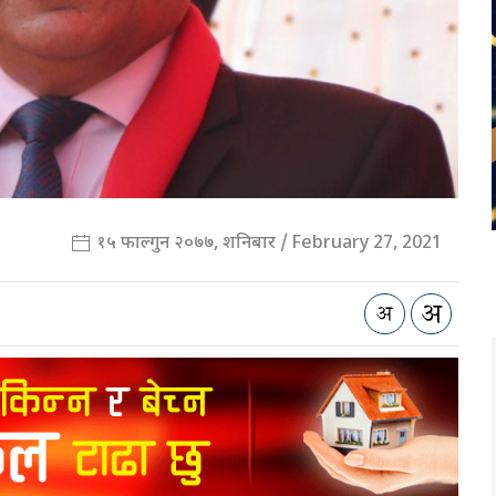
१५ फाल्गुन २०७७, शनिबार / February 27, 2021