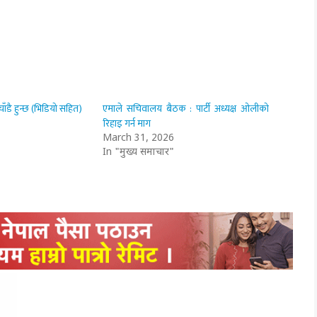
ँडै हुन्छ (भिडियो सहित)
एमाले सचिवालय बैठक : पार्टी अध्यक्ष ओलीको
रिहाइ गर्न माग
March 31, 2026
In "मुख्य समाचार"