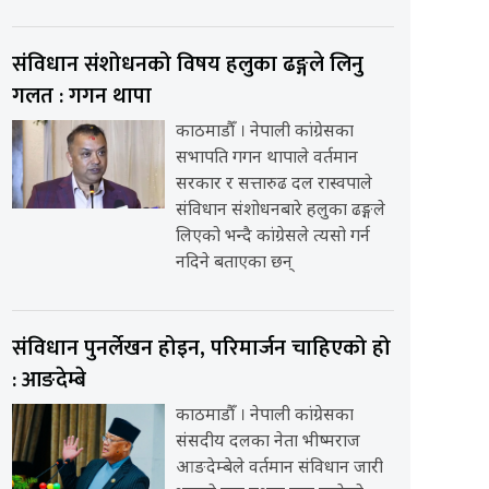
संविधान संशोधनको विषय हलुका ढङ्गले लिनु
गलत : गगन थापा
काठमाडौँ । नेपाली कांग्रेसका
सभापति गगन थापाले वर्तमान
सरकार र सत्तारुढ दल रास्वपाले
संविधान संशोधनबारे हलुका ढङ्गले
लिएको भन्दै कांग्रेसले त्यसो गर्न
नदिने बताएका छन्
संविधान पुनर्लेखन होइन, परिमार्जन चाहिएको हो
: आङदेम्बे
काठमाडौँ । नेपाली कांग्रेसका
संसदीय दलका नेता भीष्मराज
आङदेम्बेले वर्तमान संविधान जारी