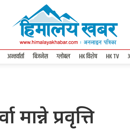
अन्तर्वार्ता
बिजनेस
ग्लोबल
HK विशेष
HK TV
मान्ने प्रवृत्ति