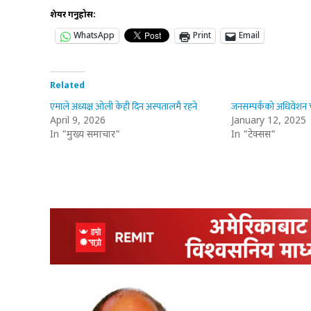
शेयर गर्नुहोस:
WhatsApp
Print
Email
Related
एमाले अध्यक्ष ओली केही दिन अस्पतालमै रहने
जनसम्पर्कको अधिवेशन चा
April 9, 2026
January 12, 2025
In "मुख्य समाचार"
In "टेक्सस"