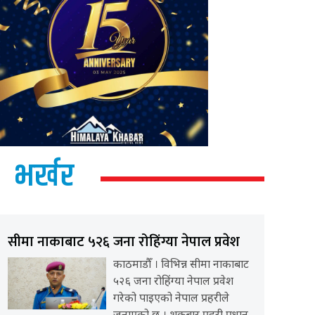
भर्खर
सीमा नाकाबाट ५२६ जना रोहिंग्या नेपाल प्रवेश
काठमाडौँ । विभिन्न सीमा नाकाबाट
५२६ जना रोहिंग्या नेपाल प्रवेश
गरेको पाइएको नेपाल प्रहरीले