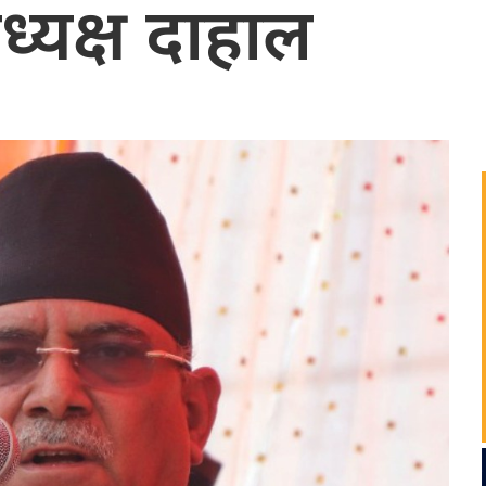
ध्यक्ष दाहाल