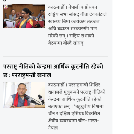
काठमाडौँ । नेपाली कांग्रेसका
राष्ट्रिय सभा सांसद् गीता देवकोटाले
स्वास्थ्य बिमा कार्यक्रम तत्काल
अघि बढाउन सरकारसँग माग
गरेकी छन् । राष्ट्रिय सभाको
बैठकमा बोल्दै सांसद्
परराष्ट्र नीतिको केन्द्रमा आर्थिक कूटनीति रहेको
छ : परराष्ट्रमन्त्री खनाल
काठमाडौँ । परराष्ट्रमन्त्री शिशिर
खनालले मुलुकको परराष्ट्र नीतिको
केन्द्रमा आर्थिक कूटनीति रहेको
बताएका छन् । ‘बहुध्रुवीय विश्वमा
चीन र दक्षिण एसियाः विकसित
क्षेत्रीय व्यवस्थामा चीन–भारत–
नेपाल