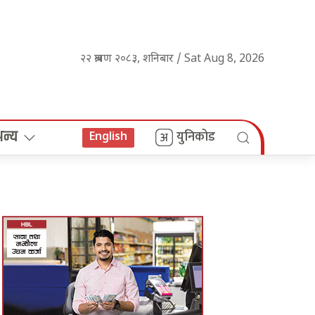
२२ श्रावण २०८३, शनिबार / Sat Aug 8, 2026
अन्य
युनिकोड
English