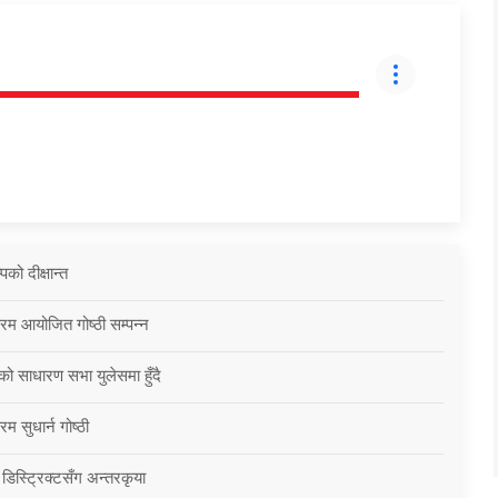
को दीक्षान्त
्रम आयोजित गोष्ठी सम्पन्न
को साधारण सभा युलेसमा हुँदै
म सुधार्न गोष्ठी
 डिस्ट्रिक्टसँग अन्तरकृया