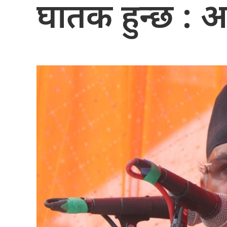
घातक हुन्छ : अ