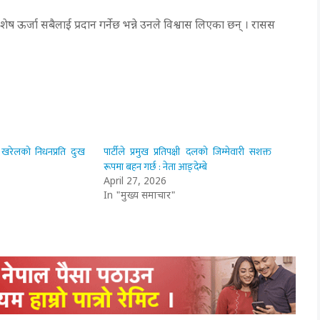
 ऊर्जा सबैलाई प्रदान गर्नेछ भन्ने उनले विश्वास लिएका छन् । रासस
ा खरेलको निधनप्रति दुःख
पार्टीले प्रमुख प्रतिपक्षी दलको जिम्मेवारी सशक्त
रूपमा बहन गर्छ : नेता आङ्देम्बे
April 27, 2026
In "मुख्य समाचार"