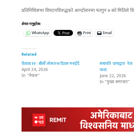
प्रतिनिधिसभा विघटनविरुद्धको आन्दोलनमा फागुन ७ को मितिले विशेष
शेयर गर्नुहोस:
WhatsApp
Print
Email
Related
वैशाख ११ : बीसौँ लोकतन्त्र दिवस मनाइँदै
सभापति थापाद्वारा नेत
व्यक्त
April 24, 2026
In "नेपाल"
June 22, 2026
In "मुख्य समाचार"