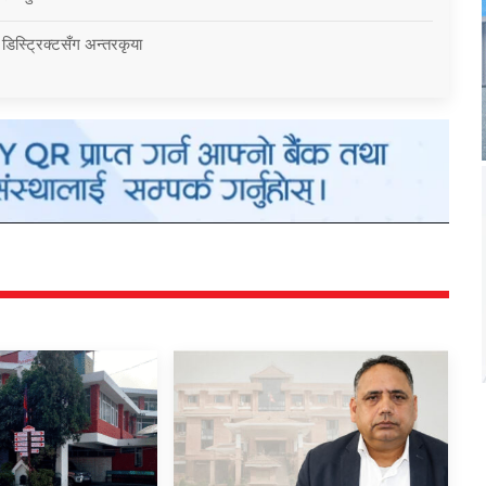
 डिस्ट्रिक्टसँग अन्तरकृया