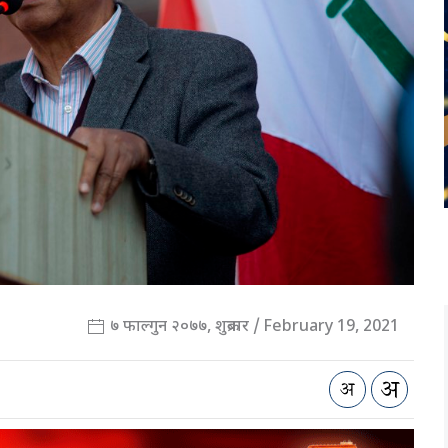
७ फाल्गुन २०७७, शुक्रबार / February 19, 2021