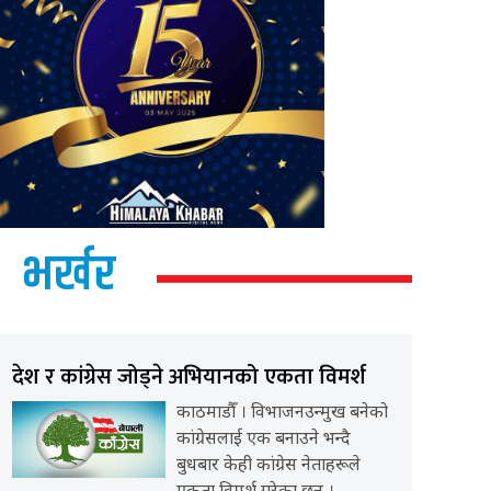
भर्खर
देश र कांग्रेस जोड्ने अभियानको एकता विमर्श
काठमाडौँ । विभाजनउन्मुख बनेको
कांग्रेसलाई एक बनाउने भन्दै
बुधबार केही कांग्रेस नेताहरूले