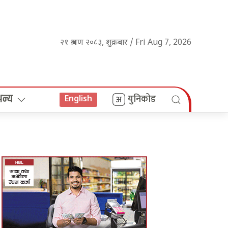
२१ श्रावण २०८३, शुक्रबार / Fri Aug 7, 2026
अन्य
युनिकोड
English