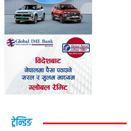
ट्रेन्डिङ