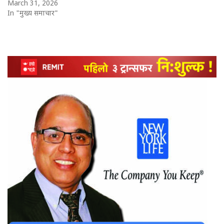
March 31, 2026
In "मुख्य समाचार"