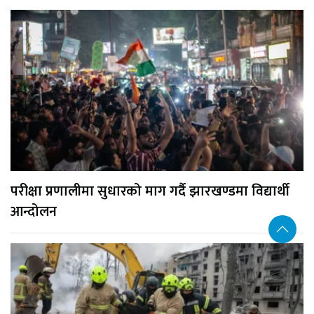
परीक्षा प्रणालीमा सुधारको माग गर्दै झारखण्डमा विद्यार्थी
आन्दोलन