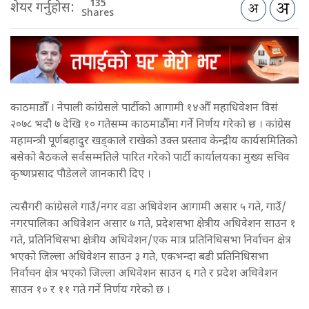
135
शेयर गर्नुहोस:
Shares
काठमाडौँ । नेपाली कांग्रेसले पार्टीको आगामी १४औँ महाधिवेशन विसं
२०७८ भदौ ७ देखि १० गतेसम्म काठमाडौँमा गर्ने निर्णय गरेको छ । कांग्रेस
महामन्त्री पूर्णबहादुर खड्काले राखेको उक्त प्रस्ताव केन्द्रीय कार्यसमितिको
बसेको बैठकले सर्वसम्मतिले पारित गरेको पार्टी कार्यालयका मुख्य सचिव
कृष्णप्रसाद पौडेलले जानकारी दिए ।
त्यसैगरी कांग्रेसले गाउँ/नगर वडा अधिवेशन आगामी असार ५ गते, गाउँ/
नगरपालिका अधिवेशन असार ७ गते, प्रदेशसभा क्षेत्रीय अधिवेशन साउन १
गते, प्रतिनिधिसभा क्षेत्रीय अधिवेशन/एक मात्र प्रतिनिधिसभा निर्वाचन क्षेत्र
भएको जिल्ला अधिवेशन साउन ३ गते, एकभन्दा बढी प्रतिनिधिसभा
निर्वाचन क्षेत्र भएको जिल्ला अधिवेशन साउन ६ गते र प्रदेश अधिवेशन
साउन १० र ११ गते गर्ने निर्णय गरेको छ ।