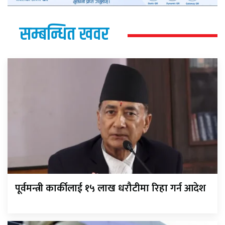
सम्बन्धित खवर
पूर्वमन्त्री कार्कीलाई १५ लाख धरौटीमा रिहा गर्न आदेश