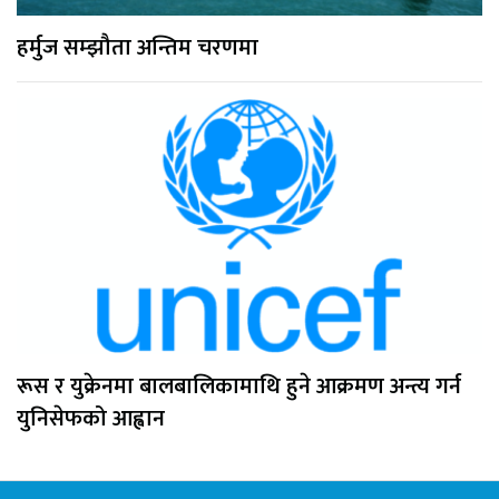
हर्मुज सम्झौता अन्तिम चरणमा
रूस र युक्रेनमा बालबालिकामाथि हुने आक्रमण अन्त्य गर्न
युनिसेफको आह्वान