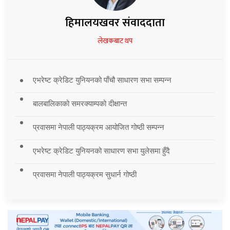
हिमालयखवर संवाददाता
लेखकबाट थप
एभरेष्ट क्रेडिट युनियनको पाँचौ साधारण सभा सम्पन्न
बालबालिकाको समरक्याम्पको दीक्षान्त
प्रवासमा नेपाली पाठ्यक्रम आयोजित गोष्ठी सम्पन्न
एभरेष्ट क्रेडिट युनियनको साधारण सभा युलेसमा हुँदै
प्रवासमा नेपाली पाठ्यक्रम सुधार्न गोष्ठी