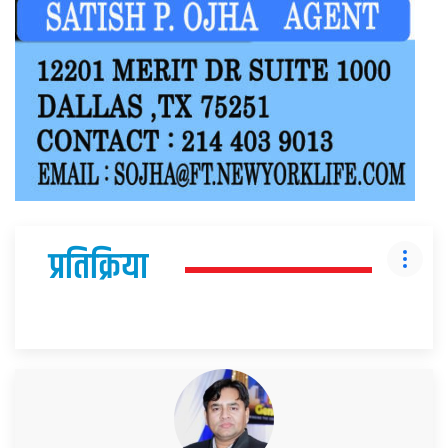
प्रतिक्रिया