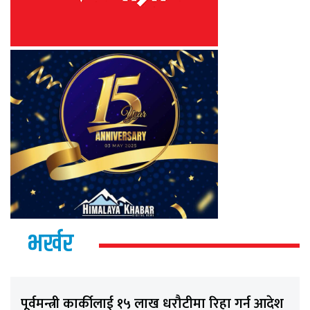
भर्खर
पूर्वमन्त्री कार्कीलाई १५ लाख धरौटीमा रिहा गर्न आदेश