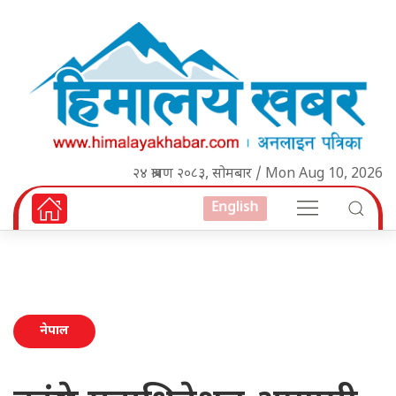
२४ श्रावण २०८३, सोमबार / Mon Aug 10, 2026
English
नेपाल