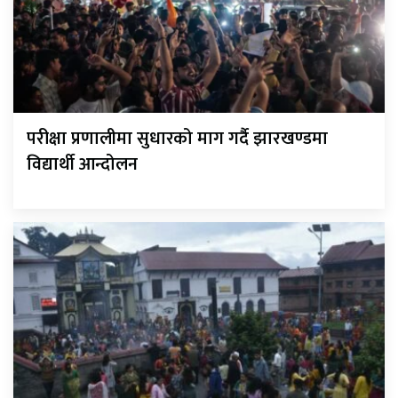
परीक्षा प्रणालीमा सुधारको माग गर्दै झारखण्डमा
विद्यार्थी आन्दोलन