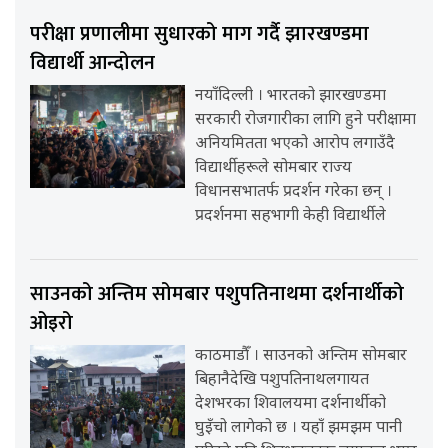
परीक्षा प्रणालीमा सुधारको माग गर्दै झारखण्डमा
विद्यार्थी आन्दोलन
नयाँदिल्ली । भारतको झारखण्डमा
सरकारी रोजगारीका लागि हुने परीक्षामा
अनियमितता भएको आरोप लगाउँदै
विद्यार्थीहरूले सोमबार राज्य
विधानसभातर्फ प्रदर्शन गरेका छन् ।
प्रदर्शनमा सहभागी केही विद्यार्थीले
साउनको अन्तिम सोमबार पशुपतिनाथमा दर्शनार्थीको
ओइरो
काठमाडौँ । साउनको अन्तिम सोमबार
बिहानैदेखि पशुपतिनाथलगायत
देशभरका शिवालयमा दर्शनार्थीको
घुइँचो लागेको छ । यहाँ झमझम पानी