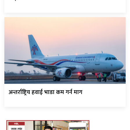
अन्तर्राष्ट्रिय हवाई भाडा कम गर्न माग