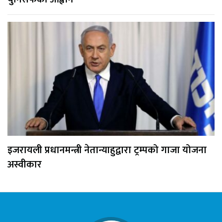
इजरायली प्रधानमन्त्री नेतान्याहुद्वारा ट्रम्पको गाजा योजना
अस्वीकार