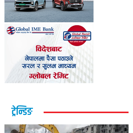
ट्रेन्डिङ