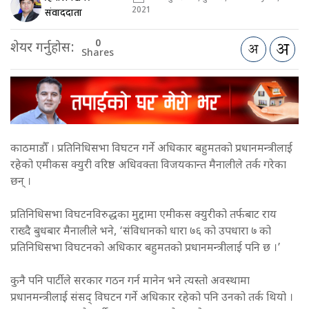
2021
संवाददाता
0
शेयर गर्नुहोस:
Shares
काठमाडौँ । प्रतिनिधिसभा विघटन गर्ने अधिकार बहुमतको प्रधानमन्त्रीलाई
रहेको एमीकस क्युरी वरिष्ठ अधिवक्ता विजयकान्त मैनालीले तर्क गरेका
छन् ।
प्रतिनिधिसभा विघटनविरुद्धका मुद्दामा एमीकस क्युरीको तर्फबाट राय
राख्दै बुधबार मैनालीले भने, ‘संविधानको धारा ७६ को उपधारा ७ को
प्रतिनिधिसभा विघटनको अधिकार बहुमतको प्रधानमन्त्रीलाई पनि छ ।’
कुनै पनि पार्टीले सरकार गठन गर्न मानेन भने त्यस्तो अवस्थामा
प्रधानमन्त्रीलाई संसद् विघटन गर्ने अधिकार रहेको पनि उनको तर्क थियो ।