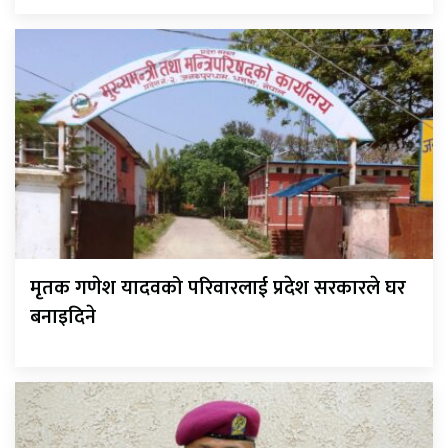
मृतक गणेश यादवको परिवारलाई प्रदेश सरकारले घर
बनाइदिने