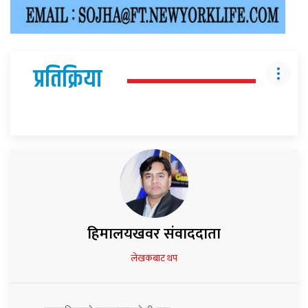
प्रतिक्रिया
हिमालयखवर संवाददाता
लेखकबाट थप