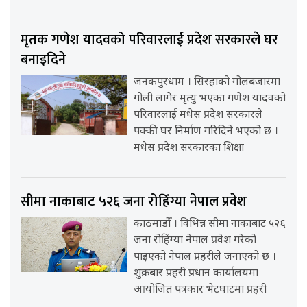
मृतक गणेश यादवको परिवारलाई प्रदेश सरकारले घर
बनाइदिने
जनकपुरधाम । सिरहाको गोलबजारमा
गोली लागेर मृत्यु भएका गणेश यादवको
परिवारलाई मधेस प्रदेश सरकारले
पक्की घर निर्माण गरिदिने भएको छ ।
मधेस प्रदेश सरकारका शिक्षा
सीमा नाकाबाट ५२६ जना रोहिंग्या नेपाल प्रवेश
काठमाडौँ । विभिन्न सीमा नाकाबाट ५२६
जना रोहिंग्या नेपाल प्रवेश गरेको
पाइएको नेपाल प्रहरीले जनाएको छ ।
शुक्रबार प्रहरी प्रधान कार्यालयमा
आयोजित पत्रकार भेटघाटमा प्रहरी