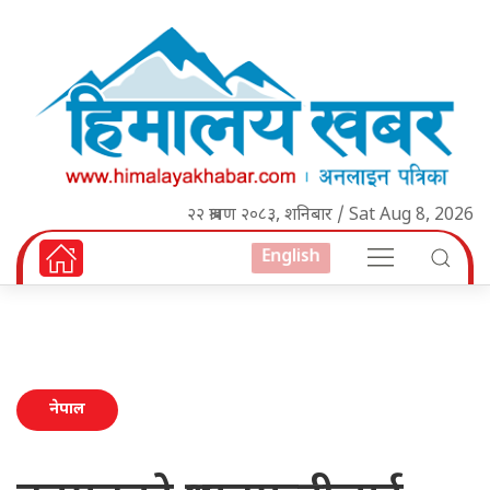
२२ श्रावण २०८३, शनिबार / Sat Aug 8, 2026
English
नेपाल