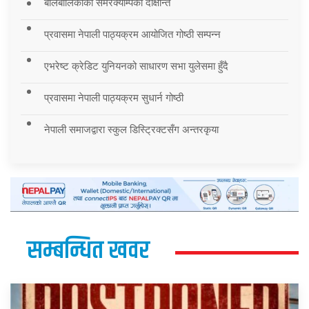
बालबालिकाको समरक्याम्पको दीक्षान्त
प्रवासमा नेपाली पाठ्यक्रम आयोजित गोष्ठी सम्पन्न
एभरेष्ट क्रेडिट युनियनको साधारण सभा युलेसमा हुँदै
प्रवासमा नेपाली पाठ्यक्रम सुधार्न गोष्ठी
नेपाली समाजद्वारा स्कुल डिस्ट्रिक्टसँग अन्तरकृया
सम्बन्धित खवर