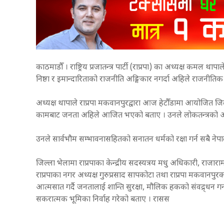
काठमाडौँ । राष्ट्रिय प्रजातन्त्र पार्टी (राप्रपा) का अध्यक्ष कमल था
निष्ठा र इमान्दारिताको राजनीति अङ्गिकार नगर्दा अहिले राजनीति
अध्यक्ष थापाले राप्रपा मकवानपुरद्वारा आज हेटौँडामा आयोजित जिल्ल
कामबाट जनता अहिले आजित भएको बताए । उनले लोकतन्त्रको आ
उनले सार्वभौम सम्भावनासहितको सनातन धर्मको रक्षा गर्न सबै न
जिल्ला भेलामा राप्रपाका केन्द्रीय सदस्यत्रय मधु अधिकारी, राजारा
राप्रपाका नगर अध्यक्ष गुरुप्रसाद सापकोटा तथा राप्रपा मकवानपुरक
आत्मसात गर्दै जनतालाई शान्ति सुरक्षा, मौलिक हकको संवद्र्धन गर्न
सकरात्मक भूमिका निर्वाह गरेको बताए । रासस