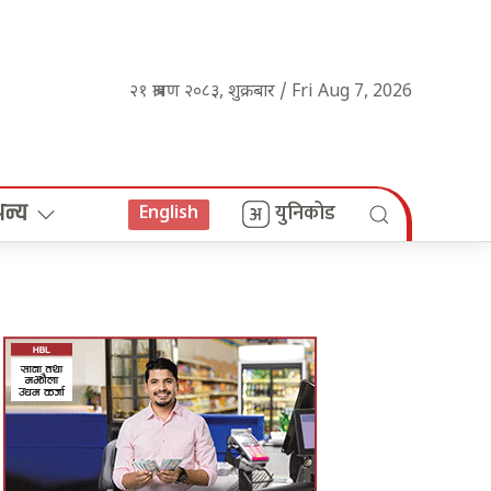
२१ श्रावण २०८३, शुक्रबार / Fri Aug 7, 2026
अन्य
युनिकोड
English