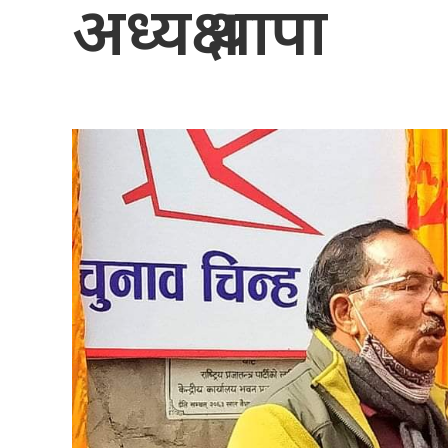
अध्यक्ष थापा