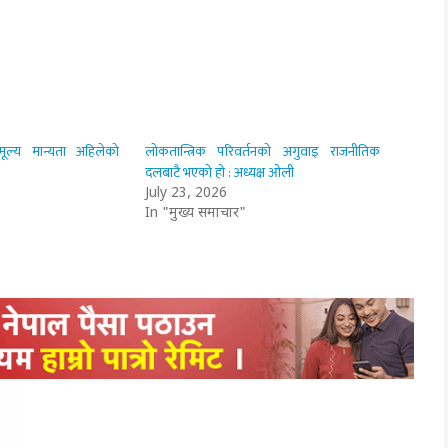
ूल्य मान्यता अहिलेको
लोकतान्त्रिक परिवर्तनको अगुवाइ राजनीतिक
दलबाटै भएको हो : अध्यक्ष ओली
July 23, 2026
In "मुख्य समाचार"