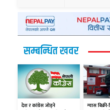
सम्बन्धित खवर
देश र कांग्रेस जोड्ने
ग्यास बिक्र