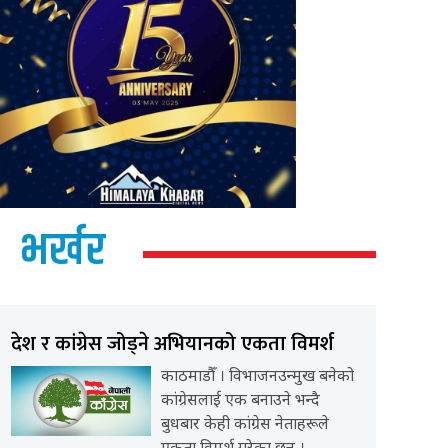
भर्खर
देश र कांग्रेस जोड्ने अभियानको एकता विमर्श
काठमाडौँ । विभाजनउन्मुख बनेको
कांग्रेसलाई एक बनाउने भन्दै
बुधबार केही कांग्रेस नेताहरूले