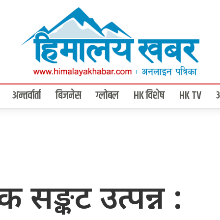
अन्तर्वार्ता
बिजनेस
ग्लोबल
HK विशेष
HK TV
सङ्कट उत्पन्न :