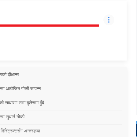
को दीक्षान्त
्रम आयोजित गोष्ठी सम्पन्न
को साधारण सभा युलेसमा हुँदै
म सुधार्न गोष्ठी
 डिस्ट्रिक्टसँग अन्तरकृया