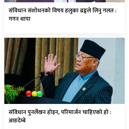
संविधान संशोधनको विषय हलुका ढङ्गले लिनु गलत :
गगन थापा
संविधान पुनर्लेखन होइन, परिमार्जन चाहिएको हो :
आङदेम्बे