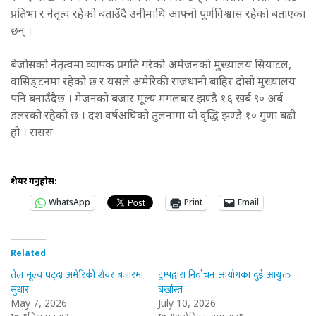
प्रतिभा र नेतृत्व रहेको बताउँदै उनीमाथि आफ्नो पूर्णविश्वास रहेको बताएका
छन् ।
बेजोसको नेतृत्वमा व्यापक प्रगति गरेको अमेजनको मुख्यालय सियाटल,
वासिङ्टनमा रहेको छ र यसले अमेरिकी राजधानी बाहिर दोस्रो मुख्यालय
पनि बनाउँदैछ । मेजनको बजार मूल्य मंगलबार झण्डै १६ खर्ब ९० अर्ब
डलरको रहेको छ । दश वर्षअघिको तुलनामा यो वृद्धि झण्डै १० गुणा बढी
हो । रासस
शेयर गर्नुहोस:
WhatsApp
Print
Email
Related
तेल मूल्य घट्दा अमेरिकी शेयर बजारमा
ट्रम्पद्वारा निर्वाचन आयोगका दुई आयुक्त
सुधार
बर्खास्त
May 7, 2026
July 10, 2026