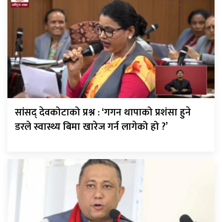
सांसद् देवकोटाको प्रश्न : ‘गगन थापाको प्रशंसा हुने
डरले स्वास्थ्य बिमा खारेज गर्न लागेको हो ?’