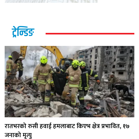
ट्रेन्डिङ
रातभरको रुसी हवाई हमलाबाट किएभ क्षेत्र प्रभावित, १७
जनाको मृत्यु