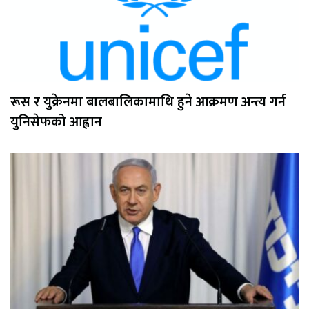
रूस र युक्रेनमा बालबालिकामाथि हुने आक्रमण अन्त्य गर्न
युनिसेफको आह्वान