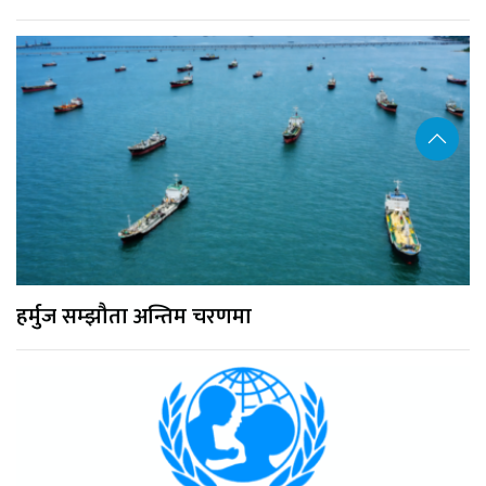
हर्मुज सम्झौता अन्तिम चरणमा