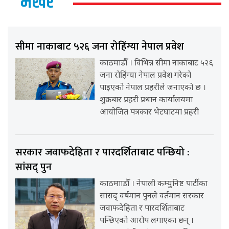
भर्खर
सीमा नाकाबाट ५२६ जना रोहिंग्या नेपाल प्रवेश
काठमाडौँ । विभिन्न सीमा नाकाबाट ५२६
जना रोहिंग्या नेपाल प्रवेश गरेको
पाइएको नेपाल प्रहरीले जनाएको छ ।
शुक्रबार प्रहरी प्रधान कार्यालयमा
आयोजित पत्रकार भेटघाटमा प्रहरी
सरकार जवाफदेहिता र पारदर्शिताबाट पन्छियो :
सांसद् पुन
काठमााडौँ । नेपाली कम्युनिष्ट पार्टीका
सांसद् वर्षमान पुनले वर्तमान सरकार
जवाफदेहिता र पारदर्शिताबाट
पन्छिएको आरोप लगाएका छन् ।