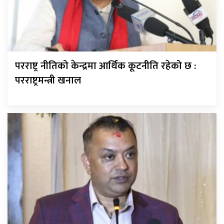
परराष्ट्र नीतिको केन्द्रमा आर्थिक कूटनीति रहेको छ :
परराष्ट्रमन्त्री खनाल