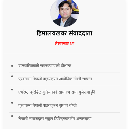
हिमालयखवर संवाददाता
लेखकबाट थप
बालबालिकाको समरक्याम्पको दीक्षान्त
प्रवासमा नेपाली पाठ्यक्रम आयोजित गोष्ठी सम्पन्न
एभरेष्ट क्रेडिट युनियनको साधारण सभा युलेसमा हुँदै
प्रवासमा नेपाली पाठ्यक्रम सुधार्न गोष्ठी
नेपाली समाजद्वारा स्कुल डिस्ट्रिक्टसँग अन्तरकृया