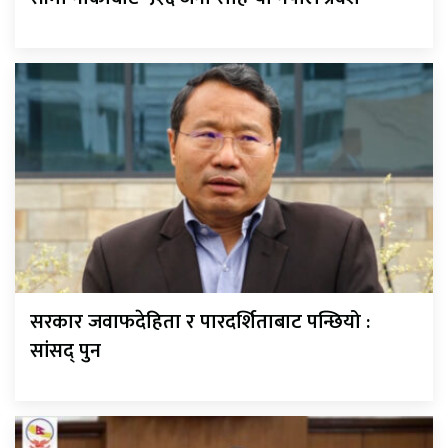
सरकार जवाफदेहिता र पारदर्शिताबाट पन्छियो :
सांसद् पुन