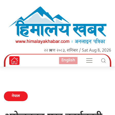
२२ श्रावण २०८३, शनिबार / Sat Aug 8, 2026
English
नेपाल