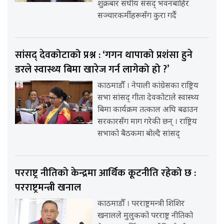
शुक्रबार संघीय संसद् भवनबाहिर
सञ्चारकर्मीहरूसँग कुरा गर्दै
सांसद् देवकोटाको प्रश्न : ‘गगन थापाको प्रशंसा हुने
डरले स्वास्थ्य बिमा खारेज गर्न लागेको हो ?’
काठमाडौँ । नेपाली कांग्रेसका राष्ट्रिय
सभा सांसद् गीता देवकोटाले स्वास्थ्य
बिमा कार्यक्रम तत्काल अघि बढाउन
सरकारसँग माग गरेकी छन् । राष्ट्रिय
सभाको बैठकमा बोल्दै सांसद्
परराष्ट्र नीतिको केन्द्रमा आर्थिक कूटनीति रहेको छ :
परराष्ट्रमन्त्री खनाल
काठमाडौँ । परराष्ट्रमन्त्री शिशिर
खनालले मुलुकको परराष्ट्र नीतिको