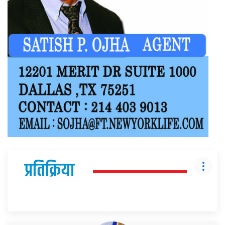
प्रतिक्रिया