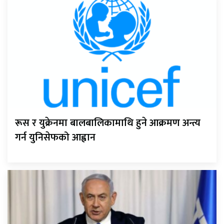
रूस र युक्रेनमा बालबालिकामाथि हुने आक्रमण अन्त्य
गर्न युनिसेफको आह्वान