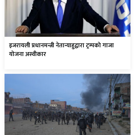
इजरायली प्रधानमन्त्री नेतान्याहुद्वारा ट्रम्पको गाजा
योजना अस्वीकार