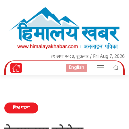
२१ श्रावण २०८३, शुक्रबार / Fri Aug 7, 2026
English
बिश्व घटना