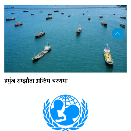
हर्मुज सम्झौता अन्तिम चरणमा