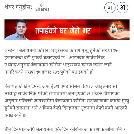
81
शेयर गर्नुहोस:
Shares
लन्डन । बेलायतमा कोरोना भाइरसका कारण मृत्यु हुनेको संख्या ९७
हजारभन्दा बढी पुगेको बताइएको छ । आइतबार सार्वजनिक
तथ्याङ्कअनुसार बेलायतमा कोरोना भाइरसका कारण ज्यान जाने
नागरिकको संख्या ९७ हजार ९३९ पुगेको बताइएको हो ।
बेलायतको डिपार्टमेन्ट अफ हेल्थ एण्ड सोसल केयरले आइतबार सो
तथ्याङ्क सार्वजनिक गरेको समाचारमा जनाइएको छ । उक्त विभागका
अनुसार पछिल्लो जानकारीमा बेलायतमा कोरोना सङ्क्रमणका कारण मृत्यु
हुनेको संख्यामा भने अघिका केही दिनहरुका तुलनामा केही कमी आएको
बताइएको छ ।
तीन दिनमात्र अघि बेलायतमा एकै दिन कोरोनाका कारण कम्तीमा पनि १