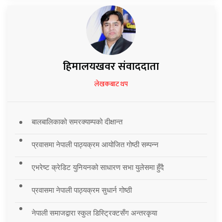
हिमालयखवर संवाददाता
लेखकबाट थप
बालबालिकाको समरक्याम्पको दीक्षान्त
प्रवासमा नेपाली पाठ्यक्रम आयोजित गोष्ठी सम्पन्न
एभरेष्ट क्रेडिट युनियनको साधारण सभा युलेसमा हुँदै
प्रवासमा नेपाली पाठ्यक्रम सुधार्न गोष्ठी
नेपाली समाजद्वारा स्कुल डिस्ट्रिक्टसँग अन्तरकृया