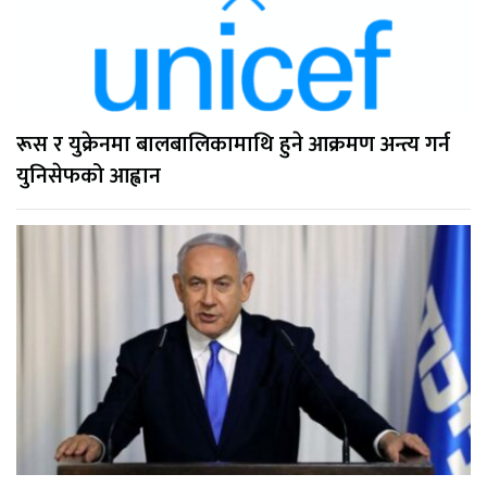
रूस र युक्रेनमा बालबालिकामाथि हुने आक्रमण अन्त्य गर्न
युनिसेफको आह्वान