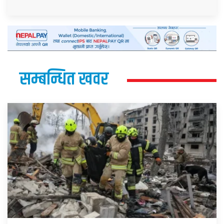
सम्बन्धित खवर