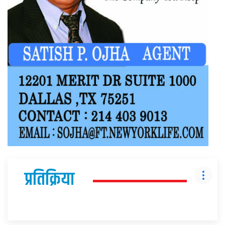
प्रतिक्रिया