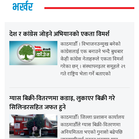
भर्खर
देश र कांग्रेस जोड्ने अभियानको एकता विमर्श
काठमाडौँ । विभाजनउन्मुख बनेको
कांग्रेसलाई एक बनाउने भन्दै बुधबार
केही कांग्रेस नेताहरूले एकता विमर्श
गरेका छन् । संस्थापनइतर समूहले २९
गते राष्ट्रिय भेला गर्ने बताएको
ग्यास बिक्री-वितरणमा कडाइ, लुकाएर बिक्री गरे
सिलिन्डरसहित जफत हुने
काठमाडौँ। जिल्ला प्रशासन कार्यालय
काठमाडौँले ग्यास बिक्री-वितरणमा
अनियमितता भएको गुनासो बढेपछि