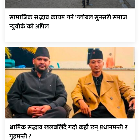
सामाजिक सद्भाव कायम गर्न ‘ग्लोबल सुनसरी समाज
न्युयोर्क’को अपिल
धार्मिक सद्भाव खलबलिँदै गर्दा कहाँ छन् प्रधानमन्त्री र
गृहमन्त्री ?