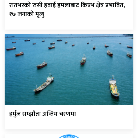
रातभरको रुसी हवाई हमलाबाट किएभ क्षेत्र प्रभावित,
१७ जनाको मृत्यु
हर्मुज सम्झौता अन्तिम चरणमा