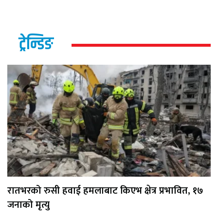
ट्रेन्डिङ
रातभरको रुसी हवाई हमलाबाट किएभ क्षेत्र प्रभावित, १७
जनाको मृत्यु