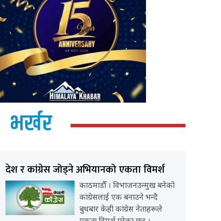
भर्खर
देश र कांग्रेस जोड्ने अभियानको एकता विमर्श
काठमाडौँ । विभाजनउन्मुख बनेको
कांग्रेसलाई एक बनाउने भन्दै
बुधबार केही कांग्रेस नेताहरूले