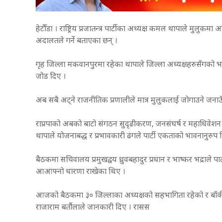
हेटौँडा । राष्ट्रिय प्रजातन्त्र पार्टीका अध्यक्ष कमल थापाले मुलु
अदालतले गर्ने बताएका छन् ।
गृह जिल्ला मकवानपुरमा रहेका थापाले जिल्ला अध्यक्षहरुसँगको भ
जोड दिए ।
अब सबै अट्ने राजनीतिक प्रणालीले मात्र मुलुकलाई जोगाउने जनाउँ
राप्रपाको अबको बाटो संगठन सुदृढीकरण, जनसंघर्ष र महाधिवेशन केन
थापाले योजनाबद्ध र प्रभावकारी ढंगले पार्टी एकताको भावनानुरुप ज
बैठकमा सचिवालय प्रमुखद्वय ध्रुवबहादुर प्रधान र भाष्कर भद्राले पा
आआफ्नो धारणा राखेका थिए ।
आजको बैठकमा ३० जिल्लाका अध्यक्षको सहभागिता रहेको र बाँकी 
राजाराम बर्तौलाले जानकारी दिए । रासस