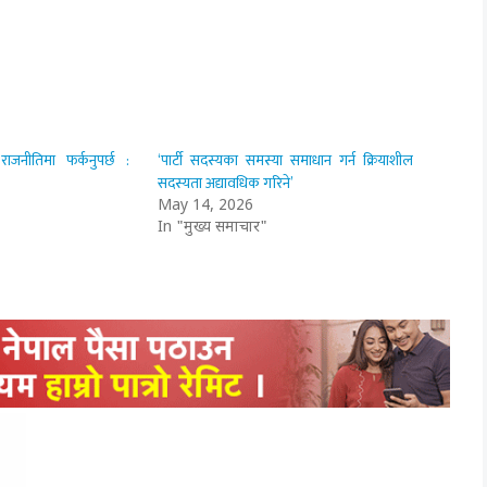
ाजनीतिमा फर्कनुपर्छ :
‘पार्टी सदस्यका समस्या समाधान गर्न क्रियाशील
सदस्यता अद्यावधिक गरिने’
May 14, 2026
In "मुख्य समाचार"