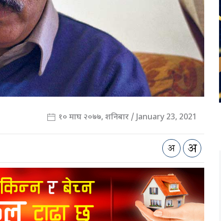
१० माघ २०७७, शनिबार / January 23, 2021