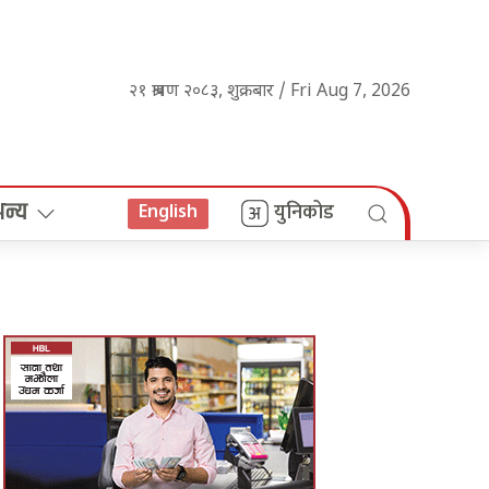
२१ श्रावण २०८३, शुक्रबार / Fri Aug 7, 2026
अन्य
युनिकोड
English