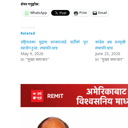
शेयर गर्नुहोस:
WhatsApp
Print
Email
Related
राष्ट्रियताका मुद्दामा सरकारलाई पार्टीको पूरा
कांग्रेस अब जनमुखी र
सहयोग हुन्छ : सभापति थापा
सभापति थापा
May 9, 2026
June 23, 2026
In "मुख्य समाचार"
In "मुख्य समाचार"