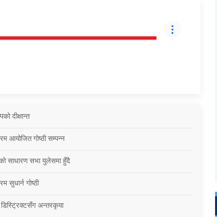
को दीक्षान्त
्रम आयोजित गोष्ठी सम्पन्न
को साधारण सभा युलेसमा हुँदै
म सुधार्न गोष्ठी
 डिस्ट्रिक्टसँग अन्तरकृया