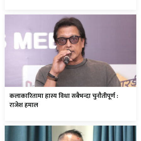
कलाकारितामा हास्य विधा सबैभन्दा चुनौतीपूर्ण :
राजेश हमाल