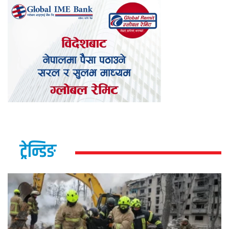
ट्रेन्डिङ