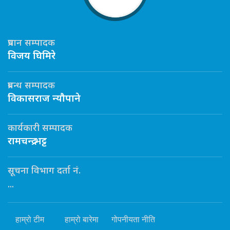
प्रधान सम्पादक
विजय घिमिरे
प्रबन्ध सम्पादक
विकासराज न्यौपाने
कार्यकारी सम्पादक
रामचन्द्र भट्ट
सूचना विभाग दर्ता नं.
...
हाम्रो टीम
हाम्रो बारेमा
गोपनीयता नीति