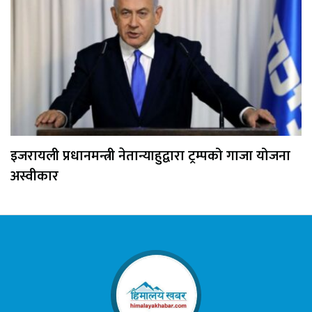
इजरायली प्रधानमन्त्री नेतान्याहुद्वारा ट्रम्पको गाजा योजना
अस्वीकार