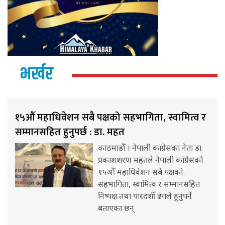
भर्खर
१५औँ महाधिवेशन सबै पक्षको सहभागिता, स्वामित्व र
सम्मानसहित हुनुपर्छ : डा. महत
काठमाडौँ । नेपाली कांग्रेसका नेता डा.
प्रकाशशरण महतले नेपाली कांग्रेसको
१५औँ महाधिवेशन सबै पक्षको
सहभागिता, स्वामित्व र सम्मानसहित
निष्पक्ष तथा पारदर्शी ढंगले हुनुपर्ने
बताएका छन्