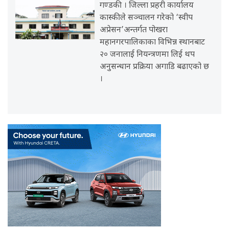
गण्डकी । जिल्ला प्रहरी कार्यालय
कास्कीले सञ्चालन गरेको ‘स्वीप
अप्रेसन’अन्तर्गत पोखरा
महानगरपालिकाका विभिन्न स्थानबाट
२० जनालाई नियन्त्रणमा लिई थप
अनुसन्धान प्रक्रिया अगाडि बढाएको छ
।