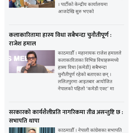
। पार्टीको केन्द्रीय कार्यालयमा
आजदेखि सुरु भएको
कलाकारितामा हास्य विधा सबैभन्दा चुनौतीपूर्ण :
राजेश हमाल
काठमाडौँ । महानायक राजेश हमालले
कलाकारिताका विभिन्न विधाहरूमध्ये
हास्य विधा (कमेडी) सबैभन्दा
चुनौतीपूर्ण रहेको बताएका छन् ।
ललितपुरमा आइतबार आयोजित
नेपालको पहिलो ‘कमेडी एक्ट’ मा
सरकारको कार्यशैलीप्रति नागरिकमा तीव्र असन्तुष्टि छ :
सभापति थापा
काठमाडौँ । नेपाली कांग्रेसका सभापति