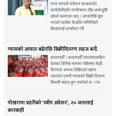
गगन थापाले वर्तमान सरकारको
कार्यशैलीप्रति नागरिकमा तीव्र असन्तुष्टि
रहेको बताएका छन् । आजदेखि सुरु
भएको कांग्रेस केन्द्रीय समितिको
बैठकलाई सम्बोधन गर्दै
ग्यासको आयात बढेपछि बिक्रीवितरण सहज बन्दै
काठमाडौँ । काठमाडौँ उपत्यकासहित
देशका विभिन्न भागमा पछिल्ला केही
दिनयता अभाव देखिएको खाना
पकाउने एलपी ग्यासको बिक्री वितरण
विस्तारै सहज हुन थालेको छ । गत
पोखरामा प्रहरीको ‘स्वीप अप्रेसन’, २० जनालाई
कारबाही