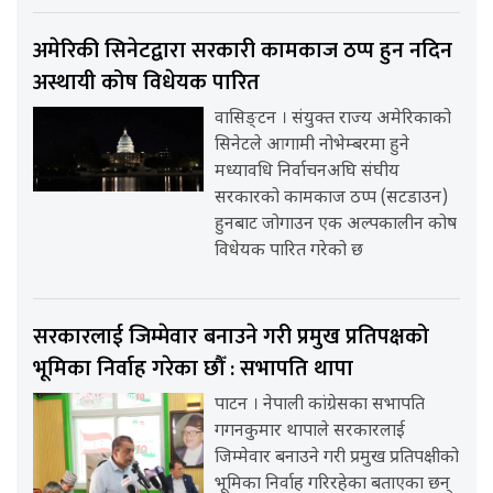
अमेरिकी सिनेटद्वारा सरकारी कामकाज ठप्प हुन नदिन
अस्थायी कोष विधेयक पारित
वासिङ्टन । संयुक्त राज्य अमेरिकाको
सिनेटले आगामी नोभेम्बरमा हुने
मध्यावधि निर्वाचनअघि संघीय
सरकारको कामकाज ठप्प (सटडाउन)
हुनबाट जोगाउन एक अल्पकालीन कोष
विधेयक पारित गरेको छ
सरकारलाई जिम्मेवार बनाउने गरी प्रमुख प्रतिपक्षको
भूमिका निर्वाह गरेका छौँ : सभापति थापा
पाटन । नेपाली कांग्रेसका सभापति
गगनकुमार थापाले सरकारलाई
जिम्मेवार बनाउने गरी प्रमुख प्रतिपक्षीको
भूमिका निर्वाह गरिरहेका बताएका छन्