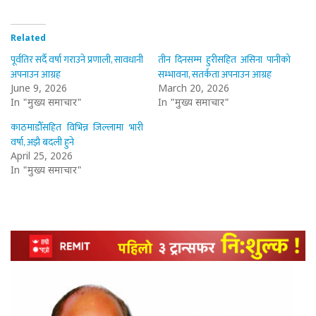
Related
पूर्वतिर सर्दै वर्षा गराउने प्रणाली, सावधानी
तीन दिनसम्म हुरीसहित असिना पानीको
अपनाउन आग्रह
सम्भावना, सतर्कता अपनाउन आग्रह
June 9, 2026
March 20, 2026
In "मुख्य समाचार"
In "मुख्य समाचार"
काठमाडौँसहित विभिन्न जिल्लामा भारी
वर्षा, अझै बदली हुने
April 25, 2026
In "मुख्य समाचार"