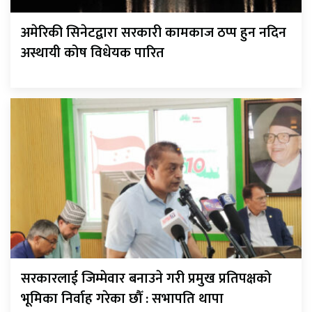
अमेरिकी सिनेटद्वारा सरकारी कामकाज ठप्प हुन नदिन
अस्थायी कोष विधेयक पारित
सरकारलाई जिम्मेवार बनाउने गरी प्रमुख प्रतिपक्षको
भूमिका निर्वाह गरेका छौँ : सभापति थापा