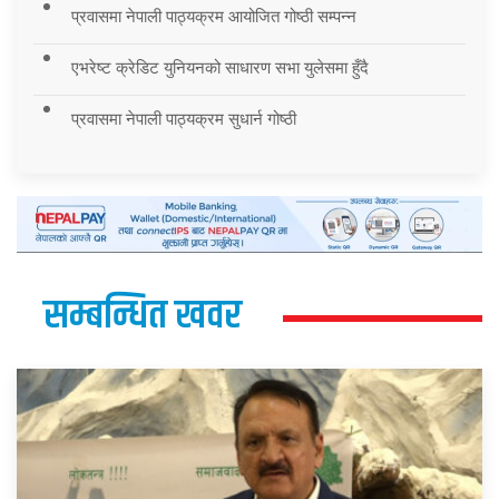
प्रवासमा नेपाली पाठ्यक्रम आयोजित गोष्ठी सम्पन्न
एभरेष्ट क्रेडिट युनियनको साधारण सभा युलेसमा हुँदै
प्रवासमा नेपाली पाठ्यक्रम सुधार्न गोष्ठी
सम्बन्धित खवर