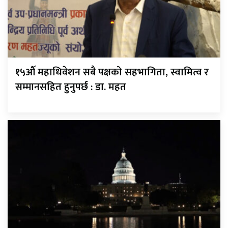
१५औँ महाधिवेशन सबै पक्षको सहभागिता, स्वामित्व र
सम्मानसहित हुनुपर्छ : डा. महत