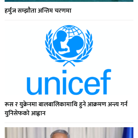
हर्मुज सम्झौता अन्तिम चरणमा
रूस र युक्रेनमा बालबालिकामाथि हुने आक्रमण अन्त्य गर्न
युनिसेफको आह्वान