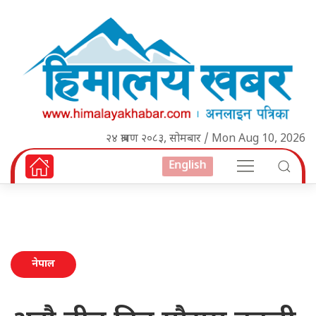
२४ श्रावण २०८३, सोमबार / Mon Aug 10, 2026
English
नेपाल