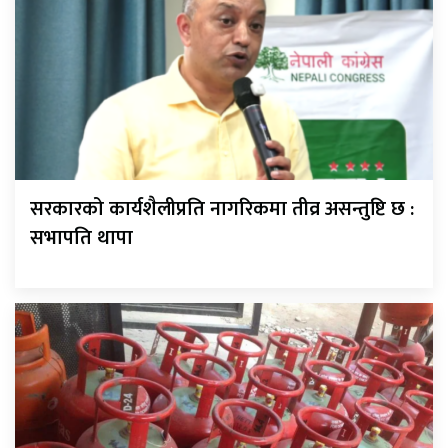
सरकारको कार्यशैलीप्रति नागरिकमा तीव्र असन्तुष्टि छ :
सभापति थापा