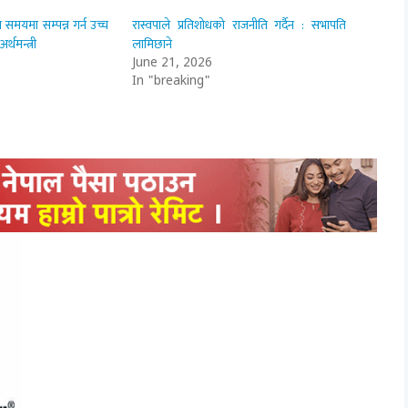
 समयमा सम्पन्न गर्न उच्च
रास्वपाले प्रतिशोधको राजनीति गर्दैन : सभापति
्थमन्त्री
लामिछाने
June 21, 2026
In "breaking"