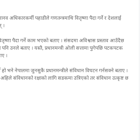
नव अधिकारकर्मी पहाडीले गणतन्त्रमाथि वितृष्णा पैदा गर्ने र देशलाई
् ।
वितृष्णा पैदा गर्ने काम भएको बताए । संसदमा अविश्वास प्रस्ताव आउँदैछ
 पनि उनले बताए । यस्तै, प्रधानमन्त्री ओली सत्तामा पुगेपछि पटकपटक
ाए ।
ो भने नेपालमा जुनसुकै प्रधानमन्त्रीले संविधान विघटन गर्नसक्ने बताए ।
 अहिले संविधानको रक्षाको लागि सडकमा उत्रिएको तर संविधान उत्कृष्ट छ