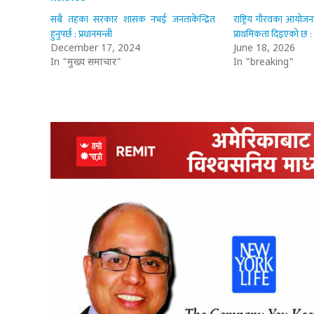
सबै तहका सरकार शासक नभई जनताकेन्द्रित
राष्ट्रिय गौरवका आयोजना
हुनुपर्छ : प्रधानमन्त्री
प्राथमिकता दिइएको छ : अर
December 17, 2024
June 18, 2026
In "मुख्य समाचार"
In "breaking"