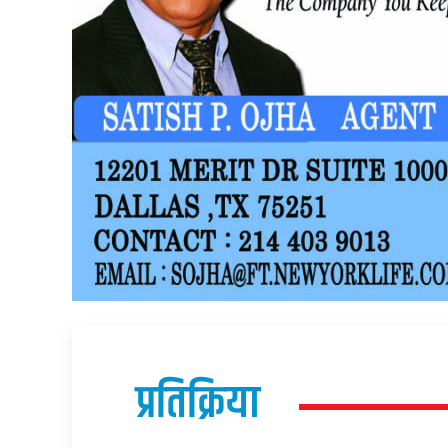
प्रतिक्रिया