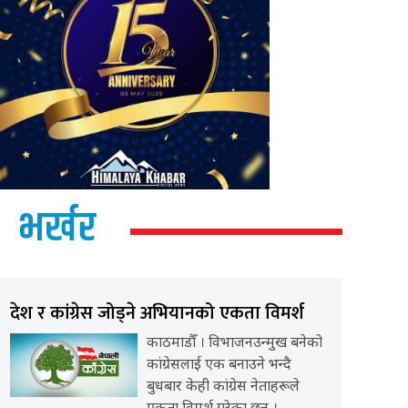
भर्खर
देश र कांग्रेस जोड्ने अभियानको एकता विमर्श
काठमाडौँ । विभाजनउन्मुख बनेको
कांग्रेसलाई एक बनाउने भन्दै
बुधबार केही कांग्रेस नेताहरूले