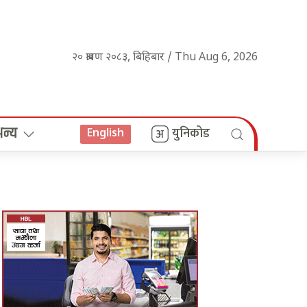
२० श्रावण २०८३, बिहिबार / Thu Aug 6, 2026
अन्य
युनिकोड
English