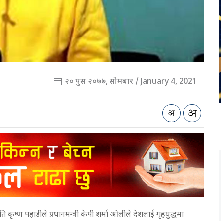
२० पुस २०७७, सोमबार / January 4, 2021
ष्ण पहाडीले प्रधानमन्त्री केपी शर्मा ओलीले देशलाई गृहयुद्धमा