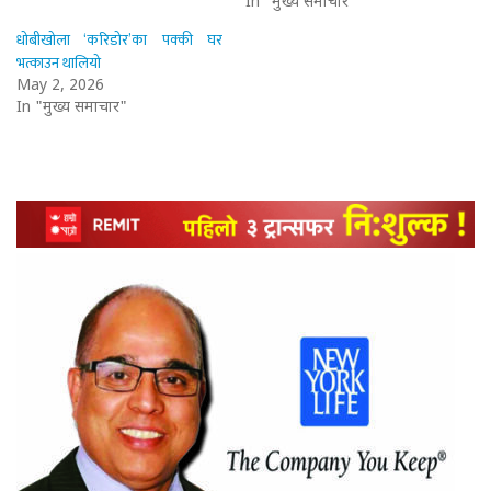
In "मुख्य समाचार"
धोबीखोला ‘करिडोर’का पक्की घर
भत्काउन थालियो
May 2, 2026
In "मुख्य समाचार"