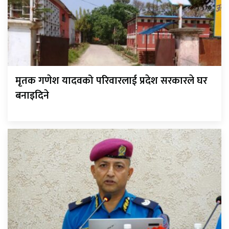
मृतक गणेश यादवको परिवारलाई प्रदेश सरकारले घर
बनाइदिने