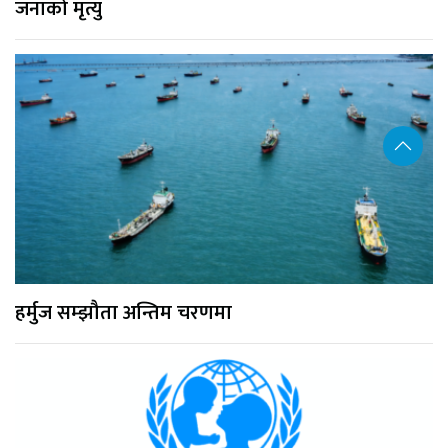
जनाको मृत्यु
हर्मुज सम्झौता अन्तिम चरणमा