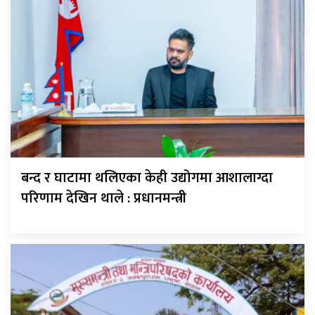
बन्द र घाटामा थलिएका केही उद्योगमा आशालाग्दा
परिणाम देखिन थाले : प्रधानमन्त्री