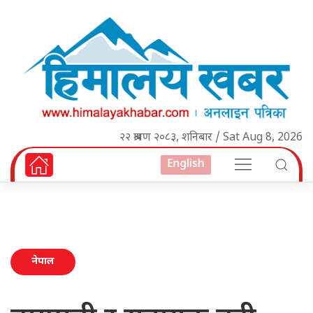
२२ श्रावण २०८३, शनिबार / Sat Aug 8, 2026
English
नेपाल