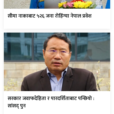
सीमा नाकाबाट ५२६ जना रोहिंग्या नेपाल प्रवेश
सरकार जवाफदेहिता र पारदर्शिताबाट पन्छियो :
सांसद् पुन