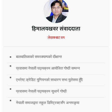
हिमालयखवर संवाददाता
लेखकबाट थप
बालबालिकाको समरक्याम्पको दीक्षान्त
प्रवासमा नेपाली पाठ्यक्रम आयोजित गोष्ठी सम्पन्न
एभरेष्ट क्रेडिट युनियनको साधारण सभा युलेसमा हुँदै
प्रवासमा नेपाली पाठ्यक्रम सुधार्न गोष्ठी
नेपाली समाजद्वारा स्कुल डिस्ट्रिक्टसँग अन्तरकृया