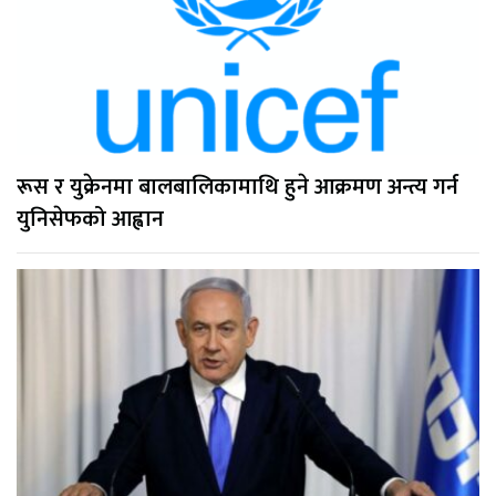
रूस र युक्रेनमा बालबालिकामाथि हुने आक्रमण अन्त्य गर्न
युनिसेफको आह्वान