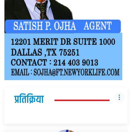
प्रतिक्रिया