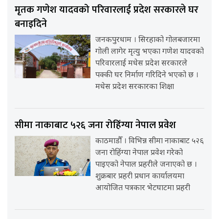
मृतक गणेश यादवको परिवारलाई प्रदेश सरकारले घर
बनाइदिने
जनकपुरधाम । सिरहाको गोलबजारमा
गोली लागेर मृत्यु भएका गणेश यादवको
परिवारलाई मधेस प्रदेश सरकारले
पक्की घर निर्माण गरिदिने भएको छ ।
मधेस प्रदेश सरकारका शिक्षा
सीमा नाकाबाट ५२६ जना रोहिंग्या नेपाल प्रवेश
काठमाडौँ । विभिन्न सीमा नाकाबाट ५२६
जना रोहिंग्या नेपाल प्रवेश गरेको
पाइएको नेपाल प्रहरीले जनाएको छ ।
शुक्रबार प्रहरी प्रधान कार्यालयमा
आयोजित पत्रकार भेटघाटमा प्रहरी