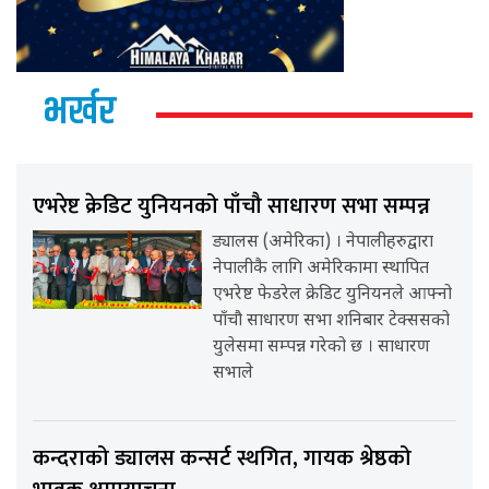
भर्खर
एभरेष्ट क्रेडिट युनियनको पाँचौ साधारण सभा सम्पन्न
ड्यालस (अमेरिका) । नेपालीहरुद्वारा
नेपालीकै लागि अमेरिकामा स्थापित
एभरेष्ट फेडरेल क्रेडिट युनियनले आफ्नो
पाँचौ साधारण सभा शनिबार टेक्ससको
युलेसमा सम्पन्न गरेको छ । साधारण
सभाले
कन्दराको ड्यालस कन्सर्ट स्थगित, गायक श्रेष्ठको