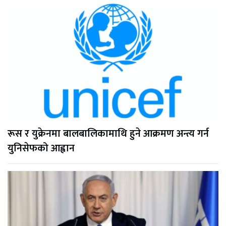
रूस र युक्रेनमा बालबालिकामाथि हुने आक्रमण अन्त्य गर्न
युनिसेफको आह्वान