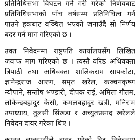
प्रतिनिधिसभा विघटन गर्ने गरी गरेको निर्णयबाट
प्रतिनिधिसभाको पाँच वर्षसम्म प्रतिनिधित्व गर्न
पाउने हकबाट वञ्चित भएको जनाउँदै सो निर्णय
बदर गर्न माग गरिएको छ ।
उक्त निवेदनमा राष्ट्रपति कार्यालयसँग लिखित
जवाफ माग गरिएको छ । त्यस्तै वरिष्ठ अधिवक्ता
त्रिपाठी तथा अधिवक्ता शालिकराम सापकोटा,
ज्ञानेन्द्रराज आरण, समृत खरेल, कञ्चनकृष्ण
न्यौपाने, सन्तोष भण्डारी, दीपक राई, अमिता गौतम,
लोकेन्द्रबहादुर केसी, कमलबहादुर खत्री, मनिराम
उपाध्याय, तुलसी सिंखडा र अच्युतप्रसाद खरेलले
निवेदन दायर गरेका थिए ।