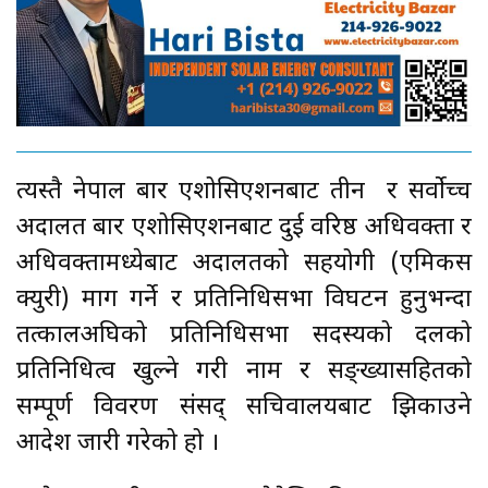
त्यस्तै नेपाल बार एशोसिएशनबाट तीन र सर्वोच्च
अदालत बार एशोसिएशनबाट दुई वरिष्ठ अधिवक्ता र
अधिवक्तामध्येबाट अदालतको सहयोगी (एमिकस
क्युरी) माग गर्ने र प्रतिनिधिसभा विघटन हुनुभन्दा
तत्कालअघिको प्रतिनिधिसभा सदस्यको दलको
प्रतिनिधित्व खुल्ने गरी नाम र सङ्ख्यासहितको
सम्पूर्ण विवरण संसद् सचिवालयबाट झिकाउने
आदेश जारी गरेको हो ।