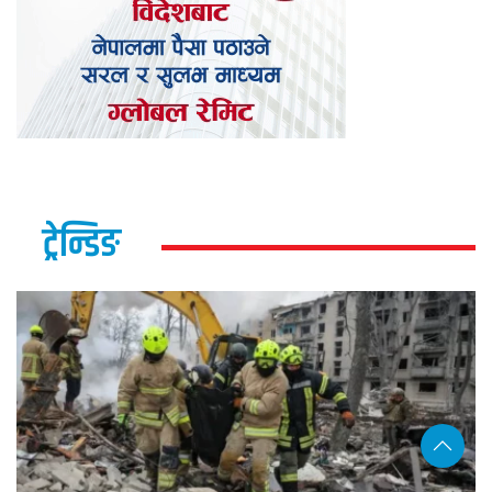
ट्रेन्डिङ