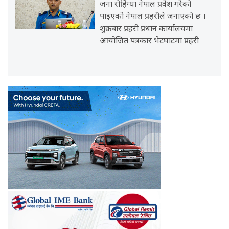
जना रोहिंग्या नेपाल प्रवेश गरेको
पाइएको नेपाल प्रहरीले जनाएको छ ।
शुक्रबार प्रहरी प्रधान कार्यालयमा
आयोजित पत्रकार भेटघाटमा प्रहरी