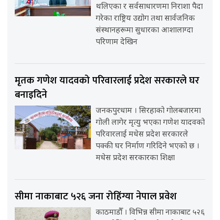
थलिएका र सर्वसाधारणमा निराशा पैदा
गरेका राष्ट्रिय उद्योग तथा सार्वजनिक
संस्थानहरूमा सुधारका आशालाग्दा
परिणाम देखिन
मृतक गणेश यादवको परिवारलाई प्रदेश सरकारले घर
बनाइदिने
जनकपुरधाम । सिरहाको गोलबजारमा
गोली लागेर मृत्यु भएका गणेश यादवको
परिवारलाई मधेस प्रदेश सरकारले
पक्की घर निर्माण गरिदिने भएको छ ।
मधेस प्रदेश सरकारका शिक्षा
सीमा नाकाबाट ५२६ जना रोहिंग्या नेपाल प्रवेश
काठमाडौँ । विभिन्न सीमा नाकाबाट ५२६