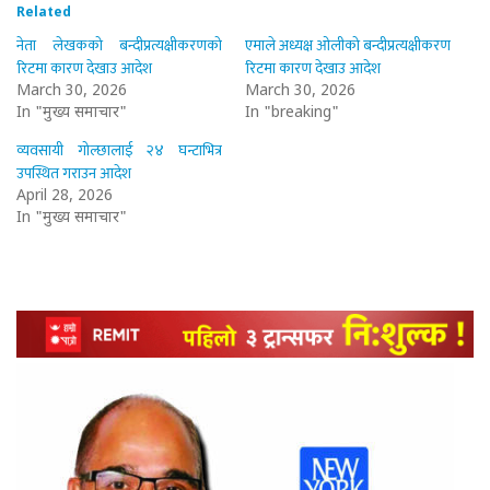
Related
नेता लेखकको बन्दीप्रत्यक्षीकरणको
एमाले अध्यक्ष ओलीको बन्दीप्रत्यक्षीकरण
रिटमा कारण देखाउ आदेश
रिटमा कारण देखाउ आदेश
March 30, 2026
March 30, 2026
In "मुख्य समाचार"
In "breaking"
व्यवसायी गोल्छालाई २४ घन्टाभित्र
उपस्थित गराउन आदेश
April 28, 2026
In "मुख्य समाचार"