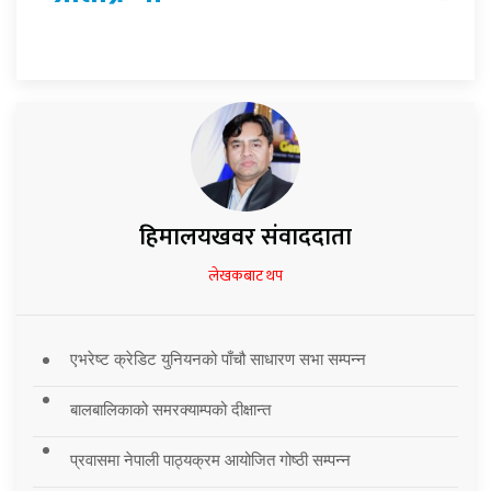
हिमालयखवर संवाददाता
लेखकबाट थप
एभरेष्ट क्रेडिट युनियनको पाँचौ साधारण सभा सम्पन्न
बालबालिकाको समरक्याम्पको दीक्षान्त
प्रवासमा नेपाली पाठ्यक्रम आयोजित गोष्ठी सम्पन्न