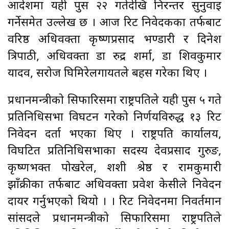
आदेशमा यही पुस २२ गतेदेखि निरन्तर सुनुवाइ
गर्नेसमेत उल्लेख छ । आज रिट निवेदकका तर्फबाट
वरिष्ठ अधिवक्ता कृष्णप्रसाद भण्डारी र दिनेश
त्रिपाठी, अधिवक्ता डा रुद्र शर्मा, डा शिवकुमार
यादव, सरोज घिमिरेलगायतले बहस गरेका थिए ।
प्रधानमन्त्रीको सिफारिसमा राष्ट्रपतिले यही पुस ५ गते
प्रतिनिधिसभा विघटन गरेको निर्णयविरुद्ध १३ रिट
निवेदन दर्ता भएका थिए । राष्ट्रपति कार्यालय,
विघटित प्रतिनिधिसभाका सदस्य देवप्रसाद गुरुङ,
कृष्णभक्त पोखरेल, शशी श्रेष्ठ र रामकुमारी
झाँक्रीका तर्फबाट अधिवक्ता प्रवेश केसीले निवेदन
दायर गर्नुभएको थियो । । रिट निवेदनमा निवर्तमान
सांसदले प्रधानमन्त्रीको सिफारिसमा राष्ट्रपतिले