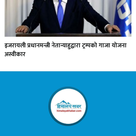
इजरायली प्रधानमन्त्री नेतान्याहुद्वारा ट्रम्पको गाजा योजना
अस्वीकार