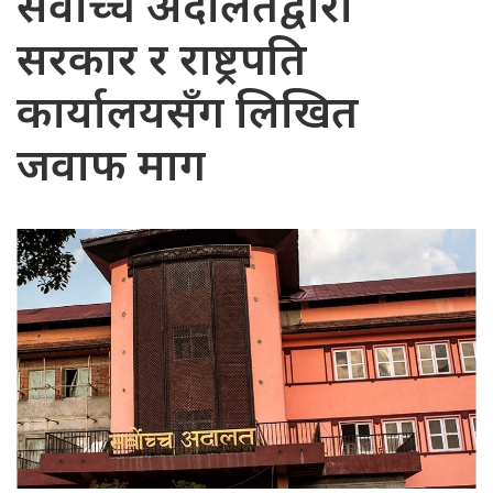
सर्वोच्च अदालतद्वारा
सरकार र राष्ट्रपति
कार्यालयसँग लिखित
जवाफ माग