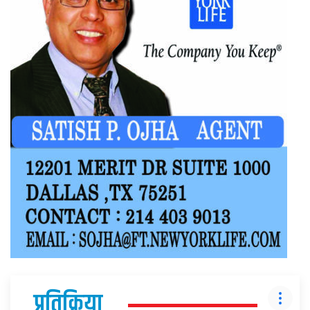
प्रतिक्रिया