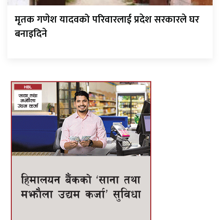
मृतक गणेश यादवको परिवारलाई प्रदेश सरकारले घर
बनाइदिने