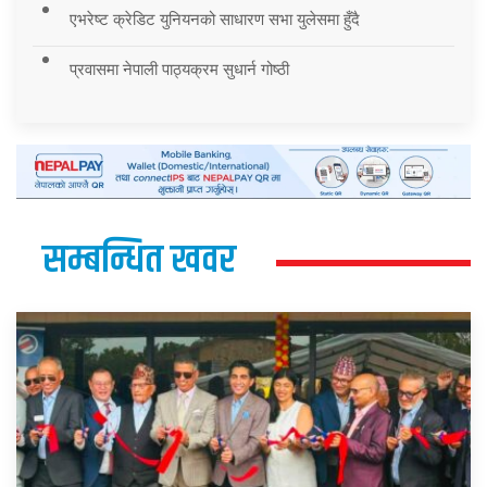
एभरेष्ट क्रेडिट युनियनको साधारण सभा युलेसमा हुँदै
प्रवासमा नेपाली पाठ्यक्रम सुधार्न गोष्ठी
सम्बन्धित खवर