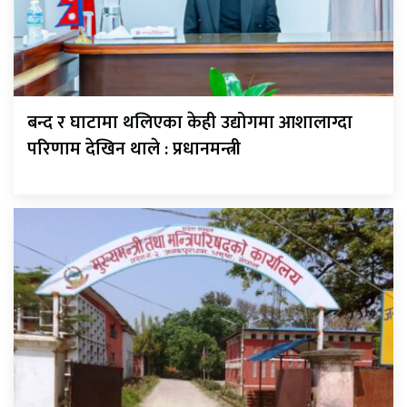
बन्द र घाटामा थलिएका केही उद्योगमा आशालाग्दा
परिणाम देखिन थाले : प्रधानमन्त्री