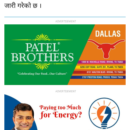
जारी गरेको छ ।