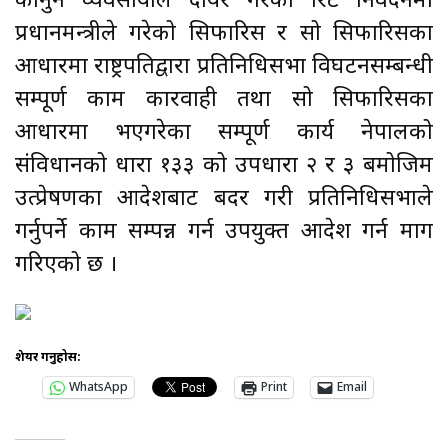
कानुन व्यवसायीले दायर गरेको रिट निवेदनमा
प्रधानमन्त्रीले गरेको सिफारिस र सो सिफारिसका
आधारमा राष्ट्रपतिद्वारा प्रतिनिधिसभा विघटनसम्बन्धी
सम्पूर्ण काम कारवाही तथा सो सिफारिसका
आधारमा भएगरेका सम्पूर्ण कार्य नेपालको
संविधानको धारा १३३ को उपधारा २ र ३ बमोजिम
उत्प्रेषणका आदेशबाट बदर गरी प्रतिनिधिसभाले
गर्नुपर्ने काम सम्पन्न गर्न उपयुक्त आदेश गर्न माग
गरिएको छ ।
शेयर गर्नुहोस:
WhatsApp
Print
Email