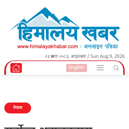
२३ श्रावण २०८३, आइतबार / Sun Aug 9, 2026
English
नेपाल