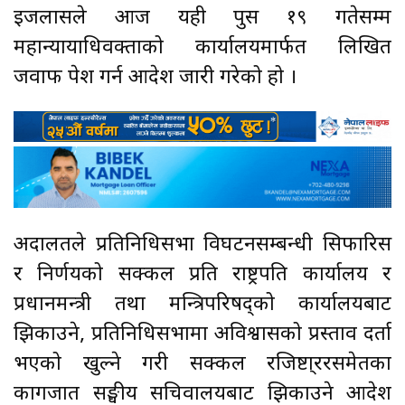
इजलासले आज यही पुस १९ गतेसम्म
महान्यायाधिवक्ताको कार्यालयमार्फत लिखित
जवाफ पेश गर्न आदेश जारी गरेको हो ।
अदालतले प्रतिनिधिसभा विघटनसम्बन्धी सिफारिस
र निर्णयको सक्कल प्रति राष्ट्रपति कार्यालय र
प्रधानमन्त्री तथा मन्त्रिपरिषद्को कार्यालयबाट
झिकाउने, प्रतिनिधिसभामा अविश्वासको प्रस्ताव दर्ता
भएको खुल्ने गरी सक्कल रजिष्टा्ररसमेतका
कागजात सङ्घीय सचिवालयबाट झिकाउने आदेश