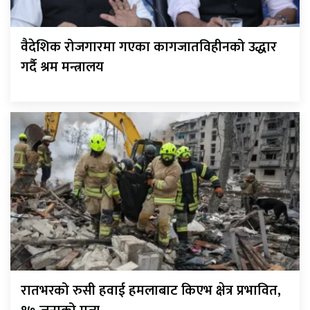
वैदेशिक रोजगारमा गएका कागजातविहीनको उद्धार
गर्दै श्रम मन्त्रालय
रातभरको रुसी हवाई हमलाबाट किएभ क्षेत्र प्रभावित,