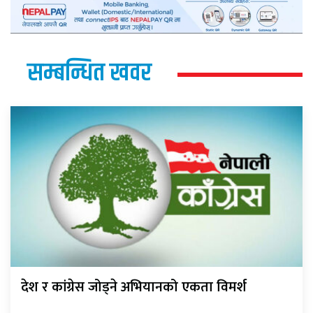
सम्बन्धित खवर
देश र कांग्रेस जोड्ने अभियानको एकता विमर्श