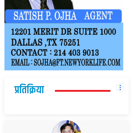
प्रतिक्रिया