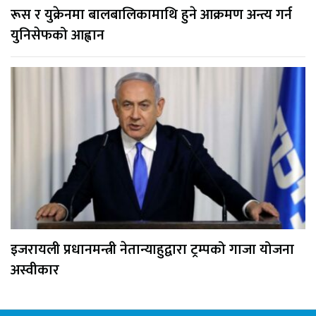
रूस र युक्रेनमा बालबालिकामाथि हुने आक्रमण अन्त्य गर्न
युनिसेफको आह्वान
इजरायली प्रधानमन्त्री नेतान्याहुद्वारा ट्रम्पको गाजा योजना
अस्वीकार