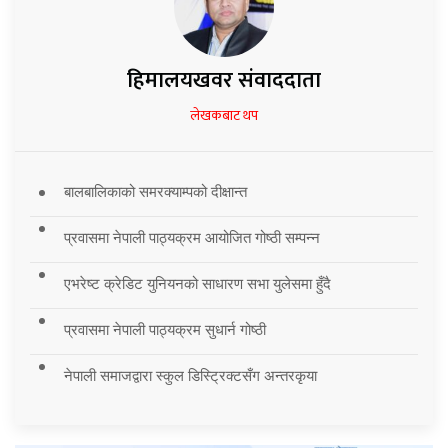
हिमालयखवर संवाददाता
लेखकबाट थप
बालबालिकाको समरक्याम्पको दीक्षान्त
प्रवासमा नेपाली पाठ्यक्रम आयोजित गोष्ठी सम्पन्न
एभरेष्ट क्रेडिट युनियनको साधारण सभा युलेसमा हुँदै
प्रवासमा नेपाली पाठ्यक्रम सुधार्न गोष्ठी
नेपाली समाजद्वारा स्कुल डिस्ट्रिक्टसँग अन्तरकृया