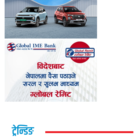
ट्रेन्डिङ