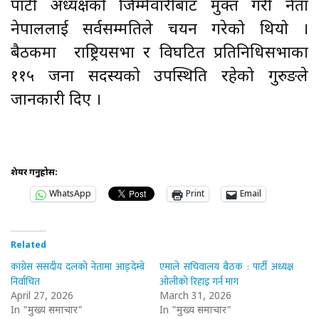
पार्टी अध्यक्षको जिम्मेवारीबाट मुक्त गरी नेता
नेपाललाई सर्वसम्मतिले चयन गरेको थियो ।
बैठकमा राष्ट्रियसभा र विघटित प्रतिनिधिसभाका
११५ जना सदस्यको उपस्थिति रहेको गुरुङले
जानकारी दिए ।
शेयर गर्नुहोस:
WhatsApp
Print
Email
Related
कांग्रेस संसदीय दलको नेतामा आङ्देम्बे
एमाले सचिवालय बैठक : पार्टी अध्यक्ष
निर्वाचित
ओलीको रिहाइ गर्न माग
April 27, 2026
March 31, 2026
In "मुख्य समाचार"
In "मुख्य समाचार"