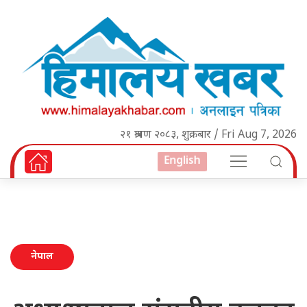
२१ श्रावण २०८३, शुक्रबार / Fri Aug 7, 2026
English
नेपाल