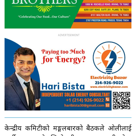
केन्द्रीय कमिटीको मङ्गलबारको बैठकले ओलीलाई