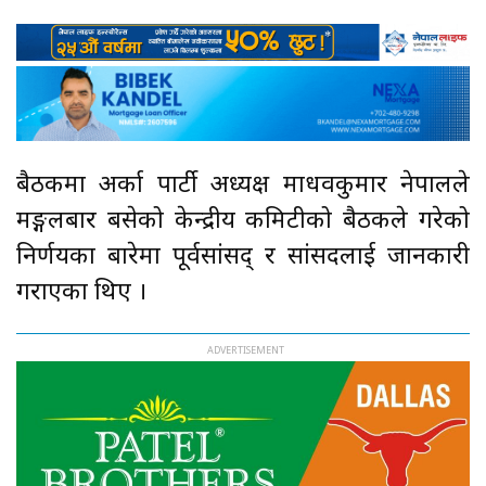
बैठकमा अर्का पार्टी अध्यक्ष माधवकुमार नेपालले
मङ्गलबार बसेको केन्द्रीय कमिटीको बैठकले गरेको
निर्णयका बारेमा पूर्वसांसद् र सांसदलाई जानकारी
गराएका थिए ।