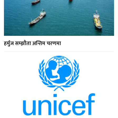
हर्मुज सम्झौता अन्तिम चरणमा