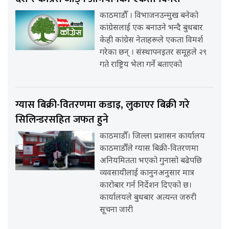
काठमाडौँ । विभाजनउन्मुख बनेको
कांग्रेसलाई एक बनाउने भन्दै बुधबार
केही कांग्रेस नेताहरूले एकता विमर्श
गरेका छन् । संस्थापनइतर समूहले २९
गते राष्ट्रिय भेला गर्ने बताएको
ग्यास बिक्री-वितरणमा कडाइ, लुकाएर बिक्री गरे
सिलिन्डरसहित जफत हुने
काठमाडौँ। जिल्ला प्रशासन कार्यालय
काठमाडौँले ग्यास बिक्री-वितरणमा
अनियमितता भएको गुनासो बढेपछि
व्यवसायीलाई कानुनअनुसार मात्र
कारोबार गर्न निर्देशन दिएको छ।
कार्यालयले बुधबार अत्यन्त जरुरी
सूचना जारी