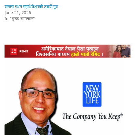
रास्वपा प्रथम महाधिवेशनको तयारी पूरा
June 21, 2026
In "मुख्य समाचार"