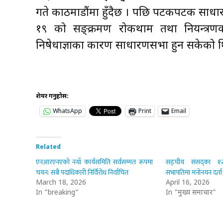
गते काठमाडौंमा हुँदैछ । पछि पटकपटक साध
१९ को सङ्क्रमण रोकथाम तथा नियन्त्र
निषेधाज्ञाका कारण साधारणसभा हुन सकेको 
शेयर गर्नुहोस:
WhatsApp
Print
Email
Related
एनआरएनएको नयाँ कार्यसमिति सर्वसम्मत रूपमा
सङ्घीय संसद्का 
चयन: सबै पदाधिकारी निर्विरोध निर्वाचित
सभापतिमा मनोनयन दर्ता
March 18, 2026
April 16, 2026
In "breaking"
In "मुख्य समाचार"