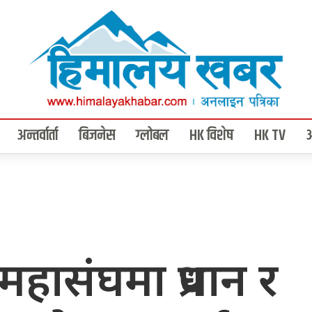
अन्तर्वार्ता
बिजनेस
ग्लोबल
HK विशेष
HK TV
महासंघमा प्रधान र