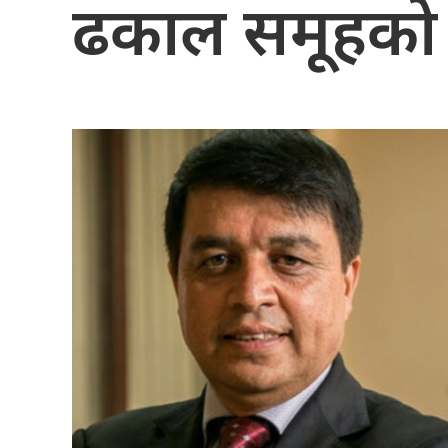
ढकाल समूहको 