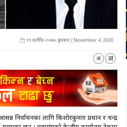
१९ कार्तिक २०७७, बुधबार / November 4, 2020
सन्न निर्वाचनका लागि किशोरकुमार प्रधान र चन्द्र