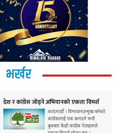
भर्खर
देश र कांग्रेस जोड्ने अभियानको एकता विमर्श
काठमाडौँ । विभाजनउन्मुख बनेको
कांग्रेसलाई एक बनाउने भन्दै
बुधबार केही कांग्रेस नेताहरूले