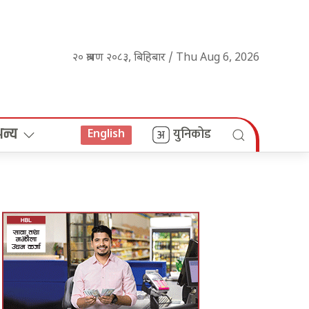
२० श्रावण २०८३, बिहिबार / Thu Aug 6, 2026
अन्य
युनिकोड
English