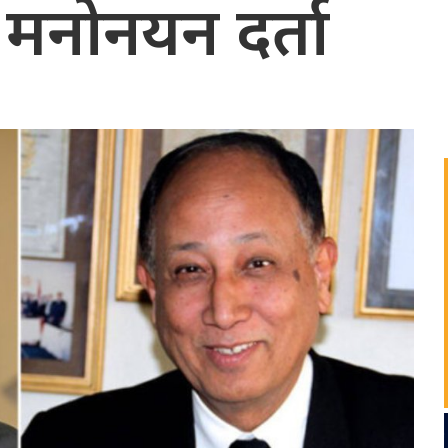
मनोनयन दर्ता