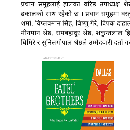
प्रधान समूहलाई हालका वरिष्ठ उपाध्यक्ष श
ढकालको साथ रहेको छ । प्रधान समूहमा वस्
शर्मा, विप्लवमान सिंह, विष्णु गैरे, दिपक दाहाल
मीनमान श्रेष्ठ, रामबहादुर श्रेष्ठ, शकुन्तला
घिमिरे र सुनिलगोपाल श्रेष्ठले उम्मेदवारी दर्ता