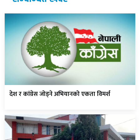
देश र कांग्रेस जोड्ने अभियानको एकता विमर्श