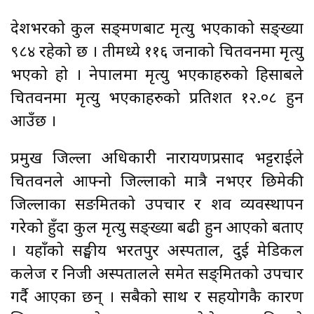
देशभरको कुल सङ्क्रमणबाट मृत्यु भएकाको सङ्ख्या
९८४ रहेको छ । तीमध्ये ११६ जनाको चितवनमा मृत्यु
भएको हो । नेपालमा मृत्यु भएकाहरुको हिसाबले
चितवनमा मृत्यु भएकाहरुको प्रतिशत १२.०८ हुन
आउँछ ।
प्रमुख जिल्ला अधिकारी नारायणप्रसाद भट्टराईले
चितवनले आफ्नो जिल्लाको मात्रै नभएर छिमेकी
जिल्लाका सङक्रमितको उपचार र शव व्यवस्थापन
गरेको हुँदा कुल मृत्यु सङ्ख्या बढी हुन आएको बताए
। यहाँको सङ्घीय भरतपुर अस्पताल, दुई मेडिकल
कलेज र निजी अस्पतालले समेत सङ्क्रमितको उपचार
गर्दै आएका छन् । सबैको साथ र सहयोगकै कारण