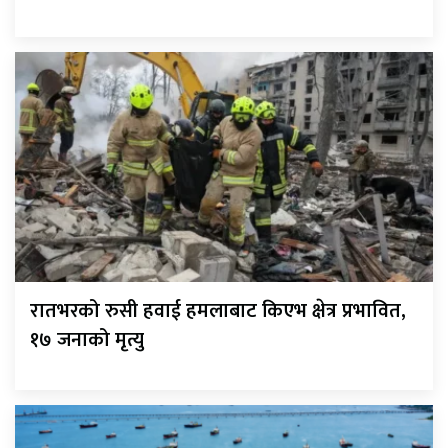
रातभरको रुसी हवाई हमलाबाट किएभ क्षेत्र प्रभावित,
१७ जनाको मृत्यु