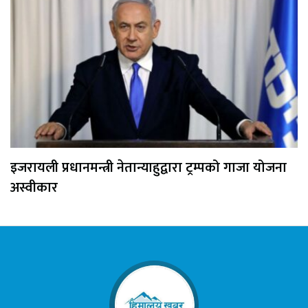
इजरायली प्रधानमन्त्री नेतान्याहुद्वारा ट्रम्पको गाजा योजना
अस्वीकार