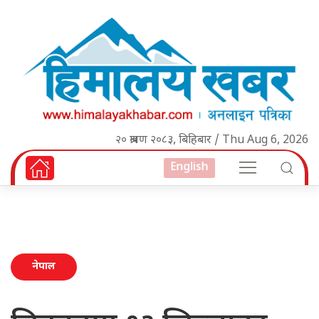
२० श्रावण २०८३, बिहिबार / Thu Aug 6, 2026
English
नेपाल