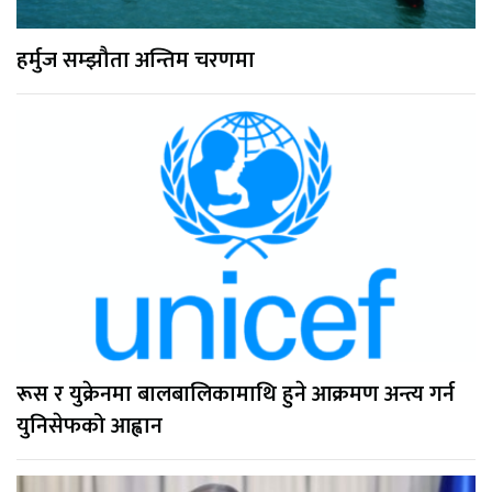
हर्मुज सम्झौता अन्तिम चरणमा
रूस र युक्रेनमा बालबालिकामाथि हुने आक्रमण अन्त्य गर्न
युनिसेफको आह्वान