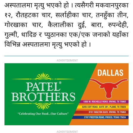
अस्पतालमा मृत्यु भएको हो । त्यसैगरी मकवानपुरका
१२, रौतहटका चार, सर्लाहीका चार, तनहुँका तीन,
गोरखाका चार, कैलालीका दुई, बारा, रुपन्देही,
गुल्मी, धादिङ र प्युठानका एक/एक जनाको यहाँका
विभिन्न अस्पतालमा मृत्यु भएको हो ।