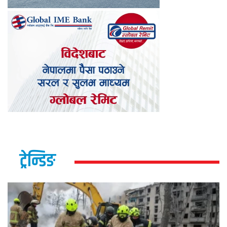
ट्रेन्डिङ