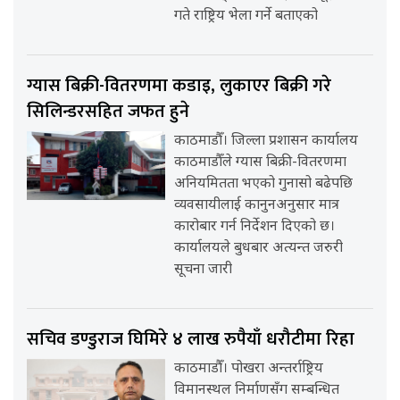
गते राष्ट्रिय भेला गर्ने बताएको
ग्यास बिक्री-वितरणमा कडाइ, लुकाएर बिक्री गरे
सिलिन्डरसहित जफत हुने
काठमाडौँ। जिल्ला प्रशासन कार्यालय
काठमाडौँले ग्यास बिक्री-वितरणमा
अनियमितता भएको गुनासो बढेपछि
व्यवसायीलाई कानुनअनुसार मात्र
कारोबार गर्न निर्देशन दिएको छ।
कार्यालयले बुधबार अत्यन्त जरुरी
सूचना जारी
सचिव डण्डुराज घिमिरे ४ लाख रुपैयाँ धरौटीमा रिहा
काठमाडौँ। पोखरा अन्तर्राष्ट्रिय
विमानस्थल निर्माणसँग सम्बन्धित