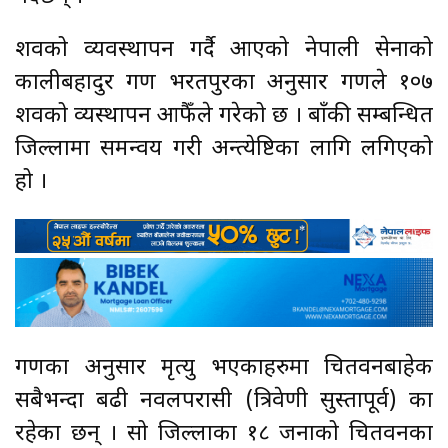
शवको व्यवस्थापन गर्दै आएको नेपाली सेनाको
कालीबहादुर गण भरतपुरका अनुसार गणले १०७
शवको व्यस्थापन आफैँले गरेको छ । बाँकी सम्बन्धित
जिल्लामा समन्वय गरी अन्त्येष्टिका लागि लगिएको
हो ।
गणका अनुसार मृत्यु भएकाहरुमा चितवनबाहेक
सबैभन्दा बढी नवलपरासी (त्रिवेणी सुस्तापूर्व) का
रहेका छन् । सो जिल्लाका १८ जनाको चितवनका