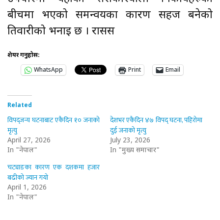
बीचमा भएको समन्वयका कारण सहज बनेको
तिवारीको भनाइ छ । रासस
शेयर गर्नुहोस:
WhatsApp
Print
Email
Related
विपद्जन्य घटनाबाट एकैदिन १० जनाको
देशभर एकैदिन ४७ विपद् घटना, पहिरोमा
मृत्यु
दुई जनाको मृत्यु
April 27, 2026
July 23, 2026
In "नेपाल"
In "मुख्य समाचार"
चट्याङका कारण एक दशकमा हजार
बढीको ज्यान गयो
April 1, 2026
In "नेपाल"