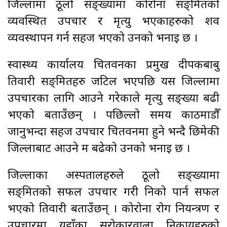
जिल्लामा ठूलो सङ्ख्यामा कोरोना सङ्क्रमितको
व्यवस्थित उपचार र मृत्यु भएकाहरुको शव
व्यवस्थापन गर्न सहज भएको उनको भनाइ छ ।
स्वास्थ्य कार्यालय चितवनका प्रमुख दीपकबाबु
तिवारी सङ्क्रमितहरु जटिल भएपछि यस जिल्लामा
उपचारका लागि आउने गरेकाले मृत्यु सङ्ख्या बढी
भएको बताउँछन् । पछिल्लो समय काठमाडौँ
जानुभन्दा सहज उपचार चितवनमा हुने भन्दै छिमेकी
जिल्लाबाट आउने क्रम बढेको उनको भनाइ छ ।
जिल्लाका अस्पतालहरुले ठूलो सङ्ख्यामा
सङ्क्रमितको सफल उपचार गरी निको पार्न सफल
भएको तिवारी बताउँछन् । कोरोना रोग नियन्त्रण र
उपचारमा यहाँका सरोकारवाला निकायहरुको