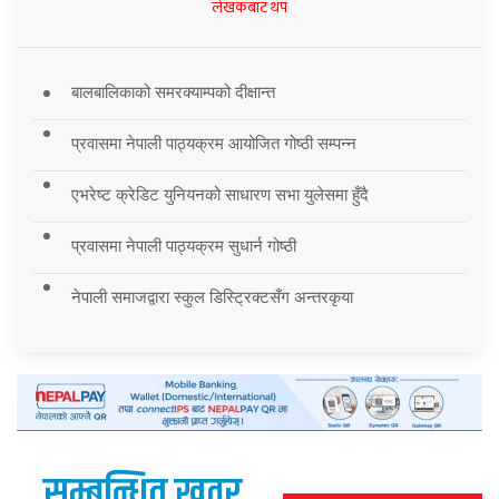
लेखकबाट थप
बालबालिकाको समरक्याम्पको दीक्षान्त
प्रवासमा नेपाली पाठ्यक्रम आयोजित गोष्ठी सम्पन्न
एभरेष्ट क्रेडिट युनियनको साधारण सभा युलेसमा हुँदै
प्रवासमा नेपाली पाठ्यक्रम सुधार्न गोष्ठी
नेपाली समाजद्वारा स्कुल डिस्ट्रिक्टसँग अन्तरकृया
सम्बन्धित खवर