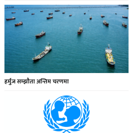
हर्मुज सम्झौता अन्तिम चरणमा