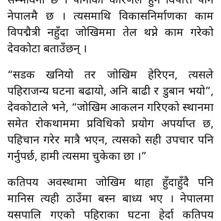
सम्भावना छ । पानीका कारणले हुने विपत्ति पनि
नेपालमै छ । त्यसमाथि विकासनिर्माणका काम
विपद्मैत्री नहुँदा जोखिममा तेल थप्ने काम गरेको
देवकोटा बताउँछन् ।
“सडक खनियो तर जोखिम हेरिएन, त्यसले
पहिराजन्य घटना बढायो, अनि बाढी र डुबान भयो”,
देवकोटाले भने, “जोखिम आकलन गरिएको स्थानमा
समेत रोकथाममा प्रविधिको प्रयोग अपर्याप्त छ,
पहिचान गरेर मात्रै भएन, त्यसको सही उपचार पनि
गर्नुपर्छ, हामी त्यसमा चुकेका छौँ ।”
कतिपय अवस्थामा जोखिम थाहा हुँदाहुँदै पनि
मानिस त्यही ठाउँमा बस्न बाध्य भए । नेपालमा
यसपालि गएको पहिराका घटना हेर्दा कतिपय