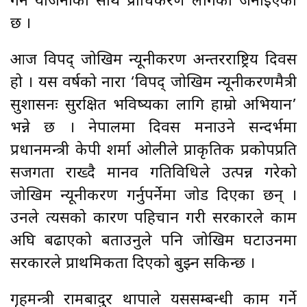
गर्ने योजनाका साथ प्राधिकरण लागेको जनाइएको
छ ।
आज विपद् जोखिम न्यूनीकरण अन्तरराष्ट्रिय दिवस
हो । यस वर्षको नारा ‘विपद् जोखिम न्यूनीकरणमैत्री
सुशासनः सुरक्षित भविष्यका लागि हाम्रो अभियान’
भन्ने छ । नेपालमा दिवस मनाउने सन्दर्भमा
प्रधानमन्त्री केपी शर्मा ओलीले प्राकृतिक प्रकोपप्रति
सजगता राख्दै मानव गतिविधिले उत्पन्न गरेको
जोखिम न्यूनीकरण गर्नुपर्नेमा जोड दिएका छन् ।
उनले त्यसको कारण पहिचान गरी सरकारले काम
अघि बढाएको बताउनुले पनि जोखिम घटाउनमा
सरकारले प्राथमिकता दिएको बुझ्न सकिन्छ ।
गृहमन्त्री रामबादुर थापाले यससम्बन्धी काम गर्ने