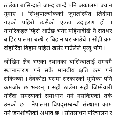
ठाउँका बासिन्दाले जान्दाजान्दै पनि अकालमा ज्यान
गुमाए । सिन्धुपाल्चोकको जुगलस्थित लिदीमा
गएको पहिरो त्यसैको एउटा उदाहरण हो ।
नागरिकहरु प्हिरो आउँछ भनेर महिनादेखि नै रातभर
बाहिर पालमा बस्थे र बिहान घर आउँथे । सोही क्रम
दोहोरिँदा बिहान पहिरो खसेर गाउँलेले मृत्यु भोगे ।
जोखिम क्षेत्र भएका स्थानका बासिन्दालाई समयमै
स्थानान्तरण गर्न सके मानवीय क्षति कम गर्न
सकिन्थ्यो । देवकोटा यसमा सरकारको भूमिका पनि
कमजोर छ भन्छन् । सही ठाउँमा सही जिम्मेवारी
नदिँदा समस्याको समाधान गर्न नसकिएको तर्क
उनको छ । नेपालमा विपद्सम्बन्धी संस्थामा काम
गर्ने जनशक्तिको अभाव छ । स्रोतसाधन परिचालन र