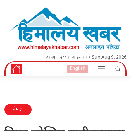
२३ श्रावण २०८३, आइतबार / Sun Aug 9, 2026
English
नेपाल