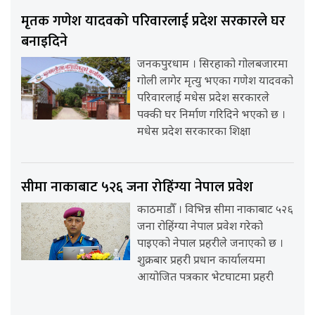
मृतक गणेश यादवको परिवारलाई प्रदेश सरकारले घर
बनाइदिने
जनकपुरधाम । सिरहाको गोलबजारमा
गोली लागेर मृत्यु भएका गणेश यादवको
परिवारलाई मधेस प्रदेश सरकारले
पक्की घर निर्माण गरिदिने भएको छ ।
मधेस प्रदेश सरकारका शिक्षा
सीमा नाकाबाट ५२६ जना रोहिंग्या नेपाल प्रवेश
काठमाडौँ । विभिन्न सीमा नाकाबाट ५२६
जना रोहिंग्या नेपाल प्रवेश गरेको
पाइएको नेपाल प्रहरीले जनाएको छ ।
शुक्रबार प्रहरी प्रधान कार्यालयमा
आयोजित पत्रकार भेटघाटमा प्रहरी