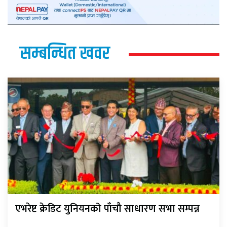
सम्बन्धित खवर
एभरेष्ट क्रेडिट युनियनको पाँचौ साधारण सभा सम्पन्न