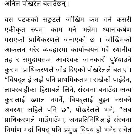
अनिल पोखरेल बताउँछन् ।
यस पटकको सङ्कटले जोखिम कम गर्न कसरी
एकीकृत रुपमा काम गर्ने भन्नेमा ध्यानाकर्षण
गराएको प्राधिकरणले जनाएको छ । जोखिमको
आकलन गरेर व्यवहारमा कार्यान्वयन गर्दै स्थानीय
तह र समुदायसम्म आवश्यक जानकारी पु¥याउने
कुरामा प्राधिकरणले जोड दिएको पोखरेलले बताए ।
“विपद्लाई अझै पनि प्राथमिकतामा राखेको पाइँदैन,
लापरबाहीका हिसाबले लिने, संरचना बनाउँदा अन्य
कुरालाई ख्याल नगर्ने, विपद्लाई बुझ्न नसक्ने
अवस्था अहिले पनि छ”, पोखरेलले भने, “अब
प्राधिकरणले गाउँगाउँमा, जनप्रतिनिधिलाई संरचना
निर्माण गर्दा विपद् पनि प्रमुख विषय हो भनेर सचेत