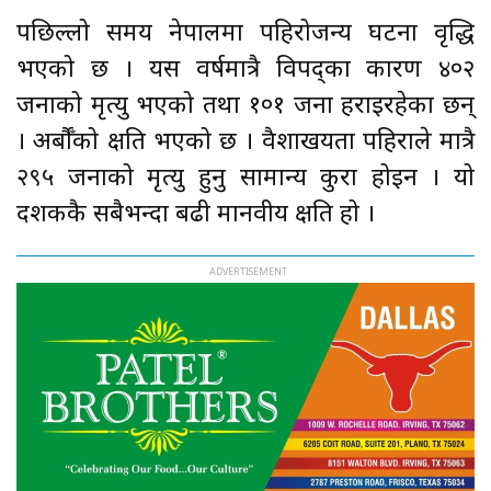
पछिल्लो समय नेपालमा पहिरोजन्य घटना वृद्धि
भएको छ । यस वर्षमात्रै विपद्का कारण ४०२
जनाको मृत्यु भएको तथा १०१ जना हराइरहेका छन्
। अर्बौँको क्षति भएको छ । वैशाखयता पहिराले मात्रै
२९५ जनाको मृत्यु हुनु सामान्य कुरा होइन । यो
दशककै सबैभन्दा बढी मानवीय क्षति हो ।