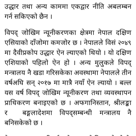
उद्धार तथा अन्य काममा एकद्वार नीति अबलम्बन
गर्न सकिएको छैन ।
विपद् जोखिम न्यूनीकरणका क्षेत्रमा नेपाल दक्षिण
एसियाको दाँजोमा कमजोर छ । नेपालले विसं २०४९
मा दैवीप्रकोप उद्धार ऐन ल्याएको थियो । यो दक्षिण
एशियाको पहिलो ऐन हो । अन्य मुलुकले विपद्
मन्त्रालय नै खडा गरिसकेका अवस्थामा नेपालले तीन
वर्षअघि सन् २०१७ मा मात्रै नयाँ ऐन ल्यायो । बल्ल
यस वर्ष विपद् जोखिम न्यूनीकरण तथा व्यवस्थापन
प्राधिकरण बनाइएको छ । अफगानिस्तान, श्रीलङ्का
र बङ्गलादेशमा विपद्सम्बन्धी मन्त्रालय नै
बनिसकेको छ ।