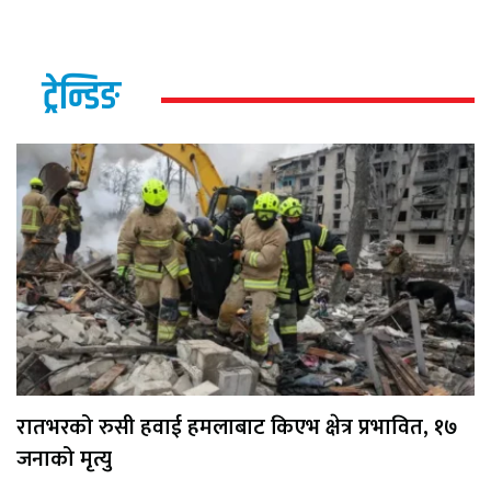
ट्रेन्डिङ
रातभरको रुसी हवाई हमलाबाट किएभ क्षेत्र प्रभावित, १७
जनाको मृत्यु