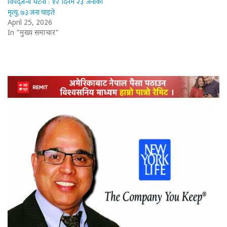
विपद्जन्य घटना : १२ दिनमै २३ जनाको
मृत्यु, ७३ जना घाइते
April 25, 2026
In "मुख्य समाचार"