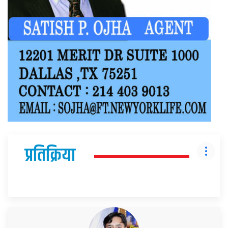
प्रतिक्रिया