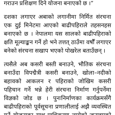
गराउन प्रशिक्षण दिने योजना बनाएको छ ।”
दशकौँ लगाएर अबौँको लगानीमा निर्मित संरचना
एक दुई मिनेटमा आएको बाढीपहिराले तहसनहस
बनाएको छ । नेपालमा यस सालको बाढीपहिराको
क्षति मूल्याङ्कन गर्ने हो भने तत्तत् ठाउँमा वर्षौँ लगाएर
बनेको संरचना सखाप भएको पोखरेल बताउँछन् ।
त्यसैले अब कसरी बस्ती बनाउने, भौतिक संरचना
बनाउँदा विपद्मैत्री कसरी बनाउने, खोला–नदीको
बहावको आकलन र पहिराको जोखिम कसरी
पहिचान गर्ने भन्ने हेरी संरचना निर्माण गर्नुपर्नेमा
विज्ञको जोड छ । पुनःनिर्माणका कार्यक्रमसँगै
बाढीपहिराको पूर्वसूचना प्रणालीलाई अझै व्यवस्थित