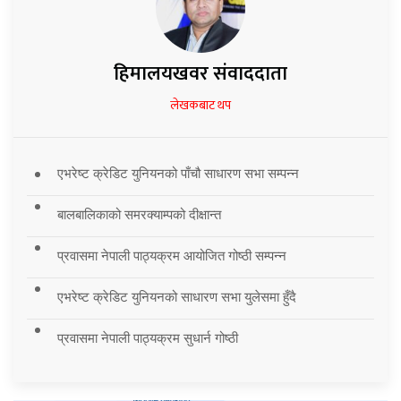
हिमालयखवर संवाददाता
लेखकबाट थप
एभरेष्ट क्रेडिट युनियनको पाँचौ साधारण सभा सम्पन्न
बालबालिकाको समरक्याम्पको दीक्षान्त
प्रवासमा नेपाली पाठ्यक्रम आयोजित गोष्ठी सम्पन्न
एभरेष्ट क्रेडिट युनियनको साधारण सभा युलेसमा हुँदै
प्रवासमा नेपाली पाठ्यक्रम सुधार्न गोष्ठी