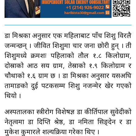
डा मिश्रका अनुसार एक महिलाबाट पाँच शिशु विरलै
जन्मन्छन् । जीवित शिशुमा चार जना छोरी हुन् । ती
शिशुमध्ये क्रमशः पहिलाको तौल १.८ किलोग्राम,
दोस्राको आठ सय ग्राम, तेस्राको १.९ किलोग्राम र
चौथाको १.६ ग्राम छ । डा मिश्रका अनुसार यसअघि
तामाङको दुई पटकसम्म शिशु नजन्मेर खेर गएको
थियो ।
अस्पतालका स्त्रीरोग विशेषज्ञ डा कीर्तिपाल सुवेदीको
नेतृत्वमा डा दिप्ति श्रेष्ठ, डा नमिता सिङ्देन र डा
मुकेश कुमारले शल्यक्रिया गरेका थिए ।