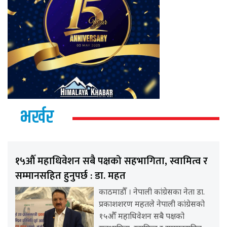
भर्खर
१५औँ महाधिवेशन सबै पक्षको सहभागिता, स्वामित्व र
सम्मानसहित हुनुपर्छ : डा. महत
काठमाडौँ । नेपाली कांग्रेसका नेता डा.
प्रकाशशरण महतले नेपाली कांग्रेसको
१५औँ महाधिवेशन सबै पक्षको