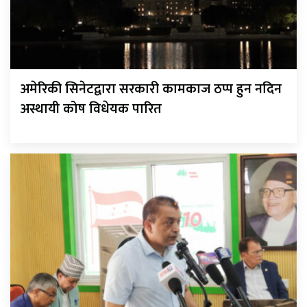
अमेरिकी सिनेटद्वारा सरकारी कामकाज ठप्प हुन नदिन
अस्थायी कोष विधेयक पारित