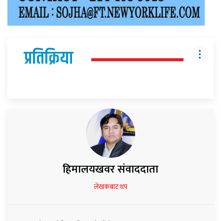
प्रतिक्रिया
हिमालयखवर संवाददाता
लेखकबाट थप