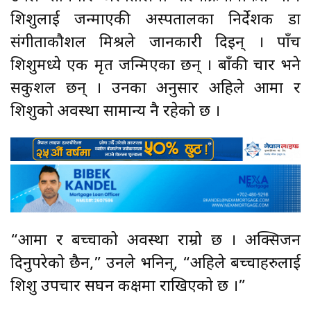
शिशुलाई जन्माएकी अस्पतालका निर्देशक डा
संगीताकौशल मिश्रले जानकारी दिइन् । पाँच
शिशुमध्ये एक मृत जन्मिएका छन् । बाँकी चार भने
सकुशल छन् । उनका अनुसार अहिले आमा र
शिशुको अवस्था सामान्य नै रहेको छ ।
“आमा र बच्चाको अवस्था राम्रो छ । अक्सिजन
दिनुपरेको छैन,” उनले भनिन्, “अहिले बच्चाहरुलाई
शिशु उपचार सघन कक्षमा राखिएको छ ।”