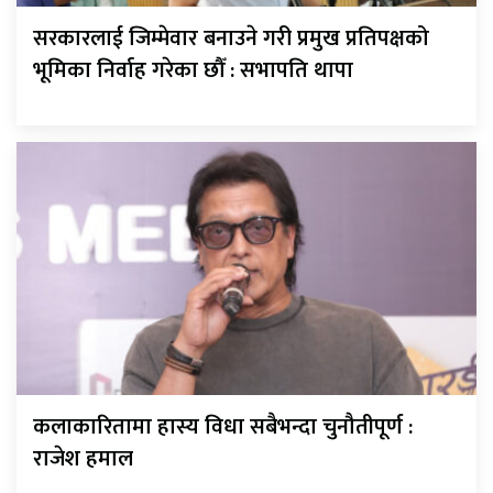
सरकारलाई जिम्मेवार बनाउने गरी प्रमुख प्रतिपक्षको
भूमिका निर्वाह गरेका छौँ : सभापति थापा
कलाकारितामा हास्य विधा सबैभन्दा चुनौतीपूर्ण :
राजेश हमाल