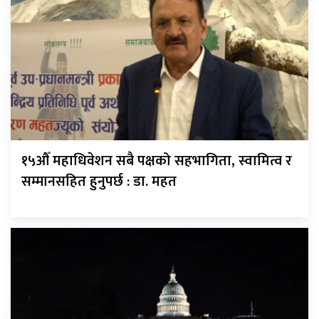
१५औँ महाधिवेशन सबै पक्षको सहभागिता, स्वामित्व र
सम्मानसहित हुनुपर्छ : डा. महत