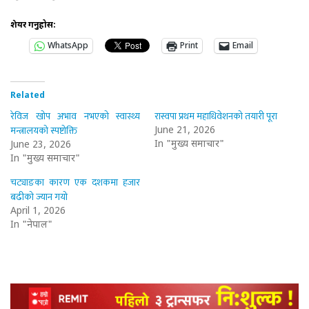
शेयर गर्नुहोस:
WhatsApp
Print
Email
Related
रेविज खोप अभाव नभएको स्वास्थ्य
रास्वपा प्रथम महाधिवेशनको तयारी पूरा
मन्त्रालयको स्पष्टोक्ति
June 21, 2026
In "मुख्य समाचार"
June 23, 2026
In "मुख्य समाचार"
चट्याङका कारण एक दशकमा हजार
बढीको ज्यान गयो
April 1, 2026
In "नेपाल"