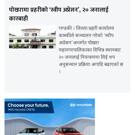
पोखरामा प्रहरीको ‘स्वीप अप्रेसन’, २० जनालाई
कारबाही
गण्डकी । जिल्ला प्रहरी कार्यालय
कास्कीले सञ्चालन गरेको ‘स्वीप
अप्रेसन’अन्तर्गत पोखरा
महानगरपालिकाका विभिन्न स्थानबाट
२० जनालाई नियन्त्रणमा लिई थप
अनुसन्धान प्रक्रिया अगाडि बढाएको छ
।