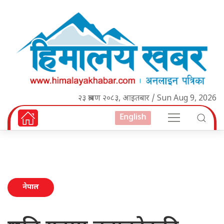
२३ श्रावण २०८३, आइतबार / Sun Aug 9, 2026
English
नेपाल