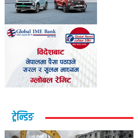
ट्रेन्डिङ