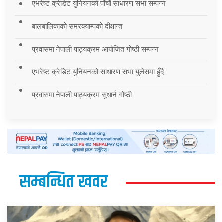
एभरेष्ट क्रेडिट युनियनको पाँचौ साधारण सभा सम्पन्न
बालबालिकाको समरक्याम्पको दीक्षान्त
प्रवासमा नेपाली पाठ्यक्रम आयोजित गोष्ठी सम्पन्न
एभरेष्ट क्रेडिट युनियनको साधारण सभा युलेसमा हुँदै
प्रवासमा नेपाली पाठ्यक्रम सुधार्न गोष्ठी
सम्बन्धित खवर