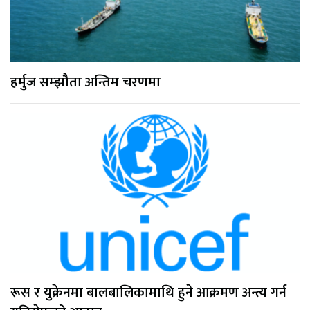
हर्मुज सम्झौता अन्तिम चरणमा
रूस र युक्रेनमा बालबालिकामाथि हुने आक्रमण अन्त्य गर्न