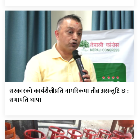
सरकारको कार्यशैलीप्रति नागरिकमा तीव्र असन्तुष्टि छ :
सभापति थापा