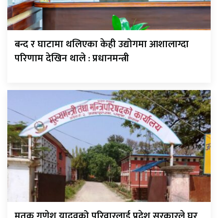
बन्द र घाटामा थलिएका केही उद्योगमा आशालाग्दा
परिणाम देखिन थाले : प्रधानमन्त्री
मृतक गणेश यादवको परिवारलाई प्रदेश सरकारले घर