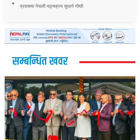
प्रवासमा नेपाली पाठ्यक्रम सुधार्न गोष्ठी
सम्बन्धित खवर