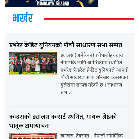
भर्खर
एभरेष्ट क्रेडिट युनियनको पाँचौ साधारण सभा सम्पन्न
ड्यालस (अमेरिका) । नेपालीहरुद्वारा
नेपालीकै लागि अमेरिकामा स्थापित
एभरेष्ट फेडरेल क्रेडिट युनियनले आफ्नो
पाँचौ साधारण सभा शनिबार टेक्ससको
युलेसमा सम्पन्न गरेको छ । साधारण
सभाले
कन्दराको ड्यालस कन्सर्ट स्थगित, गायक श्रेष्ठको
भावुक क्षमायाचना
ड्यालस, टेक्सास - नेपाली सांगीतिक