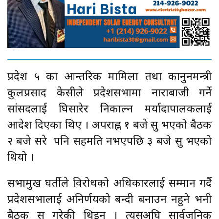
प्रदेश ५ का आन्तरिक मामिला तथा कानुनमन्त्री
कुलप्रसाद केसीले प्रदेशसभामा नाराबाजी गर्ने
सांसदलाई घिसारेर निकाल्न मर्यादापालकलाई
आदेश दिएका थिए । अपराह्न १ बजे सुरु भएको बैठक
२ बजे सरे पनि सहमति नभएपछि ३ बजे सुरु भएको
थियो ।
सभामुख घर्तीले विरोधको अधिकारलाई सम्मान गर्दै
प्रदेशसभालाई अनिर्णयको बन्दी बनाउन नहुने भनी
बैठक सुरु गरेकी थिइन् । त्यसअघि सार्वजनिक