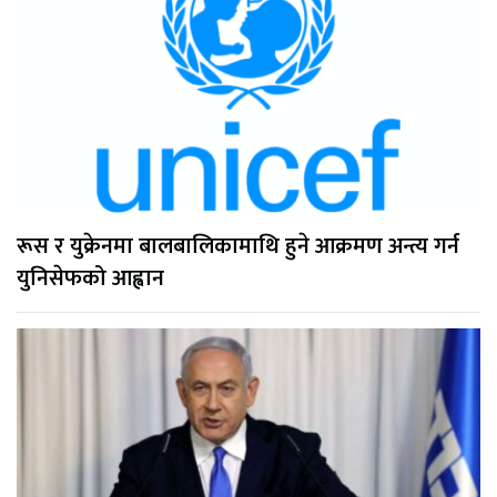
रूस र युक्रेनमा बालबालिकामाथि हुने आक्रमण अन्त्य गर्न
युनिसेफको आह्वान