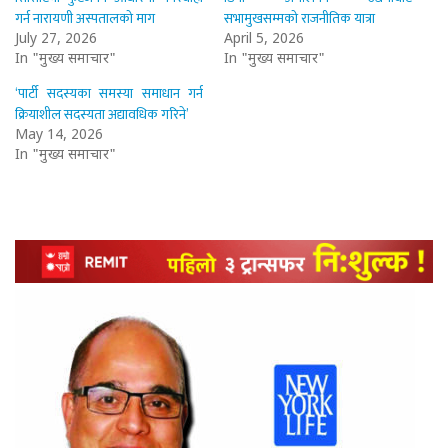
गर्न नारायणी अस्पतालको माग
सभामुखसम्मको राजनीतिक यात्रा
July 27, 2026
April 5, 2026
In "मुख्य समाचार"
In "मुख्य समाचार"
‘पार्टी सदस्यका समस्या समाधान गर्न
क्रियाशील सदस्यता अद्यावधिक गरिने’
May 14, 2026
In "मुख्य समाचार"