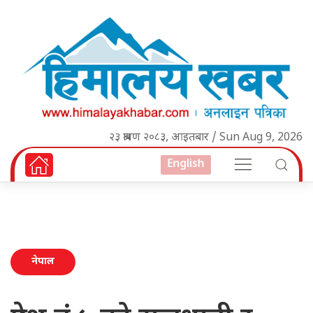
२३ श्रावण २०८३, आइतबार / Sun Aug 9, 2026
English
नेपाल