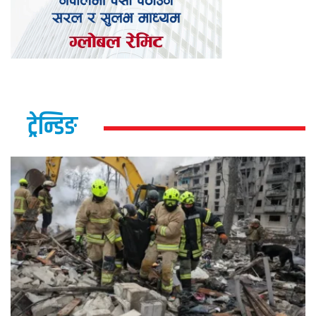
ट्रेन्डिङ