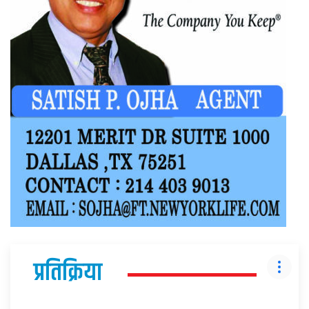
प्रतिक्रिया