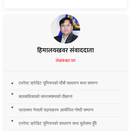
हिमालयखवर संवाददाता
लेखकबाट थप
एभरेष्ट क्रेडिट युनियनको पाँचौ साधारण सभा सम्पन्न
बालबालिकाको समरक्याम्पको दीक्षान्त
प्रवासमा नेपाली पाठ्यक्रम आयोजित गोष्ठी सम्पन्न
एभरेष्ट क्रेडिट युनियनको साधारण सभा युलेसमा हुँदै