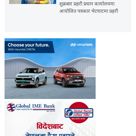
शुक्रबार प्रहरी प्रधान कार्यालयमा
आयोजित पत्रकार भेटघाटमा प्रहरी