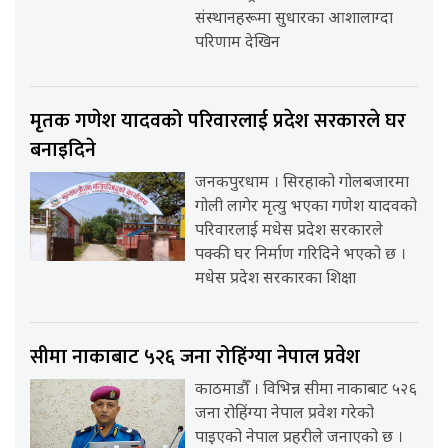
संस्थानहरूमा सुधारका आशालाग्दा
परिणाम देखिन
मृतक गणेश यादवको परिवारलाई प्रदेश सरकारले घर
बनाइदिने
जनकपुरधाम । सिरहाको गोलबजारमा
गोली लागेर मृत्यु भएका गणेश यादवको
परिवारलाई मधेस प्रदेश सरकारले
पक्की घर निर्माण गरिदिने भएको छ ।
मधेस प्रदेश सरकारका शिक्षा
सीमा नाकाबाट ५२६ जना रोहिंग्या नेपाल प्रवेश
काठमाडौँ । विभिन्न सीमा नाकाबाट ५२६
जना रोहिंग्या नेपाल प्रवेश गरेको
पाइएको नेपाल प्रहरीले जनाएको छ ।