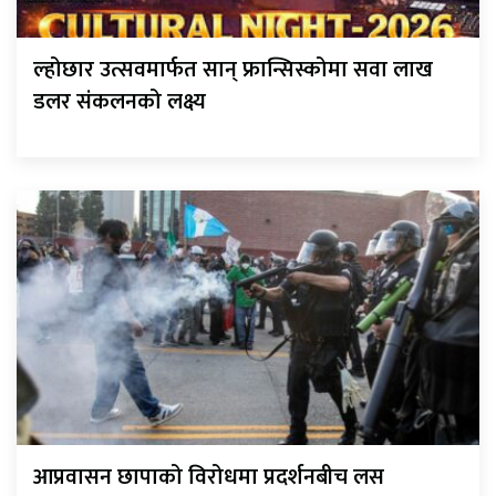
ल्होछार उत्सवमार्फत सान् फ्रान्सिस्कोमा सवा लाख
डलर संकलनको लक्ष्य
आप्रवासन छापाको विरोधमा प्रदर्शनबीच लस