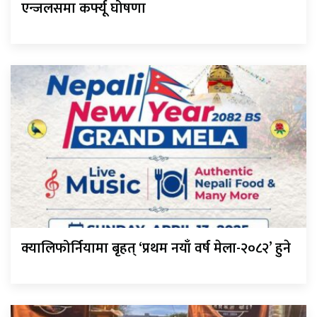
एन्जलसमा कर्फ्यू घोषणा
क्यालिफोर्नियामा बृहत् ‘प्रथम नयाँ वर्ष मेला-२०८२’ हुने