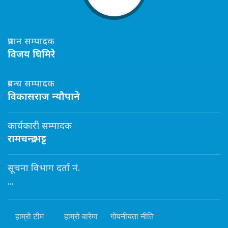
प्रधान सम्पादक
विजय घिमिरे
प्रबन्ध सम्पादक
विकासराज न्यौपाने
कार्यकारी सम्पादक
रामचन्द्र भट्ट
सूचना विभाग दर्ता नं.
...
हाम्रो टीम
हाम्रो बारेमा
गोपनीयता नीति