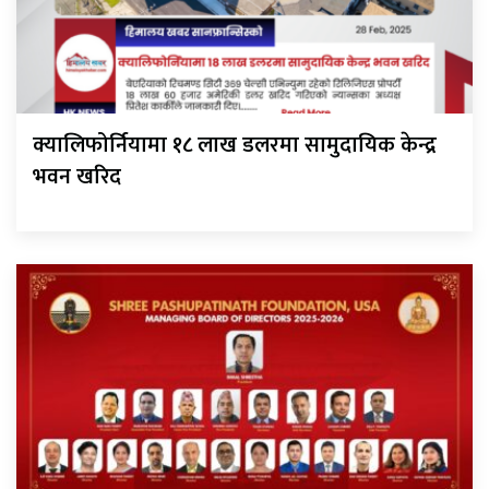
क्यालिफोर्नियामा १८ लाख डलरमा सामुदायिक केन्द्र
भवन खरिद