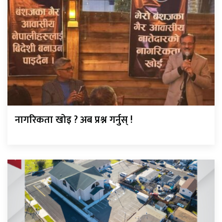
नागरिकता खोइ ? अब प्रश्न गर्नुस् !