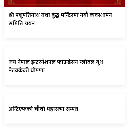
श्री पशुपतिनाथ तथा बुद्ध मन्दिरमा नयाँ व्यवस्थापन
समिति चयन
जय नेपाल इन्टरनेशनल फाउन्डेसन ग्लोबल यूथ
नेटवर्कको घोषणा
अन्टिएफको चौथो महासभा सम्पन्न