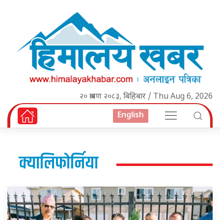
२० श्रावण २०८३, बिहिबार / Thu Aug 6, 2026
English
क्यालिफोर्निया