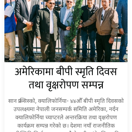
अमेरिकामा बीपी स्मृति दिवस
तथा वृक्षरोपण सम्पन्न
सान फ्रान्सिस्को, क्यालिफोर्निया- ४४औँ बीपी स्मृति दिवसको
उपलक्ष्यमा नेपाली जनसम्पर्क समिति अमेरिका, नर्दन
क्यालिफोर्निया च्याप्टरले अन्तरक्रिया तथा वृक्षरोपण
कार्यक्रम सम्पन्न गरेको छ। देशमा नयाँ राजनीतिक