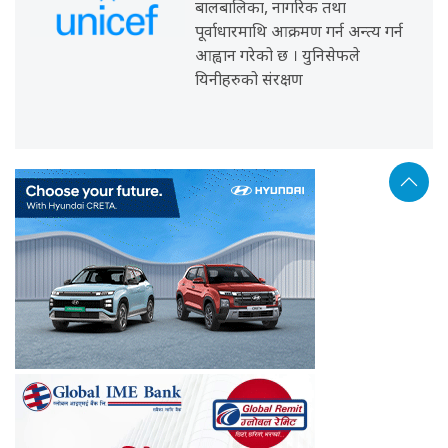
बालबालिका, नागरिक तथा
पूर्वाधारमाथि आक्रमण गर्न अन्त्य गर्न
आह्वान गरेको छ । युनिसेफले
यिनीहरुको संरक्षण