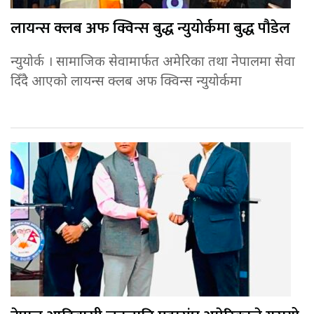
लायन्स क्लब अफ क्विन्स बुद्ध न्युयोर्कमा बुद्ध पौडेल
न्युयोर्क । सामाजिक सेवामार्फत अमेरिका तथा नेपालमा सेवा
दिँदै आएको लायन्स क्लब अफ क्विन्स न्युयोर्कमा