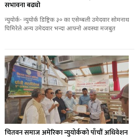
सभावना बढ्यो
न्युयोर्क- न्युयोर्क डिष्ट्रिक ३० का एसेम्बली उमेदवार सोमनाथ
घिमिरेले अन्य उमेदवार भन्दा आफ्नो अवस्था मजबुत
चितवन समाज अमेरिका न्युयोर्कको पाँचौं अधिवेशन