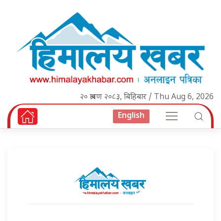
२० श्रावण २०८३, बिहिबार / Thu Aug 6, 2026
English