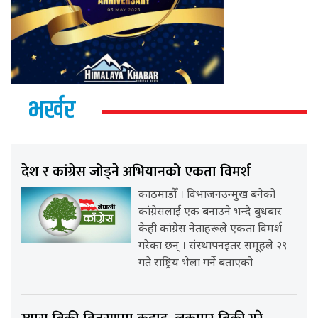
भर्खर
देश र कांग्रेस जोड्ने अभियानको एकता विमर्श
काठमाडौँ । विभाजनउन्मुख बनेको
कांग्रेसलाई एक बनाउने भन्दै बुधबार
केही कांग्रेस नेताहरूले एकता विमर्श
गरेका छन् । संस्थापनइतर समूहले २९
गते राष्ट्रिय भेला गर्ने बताएको