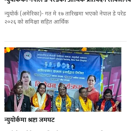
न्युयोर्क (अमेरिका)- गत मे १७ तारिखमा भएको नेपाल डे परेड
२०२६ को समिक्षा सहित आर्थिक
न्युयोर्कमा श्रष्टा जमघट