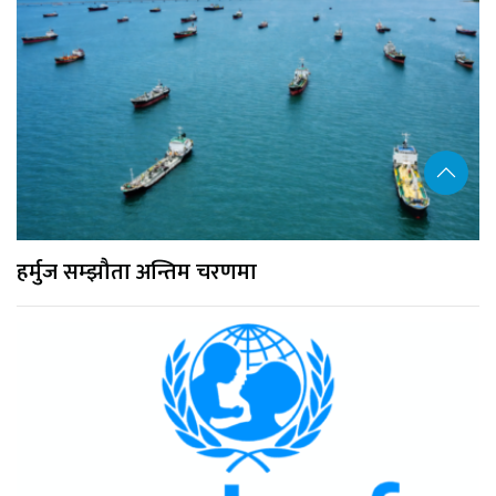
हर्मुज सम्झौता अन्तिम चरणमा