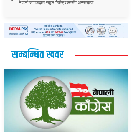
नेपाली समाजद्वारा स्कुल डिस्ट्रिक्टसँग अन्तरकृया
सम्बन्धित खवर