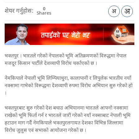
0
शेयर गर्नुहोस:
Shares
भक्तपुर । भारतले गरेको नेपालको भूमि अतिक्रमणको विरुद्धमा नेपाल
मजदूर किसान पार्टीले देशव्यापी विरोध चर्काएको छ ।
नेमकिपाले नेपाली भूमि लिम्पियाधुरा, कालापानी र लिपुलेक भारतीय नयाँ
नक्सामा गाभेको विरूद्धमा देशव्यापी रुपमा विरोध अभियान सुरु गरेको हो
।
भक्तपुरबाट सुरु गरेको देश बचाउ अभियानमा भारतले आफ्नो नक्सामा
राखेको भूमि फिर्ता गर्न र भारतले जारी गरेको नयाँ नक्साबाट नेपाली भूमि
हटाउन माग गर्दै नेमकिपाले भक्तपुरलगायत देशका विभिन्न जिल्लामा
विरोध जुलुस एवं सभाको आयोजना गरेको छ ।