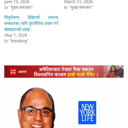
June 15, 2026
March 31, 2026
In "मुख्य समाचार"
In "मुख्य समाचार"
लिपुलेकमा देखिएको समस्या
समाधानका लागि कूटनीतिक प्रयास गर्न
सांसदहरुको आग्रह
May 7, 2026
In "breaking"