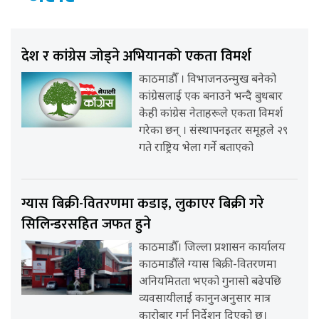
देश र कांग्रेस जोड्ने अभियानको एकता विमर्श
काठमाडौँ । विभाजनउन्मुख बनेको
कांग्रेसलाई एक बनाउने भन्दै बुधबार
केही कांग्रेस नेताहरूले एकता विमर्श
गरेका छन् । संस्थापनइतर समूहले २९
गते राष्ट्रिय भेला गर्ने बताएको
ग्यास बिक्री-वितरणमा कडाइ, लुकाएर बिक्री गरे
सिलिन्डरसहित जफत हुने
काठमाडौँ। जिल्ला प्रशासन कार्यालय
काठमाडौँले ग्यास बिक्री-वितरणमा
अनियमितता भएको गुनासो बढेपछि
व्यवसायीलाई कानुनअनुसार मात्र
कारोबार गर्न निर्देशन दिएको छ।