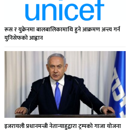
रूस र युक्रेनमा बालबालिकामाथि हुने आक्रमण अन्त्य गर्न
युनिसेफको आह्वान
इजरायली प्रधानमन्त्री नेतान्याहुद्वारा ट्रम्पको गाजा योजना