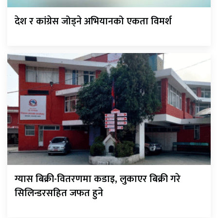
देश र कांग्रेस जोड्ने अभियानको एकता विमर्श
ग्यास बिक्री-वितरणमा कडाइ, लुकाएर बिक्री गरे
सिलिन्डरसहित जफत हुने