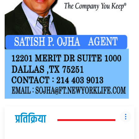
प्रतिक्रिया