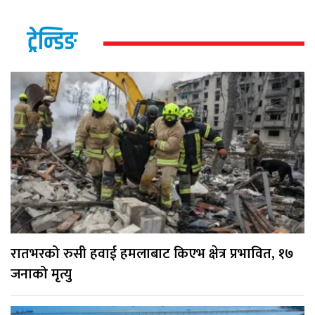
ट्रेन्डिङ
रातभरको रुसी हवाई हमलाबाट किएभ क्षेत्र प्रभावित, १७
जनाको मृत्यु