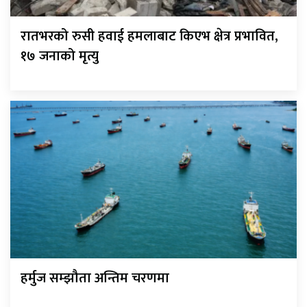
रातभरको रुसी हवाई हमलाबाट किएभ क्षेत्र प्रभावित,
१७ जनाको मृत्यु
हर्मुज सम्झौता अन्तिम चरणमा