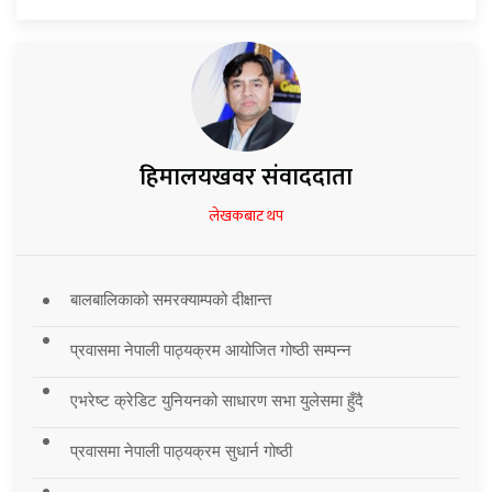
हिमालयखवर संवाददाता
लेखकबाट थप
बालबालिकाको समरक्याम्पको दीक्षान्त
प्रवासमा नेपाली पाठ्यक्रम आयोजित गोष्ठी सम्पन्न
एभरेष्ट क्रेडिट युनियनको साधारण सभा युलेसमा हुँदै
प्रवासमा नेपाली पाठ्यक्रम सुधार्न गोष्ठी