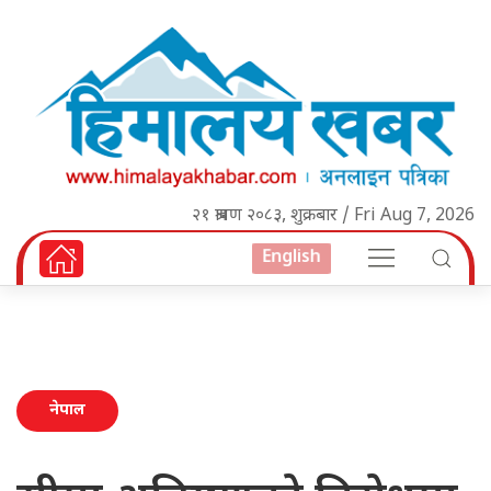
२१ श्रावण २०८३, शुक्रबार / Fri Aug 7, 2026
English
नेपाल