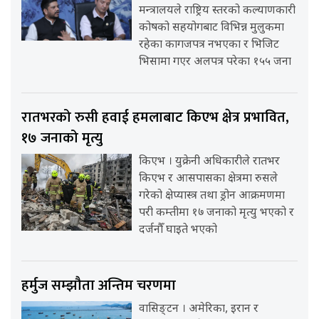
मन्त्रालयले राष्ट्रिय स्तरको कल्याणकारी
कोषको सहयोगबाट विभिन्न मुलुकमा
रहेका कागजपत्र नभएका र भिजिट
भिसामा गएर अलपत्र परेका १५५ जना
रातभरको रुसी हवाई हमलाबाट किएभ क्षेत्र प्रभावित,
१७ जनाको मृत्यु
किएभ । युक्रेनी अधिकारीले रातभर
किएभ र आसपासका क्षेत्रमा रुसले
गरेको क्षेप्यास्त्र तथा ड्रोन आक्रमणमा
परी कम्तीमा १७ जनाको मृत्यु भएको र
दर्जनौँ घाइते भएको
हर्मुज सम्झौता अन्तिम चरणमा
वासिङ्टन । अमेरिका, इरान र