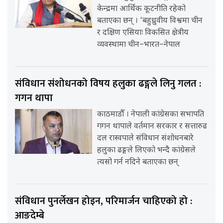
केन्द्रमा आर्थिक कूटनीति रहेको
बताएका छन् । ‘बहुध्रुवीय विश्वमा चीन
र दक्षिण एसियाः विकसित क्षेत्रीय
व्यवस्थामा चीन–भारत–नेपाल
संविधान संशोधनको विषय हलुका ढङ्गले लिनु गलत :
गगन थापा
काठमाडौँ । नेपाली कांग्रेसका सभापति
गगन थापाले वर्तमान सरकार र सत्तारुढ
दल रास्वपाले संविधान संशोधनबारे
हलुका ढङ्गले लिएको भन्दै कांग्रेसले
त्यसो गर्न नदिने बताएका छन्
संविधान पुनर्लेखन होइन, परिमार्जन चाहिएको हो :
आङदेम्बे