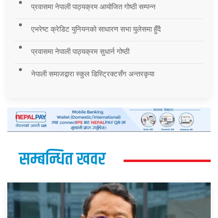
प्रवासमा नेपाली पाठ्यक्रम आयोजित गोष्ठी सम्पन्न
एभरेष्ट क्रेडिट युनियनको साधारण सभा युलेसमा हुँदै
प्रवासमा नेपाली पाठ्यक्रम सुधार्न गोष्ठी
नेपाली समाजद्वारा स्कुल डिस्ट्रिक्टसँग अन्तरकृया
सम्बन्धित खवर