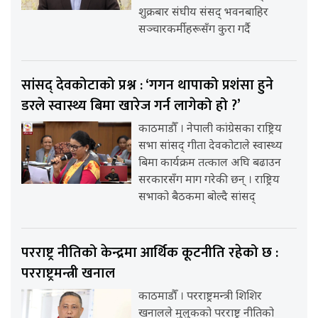
शुक्रबार संघीय संसद् भवनबाहिर
सञ्चारकर्मीहरूसँग कुरा गर्दै
सांसद् देवकोटाको प्रश्न : ‘गगन थापाको प्रशंसा हुने
डरले स्वास्थ्य बिमा खारेज गर्न लागेको हो ?’
काठमाडौँ । नेपाली कांग्रेसका राष्ट्रिय
सभा सांसद् गीता देवकोटाले स्वास्थ्य
बिमा कार्यक्रम तत्काल अघि बढाउन
सरकारसँग माग गरेकी छन् । राष्ट्रिय
सभाको बैठकमा बोल्दै सांसद्
परराष्ट्र नीतिको केन्द्रमा आर्थिक कूटनीति रहेको छ :
परराष्ट्रमन्त्री खनाल
काठमाडौँ । परराष्ट्रमन्त्री शिशिर
खनालले मुलुकको परराष्ट्र नीतिको