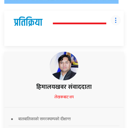
प्रतिक्रिया
हिमालयखवर संवाददाता
लेखकबाट थप
बालबालिकाको समरक्याम्पको दीक्षान्त