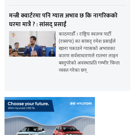
मन्त्री क्वार्टरमा पनि ग्यास अभाव छ कि नागरिकको
घरमा मात्रै ? : सांसद् प्रसाईं
काठमाडौँ । राष्ट्रिय स्वतन्त्र पार्टी
(रास्वपा) का सांसद् रमेश प्रसाईंले
खाना पकाउने ग्यासको अभावका
कारण सर्वसाधारणले रातभर लाइन
बस्नुपरेको अवस्थाप्रति गम्भीर चिन्ता
व्यक्त गरेका छन्