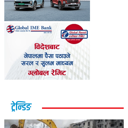
ट्रेन्डिङ