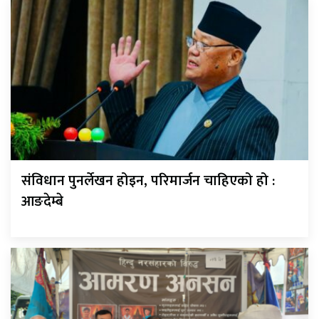
संविधान पुनर्लेखन होइन, परिमार्जन चाहिएको हो :
आङदेम्बे