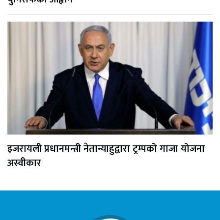
इजरायली प्रधानमन्त्री नेतान्याहुद्वारा ट्रम्पको गाजा योजना
अस्वीकार