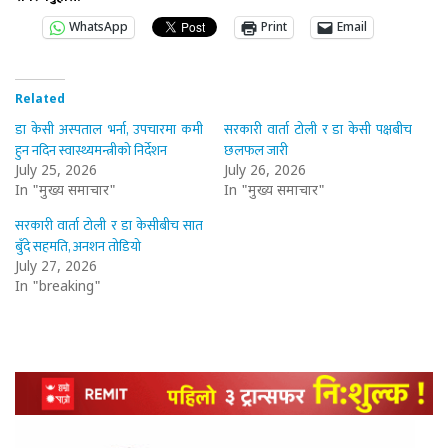
WhatsApp
Print
Email
Related
डा केसी अस्पताल भर्ना, उपचारमा कमी
सरकारी वार्ता टोली र डा केसी पक्षबीच
हुन नदिन स्वास्थ्यमन्त्रीको निर्देशन
छलफल जारी
July 25, 2026
July 26, 2026
In "मुख्य समाचार"
In "मुख्य समाचार"
सरकारी वार्ता टोली र डा केसीबीच सात
बुँदे सहमति, अनशन तोडियो
July 27, 2026
In "breaking"