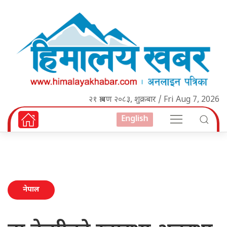
२१ श्रावण २०८३, शुक्रबार / Fri Aug 7, 2026
English
नेपाल