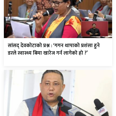
सांसद् देवकोटाको प्रश्न : ‘गगन थापाको प्रशंसा हुने
डरले स्वास्थ्य बिमा खारेज गर्न लागेको हो ?’