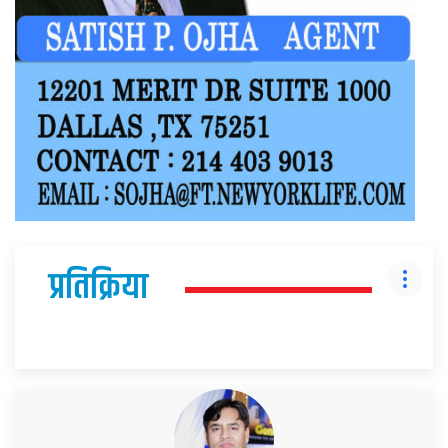
प्रतिक्रिया