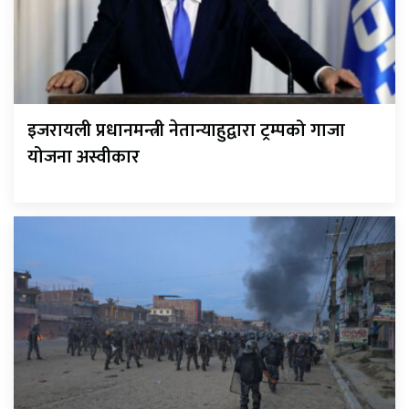
इजरायली प्रधानमन्त्री नेतान्याहुद्वारा ट्रम्पको गाजा
योजना अस्वीकार