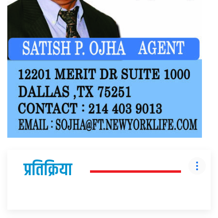
प्रतिक्रिया