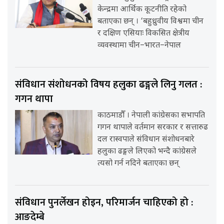
केन्द्रमा आर्थिक कूटनीति रहेको
बताएका छन् । ‘बहुध्रुवीय विश्वमा चीन
र दक्षिण एसियाः विकसित क्षेत्रीय
व्यवस्थामा चीन–भारत–नेपाल
संविधान संशोधनको विषय हलुका ढङ्गले लिनु गलत :
गगन थापा
काठमाडौँ । नेपाली कांग्रेसका सभापति
गगन थापाले वर्तमान सरकार र सत्तारुढ
दल रास्वपाले संविधान संशोधनबारे
हलुका ढङ्गले लिएको भन्दै कांग्रेसले
त्यसो गर्न नदिने बताएका छन्
संविधान पुनर्लेखन होइन, परिमार्जन चाहिएको हो :
आङदेम्बे