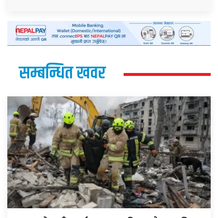
सम्बन्धित खवर