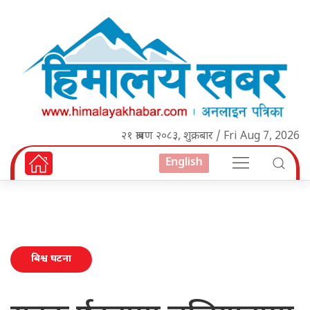
२१ श्रावण २०८३, शुक्रबार / Fri Aug 7, 2026
English
बिश्व घटना