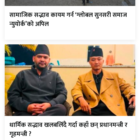
सामाजिक सद्भाव कायम गर्न ‘ग्लोबल सुनसरी समाज
न्युयोर्क’को अपिल
धार्मिक सद्भाव खलबलिँदै गर्दा कहाँ छन् प्रधानमन्त्री र
गृहमन्त्री ?