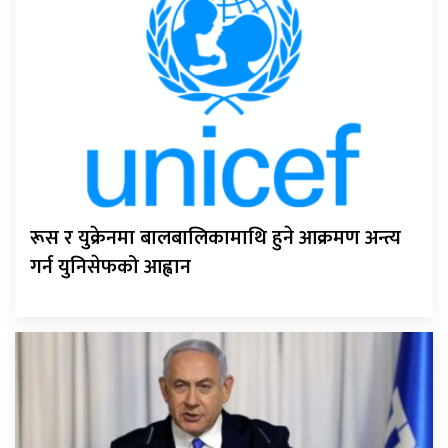
रूस र युक्रेनमा बालबालिकामाथि हुने आक्रमण अन्त्य
गर्न युनिसेफको आह्वान