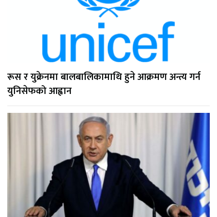
रूस र युक्रेनमा बालबालिकामाथि हुने आक्रमण अन्त्य गर्न
युनिसेफको आह्वान