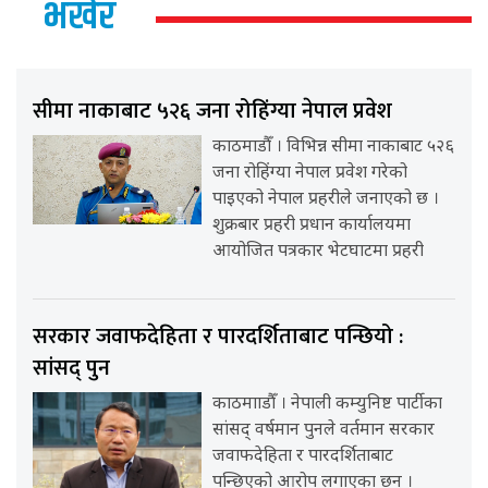
भर्खर
सीमा नाकाबाट ५२६ जना रोहिंग्या नेपाल प्रवेश
काठमाडौँ । विभिन्न सीमा नाकाबाट ५२६
जना रोहिंग्या नेपाल प्रवेश गरेको
पाइएको नेपाल प्रहरीले जनाएको छ ।
शुक्रबार प्रहरी प्रधान कार्यालयमा
आयोजित पत्रकार भेटघाटमा प्रहरी
सरकार जवाफदेहिता र पारदर्शिताबाट पन्छियो :
सांसद् पुन
काठमााडौँ । नेपाली कम्युनिष्ट पार्टीका
सांसद् वर्षमान पुनले वर्तमान सरकार
जवाफदेहिता र पारदर्शिताबाट
पन्छिएको आरोप लगाएका छन् ।