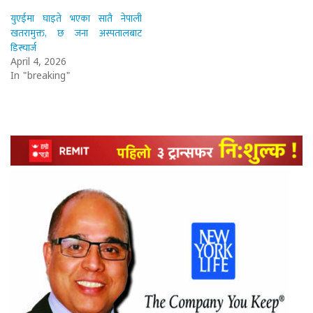
युएईमा घाइते भएका सातै नेपाली
खतरामुक्त, छ जना अस्पतालबाट
डिस्चार्ज
April 4, 2026
In "breaking"