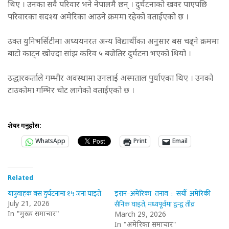
थिए । उनका सवै परिवार भने नेपालमै छन् । दुर्घटनाको खवर पाएपछि
परिवारका सदश्य अमेरिका आउने क्रममा रहेको वताईएको छ ।
उक्त युनिभर्सिटीमा अध्ययनरत अन्य विद्यार्थीका अनुसार बस चढ्ने क्रममा
बाटो काट्न खोज्दा सांझ करिव ५ बजेतिर दुर्घटना भएको थियो ।
उद्धारकर्ताले गम्भीर अवस्थामा उनलाई अस्पताल पुर्याएका थिए । उनको
टाउकोमा गम्भिर चोट लागेको वताईएको छ ।
शेयर गर्नुहोस:
WhatsApp
Print
Email
Related
यात्रुवाहक बस दुर्घटनामा १५ जना घाइते
इरान–अमेरिका तनाव : सयौँ अमेरिकी
सैनिक घाइते, मध्यपूर्वमा द्वन्द्व तीव्र
July 21, 2026
In "मुख्य समाचार"
March 29, 2026
In "अमेरिका समाचार"