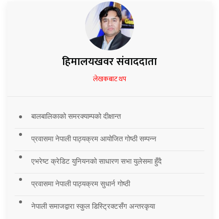
हिमालयखवर संवाददाता
लेखकबाट थप
बालबालिकाको समरक्याम्पको दीक्षान्त
प्रवासमा नेपाली पाठ्यक्रम आयोजित गोष्ठी सम्पन्न
एभरेष्ट क्रेडिट युनियनको साधारण सभा युलेसमा हुँदै
प्रवासमा नेपाली पाठ्यक्रम सुधार्न गोष्ठी
नेपाली समाजद्वारा स्कुल डिस्ट्रिक्टसँग अन्तरकृया