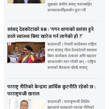
शुक्रबार संघीय संसद् भवनबाहिर
सञ्चारकर्मीहरूसँग कुरा गर्दै
सांसद् देवकोटाको प्रश्न : ‘गगन थापाको प्रशंसा हुने
डरले स्वास्थ्य बिमा खारेज गर्न लागेको हो ?’
काठमाडौँ । नेपाली कांग्रेसका राष्ट्रिय
सभा सांसद् गीता देवकोटाले स्वास्थ्य
बिमा कार्यक्रम तत्काल अघि बढाउन
सरकारसँग माग गरेकी छन् । राष्ट्रिय
सभाको बैठकमा बोल्दै सांसद्
परराष्ट्र नीतिको केन्द्रमा आर्थिक कूटनीति रहेको छ :
परराष्ट्रमन्त्री खनाल
काठमाडौँ । परराष्ट्रमन्त्री शिशिर
खनालले मुलुकको परराष्ट्र नीतिको