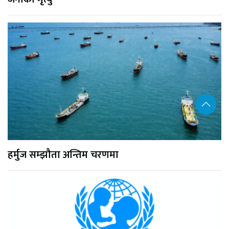
हर्मुज सम्झौता अन्तिम चरणमा