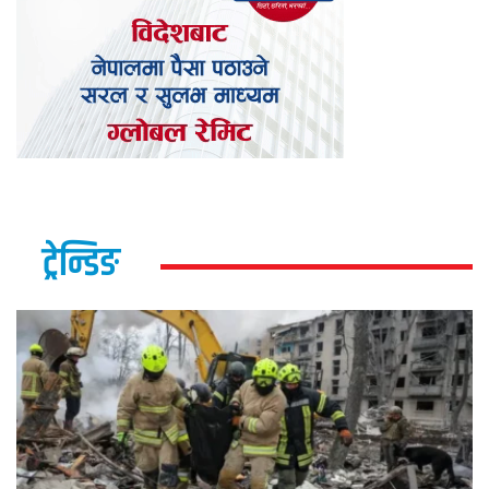
ट्रेन्डिङ