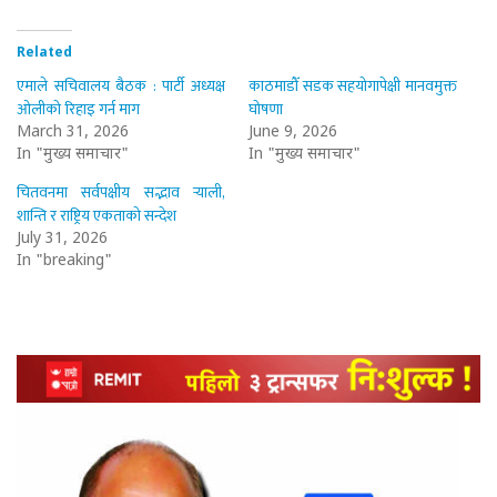
Related
एमाले सचिवालय बैठक : पार्टी अध्यक्ष
काठमाडौँ सडक सहयोगापेक्षी मानवमुक्त
ओलीको रिहाइ गर्न माग
घोषणा
March 31, 2026
June 9, 2026
In "मुख्य समाचार"
In "मुख्य समाचार"
चितवनमा सर्वपक्षीय सद्भाव र्‍याली,
शान्ति र राष्ट्रिय एकताको सन्देश
July 31, 2026
In "breaking"