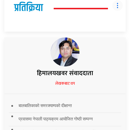
प्रतिक्रिया
हिमालयखवर संवाददाता
लेखकबाट थप
बालबालिकाको समरक्याम्पको दीक्षान्त
प्रवासमा नेपाली पाठ्यक्रम आयोजित गोष्ठी सम्पन्न