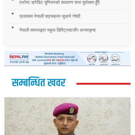
एभरेष्ट क्रेडिट युनियनको साधारण सभा युलेसमा हुँदै
प्रवासमा नेपाली पाठ्यक्रम सुधार्न गोष्ठी
नेपाली समाजद्वारा स्कुल डिस्ट्रिक्टसँग अन्तरकृया
सम्बन्धित खवर