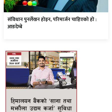
संविधान पुनर्लेखन होइन, परिमार्जन चाहिएको हो :
आङदेम्बे