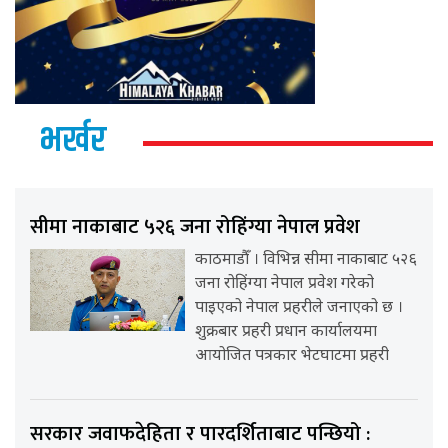
भर्खर
सीमा नाकाबाट ५२६ जना रोहिंग्या नेपाल प्रवेश
काठमाडौँ । विभिन्न सीमा नाकाबाट ५२६
जना रोहिंग्या नेपाल प्रवेश गरेको
पाइएको नेपाल प्रहरीले जनाएको छ ।
शुक्रबार प्रहरी प्रधान कार्यालयमा
आयोजित पत्रकार भेटघाटमा प्रहरी
सरकार जवाफदेहिता र पारदर्शिताबाट पन्छियो :