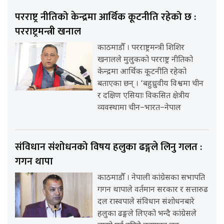
परराष्ट्र नीतिको केन्द्रमा आर्थिक कूटनीति रहेको छ :
परराष्ट्रमन्त्री खनाल
काठमाडौँ । परराष्ट्रमन्त्री शिशिर
खनालले मुलुकको परराष्ट्र नीतिको
केन्द्रमा आर्थिक कूटनीति रहेको
बताएका छन् । ‘बहुध्रुवीय विश्वमा चीन
र दक्षिण एसियाः विकसित क्षेत्रीय
व्यवस्थामा चीन–भारत–नेपाल
संविधान संशोधनको विषय हलुका ढङ्गले लिनु गलत :
गगन थापा
काठमाडौँ । नेपाली कांग्रेसका सभापति
गगन थापाले वर्तमान सरकार र सत्तारुढ
दल रास्वपाले संविधान संशोधनबारे
हलुका ढङ्गले लिएको भन्दै कांग्रेसले