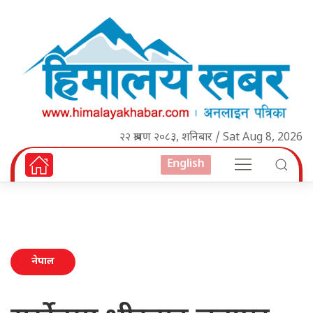
२२ श्रावण २०८३, शनिबार / Sat Aug 8, 2026
English
नेपाल