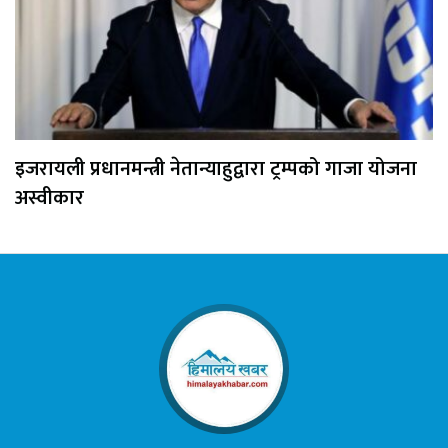
इजरायली प्रधानमन्त्री नेतान्याहुद्वारा ट्रम्पको गाजा योजना
अस्वीकार