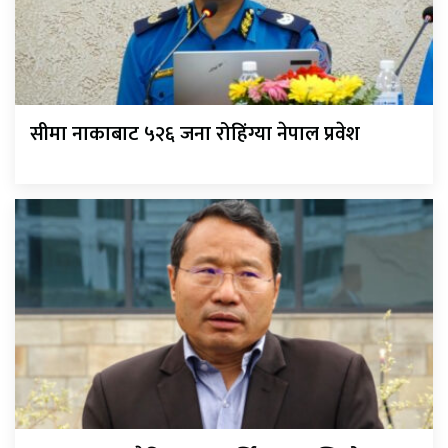
सीमा नाकाबाट ५२६ जना रोहिंग्या नेपाल प्रवेश