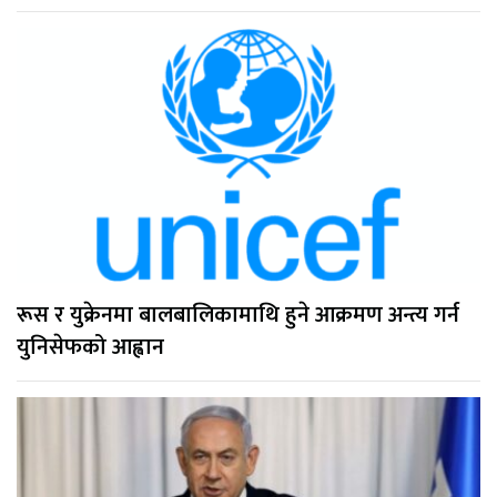
रूस र युक्रेनमा बालबालिकामाथि हुने आक्रमण अन्त्य गर्न
युनिसेफको आह्वान