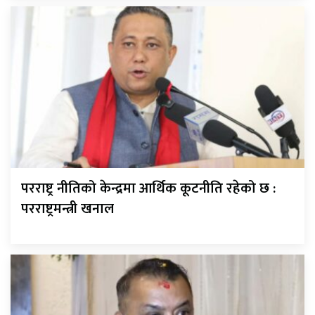
परराष्ट्र नीतिको केन्द्रमा आर्थिक कूटनीति रहेको छ :
परराष्ट्रमन्त्री खनाल