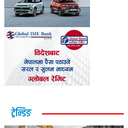
ट्रेन्डिङ