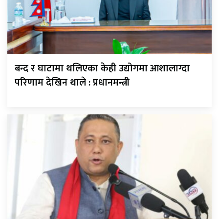
बन्द र घाटामा थलिएका केही उद्योगमा आशालाग्दा
परिणाम देखिन थाले : प्रधानमन्त्री