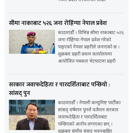
मधेस प्रदेश सरकारका शिक्षा
सीमा नाकाबाट ५२६ जना रोहिंग्या नेपाल प्रवेश
काठमाडौँ । विभिन्न सीमा नाकाबाट ५२६
जना रोहिंग्या नेपाल प्रवेश गरेको
पाइएको नेपाल प्रहरीले जनाएको छ ।
शुक्रबार प्रहरी प्रधान कार्यालयमा
आयोजित पत्रकार भेटघाटमा प्रहरी
सरकार जवाफदेहिता र पारदर्शिताबाट पन्छियो :
सांसद् पुन
काठमााडौँ । नेपाली कम्युनिष्ट पार्टीका
सांसद् वर्षमान पुनले वर्तमान सरकार
जवाफदेहिता र पारदर्शिताबाट
पन्छिएको आरोप लगाएका छन् ।
शुक्रबार संघीय संसद् भवनबाहिर