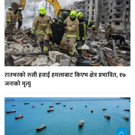
रातभरको रुसी हवाई हमलाबाट किएभ क्षेत्र प्रभावित, १७
जनाको मृत्यु