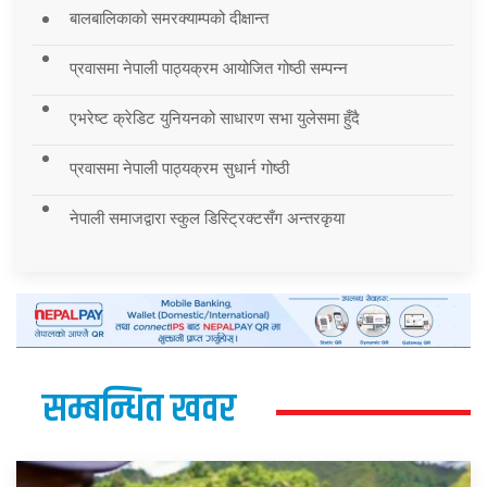
बालबालिकाको समरक्याम्पको दीक्षान्त
प्रवासमा नेपाली पाठ्यक्रम आयोजित गोष्ठी सम्पन्न
एभरेष्ट क्रेडिट युनियनको साधारण सभा युलेसमा हुँदै
प्रवासमा नेपाली पाठ्यक्रम सुधार्न गोष्ठी
नेपाली समाजद्वारा स्कुल डिस्ट्रिक्टसँग अन्तरकृया
सम्बन्धित खवर