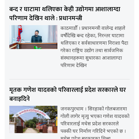
बन्द र घाटामा थलिएका केही उद्योगमा आशालाग्दा
परिणाम देखिन थाले : प्रधानमन्त्री
काठमाडौँ । प्रधानमन्त्री वालेन्द्र शाहले
वर्षौंदेखि बन्द रहेका, निरन्तर घाटामा
थलिएका र सर्वसाधारणमा निराशा पैदा
गरेका राष्ट्रिय उद्योग तथा सार्वजनिक
संस्थानहरूमा सुधारका आशालाग्दा
परिणाम देखिन
मृतक गणेश यादवको परिवारलाई प्रदेश सरकारले घर
बनाइदिने
जनकपुरधाम । सिरहाको गोलबजारमा
गोली लागेर मृत्यु भएका गणेश यादवको
परिवारलाई मधेस प्रदेश सरकारले
पक्की घर निर्माण गरिदिने भएको छ ।