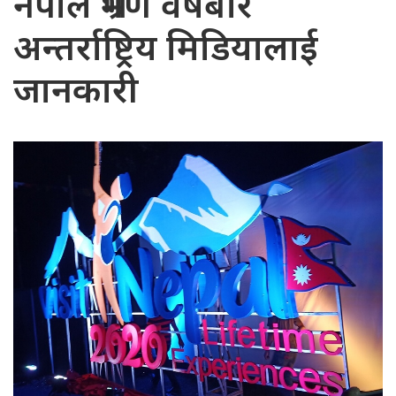
नेपाल भ्रमण वर्षबारे
अन्तर्राष्ट्रिय मिडियालाई
जानकारी