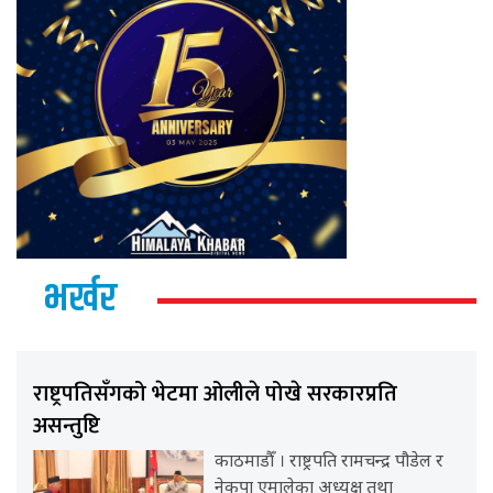
भर्खर
राष्ट्रपतिसँगको भेटमा ओलीले पोखे सरकारप्रति
असन्तुष्टि
काठमाडौँ । राष्ट्रपति रामचन्द्र पौडेल र
नेकपा एमालेका अध्यक्ष तथा