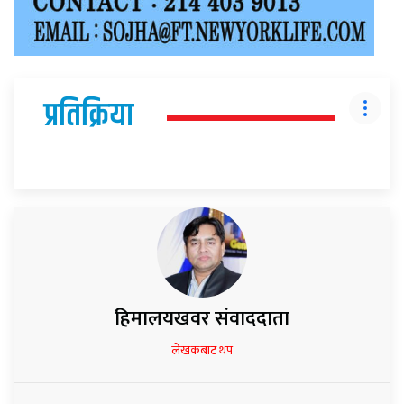
प्रतिक्रिया
हिमालयखवर संवाददाता
लेखकबाट थप