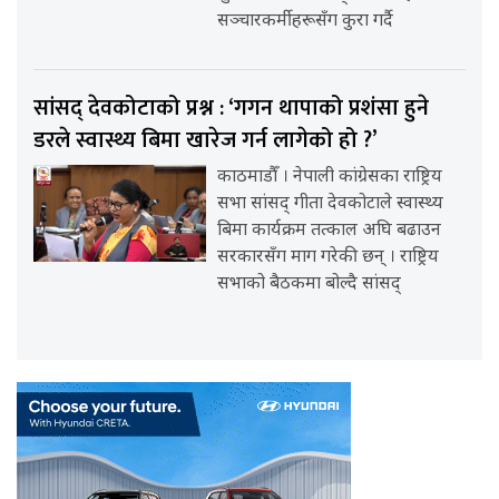
सञ्चारकर्मीहरूसँग कुरा गर्दै
सांसद् देवकोटाको प्रश्न : ‘गगन थापाको प्रशंसा हुने
डरले स्वास्थ्य बिमा खारेज गर्न लागेको हो ?’
काठमाडौँ । नेपाली कांग्रेसका राष्ट्रिय
सभा सांसद् गीता देवकोटाले स्वास्थ्य
बिमा कार्यक्रम तत्काल अघि बढाउन
सरकारसँग माग गरेकी छन् । राष्ट्रिय
सभाको बैठकमा बोल्दै सांसद्