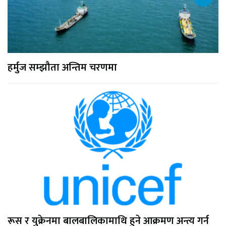
हर्मुज सम्झौता अन्तिम चरणमा
रूस र युक्रेनमा बालबालिकामाथि हुने आक्रमण अन्त्य गर्न