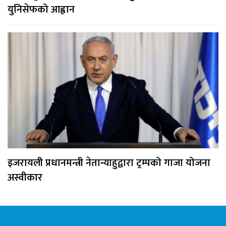
युनिसेफको आह्वान
इजरायली प्रधानमन्त्री नेतान्याहुद्वारा ट्रम्पको गाजा योजना
अस्वीकार