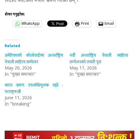
विदेशी पर्यटकले नेपाल भ्रमण गरेका छन् ।
शेयर गर्नुहोस:
WhatsApp
Print
Email
Related
अमेरिकाको कोलोराडोमा अन्तर्राष्ट्रिय
नवौँ अन्तर्राष्ट्रिय नेपाली साहित्य
नेपाली साहित्य सम्मेलन
सम्मेलनको तयारी पूरा
May 20, 2026
May 17, 2026
In "मुख्य समाचार"
In "मुख्य समाचार"
भारत भ्रमण उपलब्धिमूलक रह्यो :
परराष्ट्रमन्त्री
June 11, 2026
In "breaking"