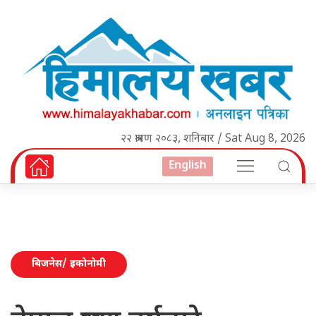
२२ श्रावण २०८३, शनिबार / Sat Aug 8, 2026
English
बिजनेस/ इकोनोमी