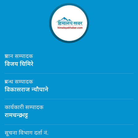
प्रधान सम्पादक
विजय घिमिरे
प्रबन्ध सम्पादक
विकासराज न्यौपाने
कार्यकारी सम्पादक
रामचन्द्र भट्ट
सूचना विभाग दर्ता नं.