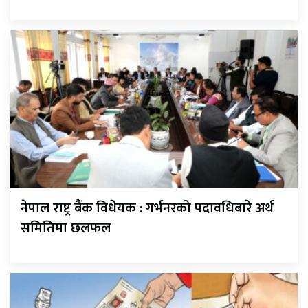
नेपाल राष्ट्र बैंक विधेयक : गर्भनरको पदावधिबारे अर्थ
समितिमा छलफल