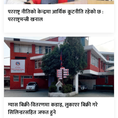
परराष्ट्र नीतिको केन्द्रमा आर्थिक कूटनीति रहेको छ :
परराष्ट्रमन्त्री खनाल
ग्यास बिक्री-वितरणमा कडाइ, लुकाएर बिक्री गरे
सिलिन्डरसहित जफत हुने