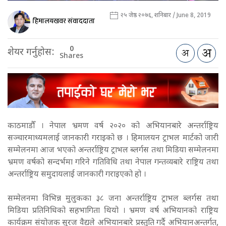
२५ जेष्ठ २०७६, शनिबार / June 8, 2019
हिमालयखवर संवाददाता
0
शेयर गर्नुहोस:
Shares
काठमाडौँ । नेपाल भ्रमण वर्ष २०२० को अभियानबारे अन्तर्राष्ट्रिय
सञ्चारमाध्यमलाई जानकारी गराइको छ । हिमालयन ट्राभल मार्टको जारी
सम्मेलनमा आज भएको अन्तर्राष्ट्रिय ट्राभल ब्लर्गस तथा मिडिया सम्मेलनमा
भ्रमण वर्षको सन्दर्भमा गरिने गतिविधि तथा नेपाल गन्तव्यबारे राष्ट्रिय तथा
अन्तर्राष्ट्रिय समुदायलाई जानकारी गराइएको हो ।
सम्मेलनमा विभिन्न मुलुकका ३८ जना अन्तर्राष्ट्रिय ट्राभल ब्लर्गस तथा
मिडिया प्रतिनिधिको सहभागिता थियो । भ्रमण वर्ष अभियानको राष्ट्रिय
कार्यक्रम संयोजक सुरज वैद्यले अभियानबारे प्रस्तुति गर्दै अभियानअन्तर्गत,