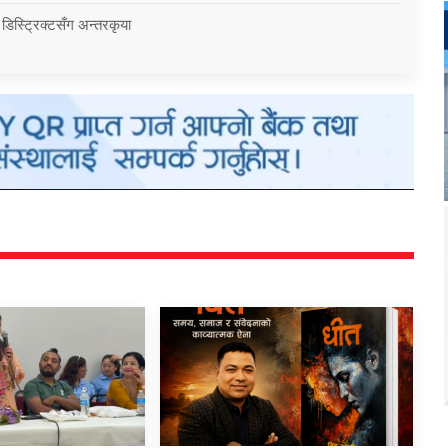
 डिस्ट्रिक्टसँग अन्तरकृया