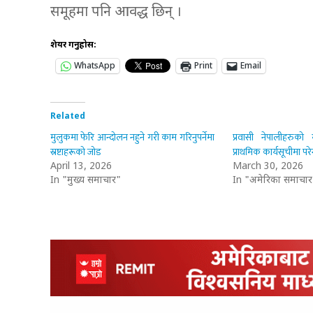
समूहमा पनि आवद्ध छिन् ।
शेयर गर्नुहोस:
WhatsApp
Print
Email
Related
मुलुकमा फेरि आन्दोलन नहुने गरी काम गरिनुपर्नेमा
प्रवासी नेपालीहरुको
स्रष्टाहरूको जोड
प्राथमिक कार्यसूचीमा परे
April 13, 2026
March 30, 2026
In "मुख्य समाचार"
In "अमेरिका समाचार