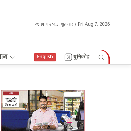
२१ श्रावण २०८३, शुक्रबार / Fri Aug 7, 2026
अन्य
युनिकोड
English