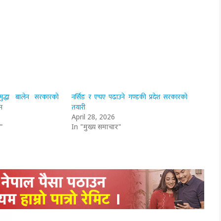
 मुद्धा बालेन सरकारको
नर्सिङ र एचए पढाउने गण्डकी प्रदेश सरकारको
न
तयारी
April 28, 2026
"
In "मुख्य समाचार"