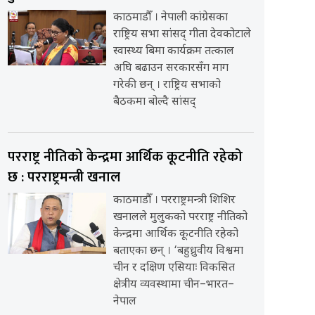
काठमाडौँ । नेपाली कांग्रेसका
राष्ट्रिय सभा सांसद् गीता देवकोटाले
स्वास्थ्य बिमा कार्यक्रम तत्काल
अघि बढाउन सरकारसँग माग
गरेकी छन् । राष्ट्रिय सभाको
बैठकमा बोल्दै सांसद्
परराष्ट्र नीतिको केन्द्रमा आर्थिक कूटनीति रहेको
छ : परराष्ट्रमन्त्री खनाल
काठमाडौँ । परराष्ट्रमन्त्री शिशिर
खनालले मुलुकको परराष्ट्र नीतिको
केन्द्रमा आर्थिक कूटनीति रहेको
बताएका छन् । ‘बहुध्रुवीय विश्वमा
चीन र दक्षिण एसियाः विकसित
क्षेत्रीय व्यवस्थामा चीन–भारत–
नेपाल