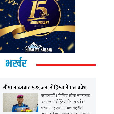
भर्खर
सीमा नाकाबाट ५२६ जना रोहिंग्या नेपाल प्रवेश
काठमाडौँ । विभिन्न सीमा नाकाबाट
५२६ जना रोहिंग्या नेपाल प्रवेश
गरेको पाइएको नेपाल प्रहरीले