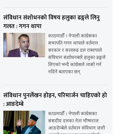
संविधान संशोधनको विषय हलुका ढङ्गले लिनु
गलत : गगन थापा
काठमाडौँ । नेपाली कांग्रेसका
सभापति गगन थापाले वर्तमान
सरकार र सत्तारुढ दल रास्वपाले
संविधान संशोधनबारे हलुका ढङ्गले
लिएको भन्दै कांग्रेसले त्यसो गर्न
नदिने बताएका छन्
संविधान पुनर्लेखन होइन, परिमार्जन चाहिएको हो
: आङदेम्बे
काठमाडौँ । नेपाली कांग्रेसका
संसदीय दलका नेता भीष्मराज
आङदेम्बेले वर्तमान संविधान जारी