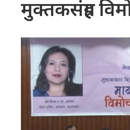
मुक्तकसंग्रह वि