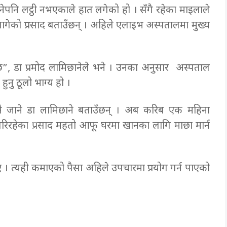
पनि लट्ठी नभएकाले हात लगेको हो । सँगै रहेका माइलाले
नलागेको प्रसाद बताउँछन् । अहिले एलाइभ अस्पतालमा मुख्य
ो छ”, डा प्रमोद लामिछानेले भने । उनका अनुसार अस्पताल
ुनु ठूलो भाग्य हो ।
ै जाने डा लामिछाने बताउँछन् । अब करिब एक महिना
रिरहेका प्रसाद महतो आफू घरमा खानका लागि माछा मार्न
 । त्यही कमाएको पैसा अहिले उपचारमा प्रयोग गर्न पाएको