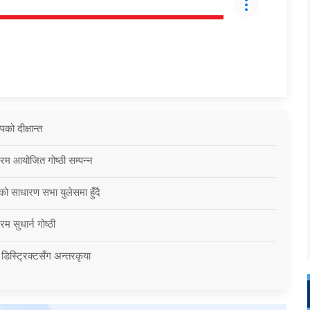
को दीक्षान्त
्रम आयोजित गोष्ठी सम्पन्न
को साधारण सभा युलेसमा हुँदै
म सुधार्न गोष्ठी
 डिस्ट्रिक्टसँग अन्तरकृया