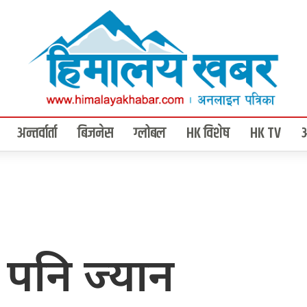
अन्तर्वार्ता
बिजनेस
ग्लोबल
HK विशेष
HK TV
 पनि ज्यान