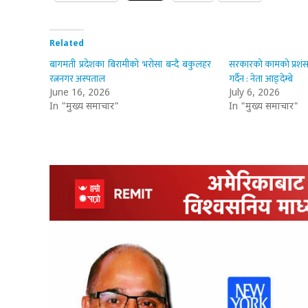
Related
बागमती प्रदेशका बिरामीको भरोसा बन्दै बकुलहर
सरकारको कामको प्रशंसा गर
रत्ननगर अस्पताल
गर्दैन : नेता आङ्देम्बे
June 16, 2026
July 6, 2026
In "मुख्य समाचार"
In "मुख्य समाचार"