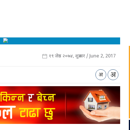
१९ जेष्ठ २०७४, शुक्रबार / June 2, 2017