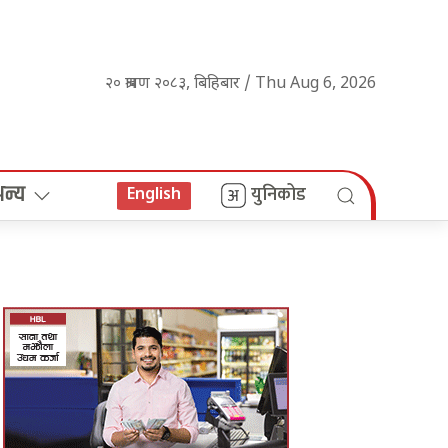
२० श्रावण २०८३, बिहिबार / Thu Aug 6, 2026
अन्य
युनिकोड
English