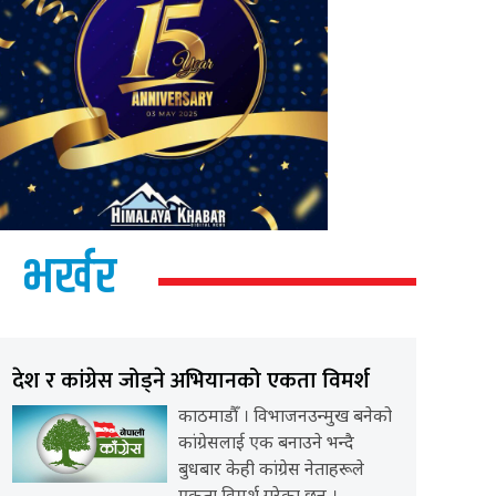
भर्खर
देश र कांग्रेस जोड्ने अभियानको एकता विमर्श
काठमाडौँ । विभाजनउन्मुख बनेको
कांग्रेसलाई एक बनाउने भन्दै
बुधबार केही कांग्रेस नेताहरूले