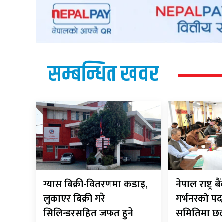
सम्बन्धित खवर
ग्यास बिक्री-वितरणमा कडाइ,
नेपाल राष्ट्र 
लुकाएर बिक्री गरे
गर्भनरको पद
सिलिन्डरसहित जफत हुने
समितिमा 