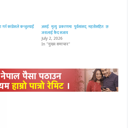
्न कांग्रेसले कन्जुस्याइँ
असई मृत्यु प्रकरणमा पूर्वसांसद् महतोसहित छ
जनालाई कैद सजाय
July 2, 2026
In "मुख्य समाचार"