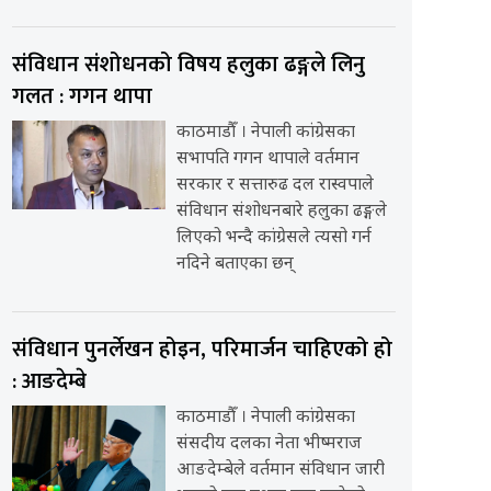
संविधान संशोधनको विषय हलुका ढङ्गले लिनु
गलत : गगन थापा
काठमाडौँ । नेपाली कांग्रेसका
सभापति गगन थापाले वर्तमान
सरकार र सत्तारुढ दल रास्वपाले
संविधान संशोधनबारे हलुका ढङ्गले
लिएको भन्दै कांग्रेसले त्यसो गर्न
नदिने बताएका छन्
संविधान पुनर्लेखन होइन, परिमार्जन चाहिएको हो
: आङदेम्बे
काठमाडौँ । नेपाली कांग्रेसका
संसदीय दलका नेता भीष्मराज
आङदेम्बेले वर्तमान संविधान जारी