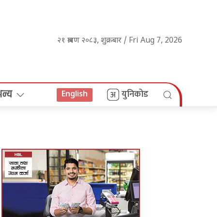
२१ श्रावण २०८३, शुक्रबार / Fri Aug 7, 2026
अन्य
युनिकोड
English