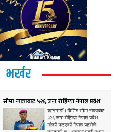
भर्खर
सीमा नाकाबाट ५२६ जना रोहिंग्या नेपाल प्रवेश
काठमाडौँ । विभिन्न सीमा नाकाबाट
५२६ जना रोहिंग्या नेपाल प्रवेश
गरेको पाइएको नेपाल प्रहरीले