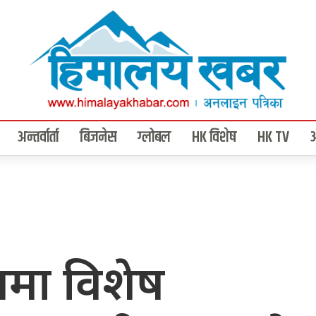
अन्तर्वार्ता
बिजनेस
ग्लोबल
HK विशेष
HK TV
ममा विशेष