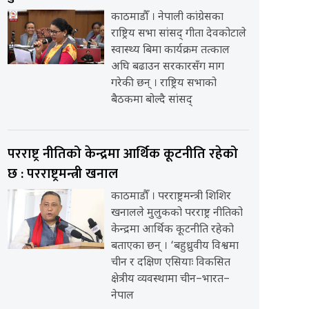
काठमाडौँ । नेपाली कांग्रेसका
राष्ट्रिय सभा सांसद् गीता देवकोटाले
स्वास्थ्य बिमा कार्यक्रम तत्काल
अघि बढाउन सरकारसँग माग
गरेकी छन् । राष्ट्रिय सभाको
बैठकमा बोल्दै सांसद्
परराष्ट्र नीतिको केन्द्रमा आर्थिक कूटनीति रहेको
छ : परराष्ट्रमन्त्री खनाल
काठमाडौँ । परराष्ट्रमन्त्री शिशिर
खनालले मुलुकको परराष्ट्र नीतिको
केन्द्रमा आर्थिक कूटनीति रहेको
बताएका छन् । ‘बहुध्रुवीय विश्वमा
चीन र दक्षिण एसियाः विकसित
क्षेत्रीय व्यवस्थामा चीन–भारत–
नेपाल