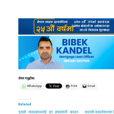
शेयर गर्नुहोस:
WhatsApp
Print
Email
Related
गुनासो व्यवस्थापनलाई थप प्रभावकारी बनाउन
सदनको जनसरोकारका वि