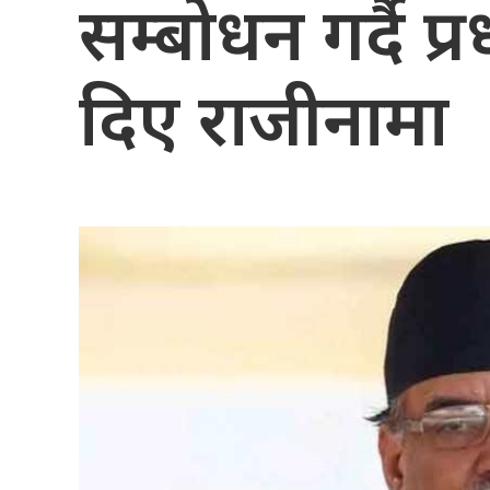
सम्बोधन गर्दै प्र
दिए राजीनामा