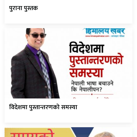
पुराना पुस्तक
विदेशमा पुस्तान्तरणको समस्या