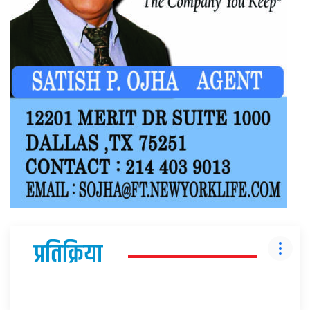
प्रतिक्रिया