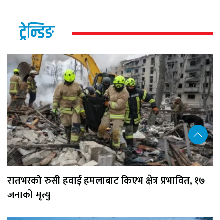
ट्रेन्डिङ
रातभरको रुसी हवाई हमलाबाट किएभ क्षेत्र प्रभावित, १७
जनाको मृत्यु