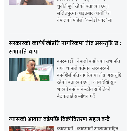
चुनौतीपूर्ण रहेको बताएका छन् ।
ललितपुरमा आइतबार आयोजित
नेपालको पहिलो ‘कमेडी एक्ट’ मा
सरकारको कार्यशैलीप्रति नागरिकमा तीव्र असन्तुष्टि छ :
सभापति थापा
काठमाडौँ । नेपाली कांग्रेसका सभापति
गगन थापाले वर्तमान सरकारको
कार्यशैलीप्रति नागरिकमा तीव्र असन्तुष्टि
रहेको बताएका छन् । आजदेखि सुरु
भएको कांग्रेस केन्द्रीय समितिको
बैठकलाई सम्बोधन गर्दै
ग्यासको आयात बढेपछि बिक्रीवितरण सहज बन्दै
काठमाडौँ । काठमाडौँ उपत्यकासहित