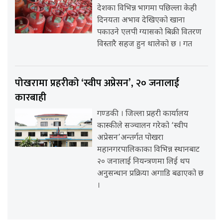
देशका विभिन्न भागमा पछिल्ला केही
दिनयता अभाव देखिएको खाना
पकाउने एलपी ग्यासको बिक्री वितरण
विस्तारै सहज हुन थालेको छ । गत
पोखरामा प्रहरीको ‘स्वीप अप्रेसन’, २० जनालाई
कारबाही
गण्डकी । जिल्ला प्रहरी कार्यालय
कास्कीले सञ्चालन गरेको ‘स्वीप
अप्रेसन’अन्तर्गत पोखरा
महानगरपालिकाका विभिन्न स्थानबाट
२० जनालाई नियन्त्रणमा लिई थप
अनुसन्धान प्रक्रिया अगाडि बढाएको छ
।