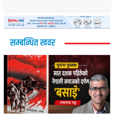
सम्बन्धित खवर