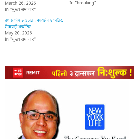
In "breaking"
March 26, 2026
In "मुख्य समाचार"
प्रशासकीय अदालत : कार्यक्षेत्र एकातिर,
सेवाग्राही अर्कातिर
May 20, 2026
In "मुख्य समाचार"