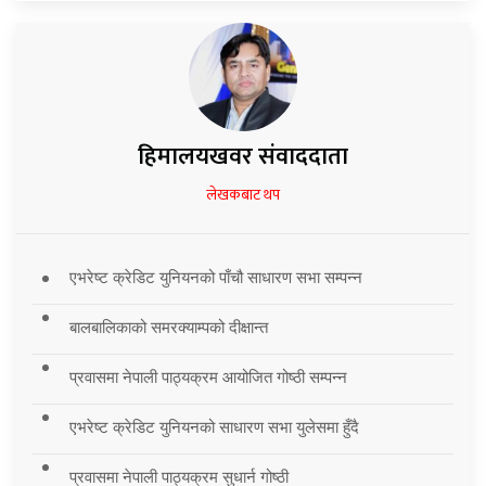
हिमालयखवर संवाददाता
लेखकबाट थप
एभरेष्ट क्रेडिट युनियनको पाँचौ साधारण सभा सम्पन्न
बालबालिकाको समरक्याम्पको दीक्षान्त
प्रवासमा नेपाली पाठ्यक्रम आयोजित गोष्ठी सम्पन्न
एभरेष्ट क्रेडिट युनियनको साधारण सभा युलेसमा हुँदै
प्रवासमा नेपाली पाठ्यक्रम सुधार्न गोष्ठी