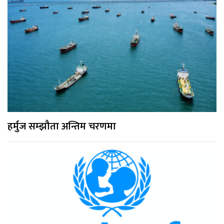
हर्मुज सम्झौता अन्तिम चरणमा