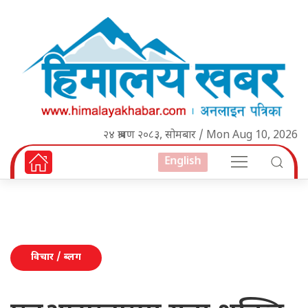
२४ श्रावण २०८३, सोमबार / Mon Aug 10, 2026
English
विचार / ब्लग