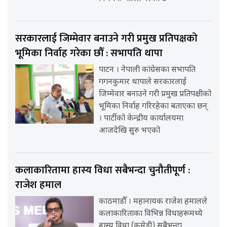
सरकारलाई जिम्मेवार बनाउने गरी प्रमुख प्रतिपक्षको
भूमिका निर्वाह गरेका छौँ : सभापति थापा
पाटन । नेपाली कांग्रेसका सभापति
गगनकुमार थापाले सरकारलाई
जिम्मेवार बनाउने गरी प्रमुख प्रतिपक्षीको
भूमिका निर्वाह गरिरहेका बताएका छन्
। पार्टीको केन्द्रीय कार्यालयमा
आजदेखि सुरु भएको
कलाकारितामा हास्य विधा सबैभन्दा चुनौतीपूर्ण :
राजेश हमाल
काठमाडौँ । महानायक राजेश हमालले
कलाकारिताका विभिन्न विधाहरूमध्ये
हास्य विधा (कमेडी) सबैभन्दा