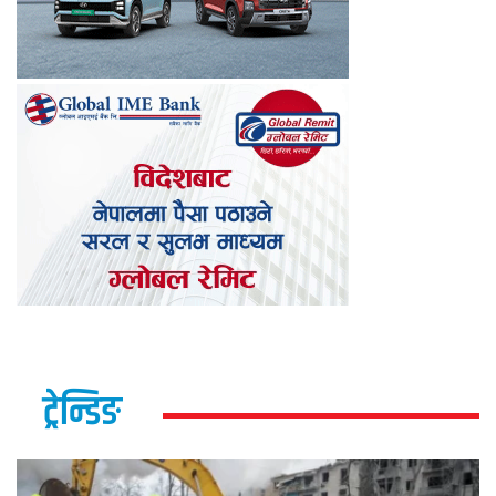
ट्रेन्डिङ