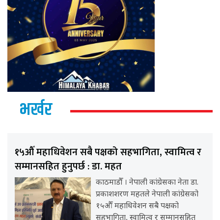
भर्खर
१५औँ महाधिवेशन सबै पक्षको सहभागिता, स्वामित्व र
सम्मानसहित हुनुपर्छ : डा. महत
काठमाडौँ । नेपाली कांग्रेसका नेता डा.
प्रकाशशरण महतले नेपाली कांग्रेसको
१५औँ महाधिवेशन सबै पक्षको
सहभागिता, स्वामित्व र सम्मानसहित