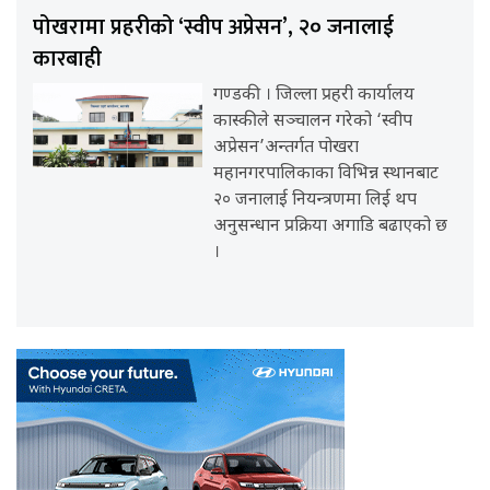
पोखरामा प्रहरीको ‘स्वीप अप्रेसन’, २० जनालाई
कारबाही
गण्डकी । जिल्ला प्रहरी कार्यालय
कास्कीले सञ्चालन गरेको ‘स्वीप
अप्रेसन’अन्तर्गत पोखरा
महानगरपालिकाका विभिन्न स्थानबाट
२० जनालाई नियन्त्रणमा लिई थप
अनुसन्धान प्रक्रिया अगाडि बढाएको छ
।