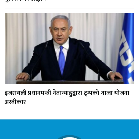
इजरायली प्रधानमन्त्री नेतान्याहुद्वारा ट्रम्पको गाजा योजना
अस्वीकार