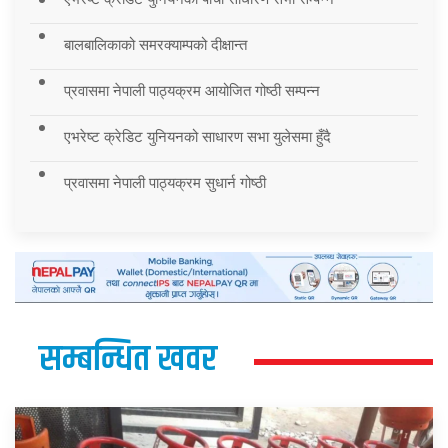
बालबालिकाको समरक्याम्पको दीक्षान्त
प्रवासमा नेपाली पाठ्यक्रम आयोजित गोष्ठी सम्पन्न
एभरेष्ट क्रेडिट युनियनको साधारण सभा युलेसमा हुँदै
प्रवासमा नेपाली पाठ्यक्रम सुधार्न गोष्ठी
सम्बन्धित खवर