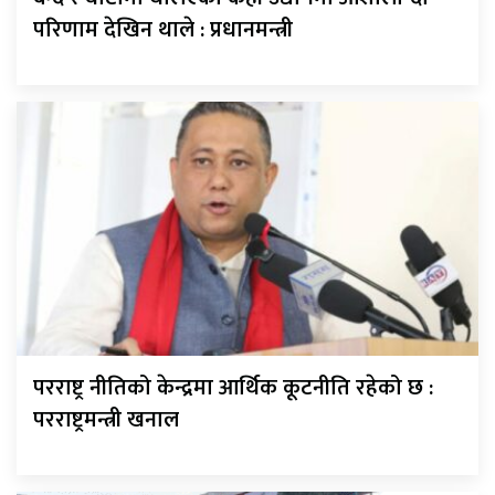
परिणाम देखिन थाले : प्रधानमन्त्री
परराष्ट्र नीतिको केन्द्रमा आर्थिक कूटनीति रहेको छ :
परराष्ट्रमन्त्री खनाल