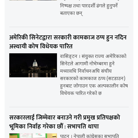
निष्पक्ष तथा पारदर्शी ढंगले हुनुपर्ने
बताएका छन्
अमेरिकी सिनेटद्वारा सरकारी कामकाज ठप्प हुन नदिन
अस्थायी कोष विधेयक पारित
वासिङ्टन । संयुक्त राज्य अमेरिकाको
सिनेटले आगामी नोभेम्बरमा हुने
मध्यावधि निर्वाचनअघि संघीय
सरकारको कामकाज ठप्प (सटडाउन)
हुनबाट जोगाउन एक अल्पकालीन कोष
विधेयक पारित गरेको छ
सरकारलाई जिम्मेवार बनाउने गरी प्रमुख प्रतिपक्षको
भूमिका निर्वाह गरेका छौँ : सभापति थापा
पाटन । नेपाली कांग्रेसका सभापति