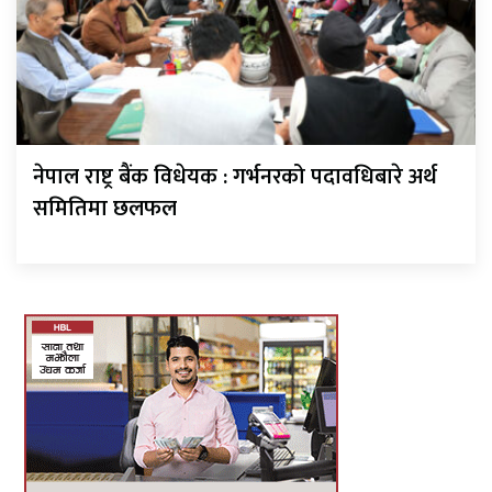
नेपाल राष्ट्र बैंक विधेयक : गर्भनरको पदावधिबारे अर्थ
समितिमा छलफल