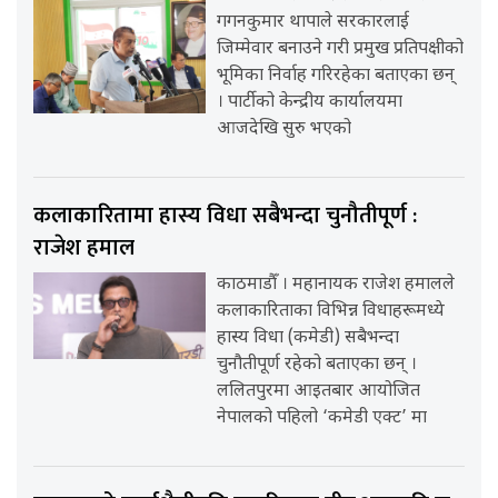
गगनकुमार थापाले सरकारलाई
जिम्मेवार बनाउने गरी प्रमुख प्रतिपक्षीको
भूमिका निर्वाह गरिरहेका बताएका छन्
। पार्टीको केन्द्रीय कार्यालयमा
आजदेखि सुरु भएको
कलाकारितामा हास्य विधा सबैभन्दा चुनौतीपूर्ण :
राजेश हमाल
काठमाडौँ । महानायक राजेश हमालले
कलाकारिताका विभिन्न विधाहरूमध्ये
हास्य विधा (कमेडी) सबैभन्दा
चुनौतीपूर्ण रहेको बताएका छन् ।
ललितपुरमा आइतबार आयोजित
नेपालको पहिलो ‘कमेडी एक्ट’ मा