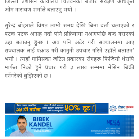
जिल्ला प्रशासन कार्यालय चितवनका बजार संरक्षण अधिकृत
ओम नारायण शर्माले बताउनु भयो ।
सुरेन्द्र बोहराले विगत लामो समय देखि बिना दर्ता चलाएको र
पटक पटक आग्रह गर्दा पनि प्रक्रियामा नआएपछि बन्द गराएको
उहा बताउनु हुन्छ । अव पनि अटेर गरी सञ्चालनमा आए
सञ्चालक लाई पक्राउ गरी कानुनी उपचार गरिने उहाँले बताउन’
भयो । त्यहाँ मानिसका जटिल प्रकारका रोगहरू फिजियो थेरापि
मार्फत निको हुने प्रचार गरी ३ लाख सम्ममा मेसिन बिक्री
गर्नेगरेको बुझिएको छ ।