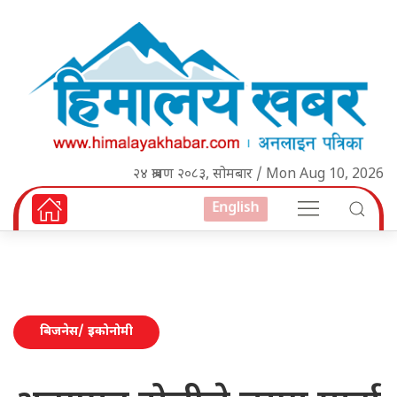
२४ श्रावण २०८३, सोमबार / Mon Aug 10, 2026
English
बिजनेस/ इकोनोमी